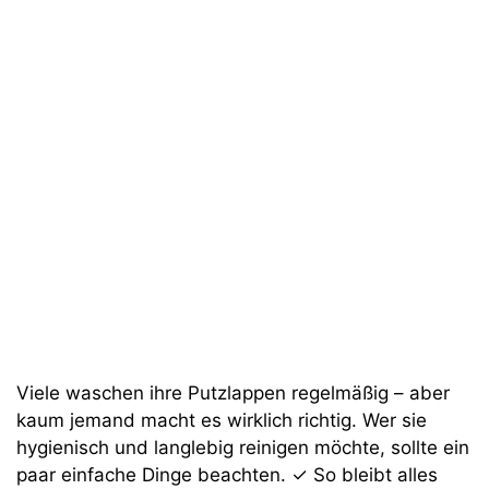
Viele waschen ihre Putzlappen regelmäßig – aber
kaum jemand macht es wirklich richtig. Wer sie
hygienisch und langlebig reinigen möchte, sollte ein
paar einfache Dinge beachten. ✓ So bleibt alles