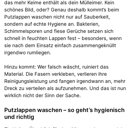
das mehr Keime enthält als dein Mülleimer. Kein
schönes Bild, oder? Genau deshalb kommt’s beim
Putzlappen waschen nicht nur auf Sauberkeit,
sondern auf echte Hygiene an. Bakterien,
Schimmelsporen und fiese Gerüche setzen sich
schnell in feuchten Lappen fest – besonders, wenn
sie nach dem Einsatz einfach zusammengeknüllt
irgendwo rumliegen.
Hinzu kommt: Wer falsch wäscht, ruiniert das
Material. Die Fasern verkleben, verlieren ihre
Reinigungsleistung und fangen irgendwann an, mehr
Dreck zu verteilen als aufzunehmen. Und das ist nun
wirklich nicht der Sinn der Sache.
Putzlappen waschen – so geht’s hygienisch
und richtig