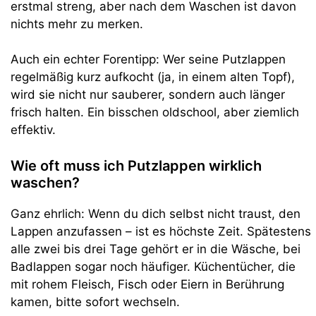
erstmal streng, aber nach dem Waschen ist davon
nichts mehr zu merken.
Auch ein echter Forentipp: Wer seine Putzlappen
regelmäßig kurz aufkocht (ja, in einem alten Topf),
wird sie nicht nur sauberer, sondern auch länger
frisch halten. Ein bisschen oldschool, aber ziemlich
effektiv.
Wie oft muss ich Putzlappen wirklich
waschen?
Ganz ehrlich: Wenn du dich selbst nicht traust, den
Lappen anzufassen – ist es höchste Zeit. Spätestens
alle zwei bis drei Tage gehört er in die Wäsche, bei
Badlappen sogar noch häufiger. Küchentücher, die
mit rohem Fleisch, Fisch oder Eiern in Berührung
kamen, bitte sofort wechseln.