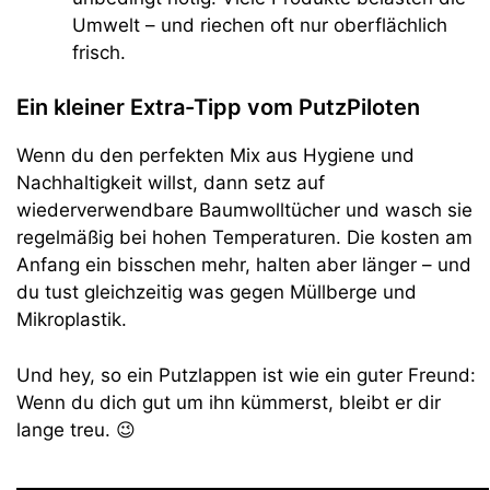
Umwelt – und riechen oft nur oberflächlich
frisch.
Ein kleiner Extra-Tipp vom PutzPiloten
Wenn du den perfekten Mix aus Hygiene und
Nachhaltigkeit willst, dann setz auf
wiederverwendbare Baumwolltücher und wasch sie
regelmäßig bei hohen Temperaturen. Die kosten am
Anfang ein bisschen mehr, halten aber länger – und
du tust gleichzeitig was gegen Müllberge und
Mikroplastik.
Und hey, so ein Putzlappen ist wie ein guter Freund:
Wenn du dich gut um ihn kümmerst, bleibt er dir
lange treu. 😉