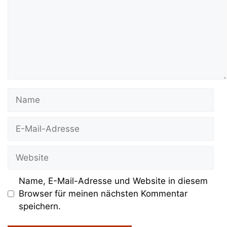
Name
E-
Mail-
Adresse
Website
Name, E-Mail-Adresse und Website in diesem
Browser für meinen nächsten Kommentar
speichern.