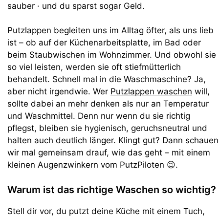
sauber · und du sparst sogar Geld.
Putzlappen begleiten uns im Alltag öfter, als uns lieb
ist – ob auf der Küchenarbeitsplatte, im Bad oder
beim Staubwischen im Wohnzimmer. Und obwohl sie
so viel leisten, werden sie oft stiefmütterlich
behandelt. Schnell mal in die Waschmaschine? Ja,
aber nicht irgendwie. Wer
Putzlappen waschen
will,
sollte dabei an mehr denken als nur an Temperatur
und Waschmittel. Denn nur wenn du sie richtig
pflegst, bleiben sie hygienisch, geruchsneutral und
halten auch deutlich länger. Klingt gut? Dann schauen
wir mal gemeinsam drauf, wie das geht – mit einem
kleinen Augenzwinkern vom PutzPiloten 😉.
Warum ist das richtige Waschen so wichtig?
Stell dir vor, du putzt deine Küche mit einem Tuch,