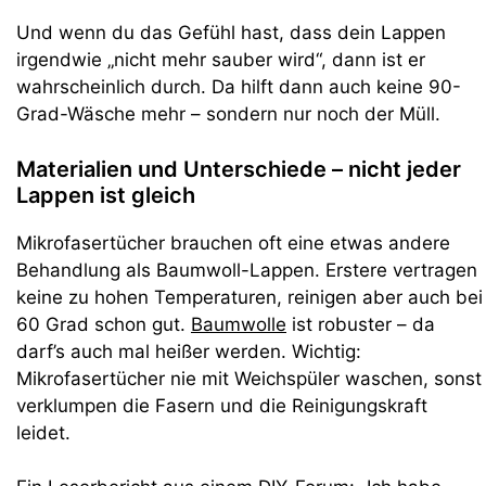
Und wenn du das Gefühl hast, dass dein Lappen
irgendwie „nicht mehr sauber wird“, dann ist er
wahrscheinlich durch. Da hilft dann auch keine 90-
Grad-Wäsche mehr – sondern nur noch der Müll.
Materialien und Unterschiede – nicht jeder
Lappen ist gleich
Mikrofasertücher brauchen oft eine etwas andere
Behandlung als Baumwoll-Lappen. Erstere vertragen
keine zu hohen Temperaturen, reinigen aber auch bei
60 Grad schon gut.
Baumwolle
ist robuster – da
darf’s auch mal heißer werden. Wichtig:
Mikrofasertücher nie mit Weichspüler waschen, sonst
verklumpen die Fasern und die Reinigungskraft
leidet.