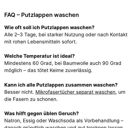
FAQ – Putzlappen waschen
Wie oft soll ich Putzlappen waschen?
Alle 2–3 Tage, bei starker Nutzung oder nach Kontakt
mit rohen Lebensmitteln sofort.
Welche Temperatur ist ideal?
Mindestens 60 Grad, bei Baumwolle auch 90 Grad
möglich – das tötet Keime zuverlässig.
Kann ich alle Putzlappen zusammen waschen?
Besser nicht.
Mikrofasertücher separat waschen
, um
die Fasern zu schonen.
Was hilft gegen üblen Geruch?
Natron, Essig oder Waschsoda als Vorbehandlung –
danach gründlich waschen und gut trocknen lassen.