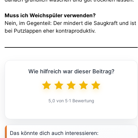
Muss ich Weichspüler verwenden?
Nein, im Gegenteil: Der mindert die Saugkraft und ist
bei Putzlappen eher kontraproduktiv.
Wie hilfreich war dieser Beitrag?
5,0 von 5
·
1 Bewertung
Das könnte dich auch interessieren: