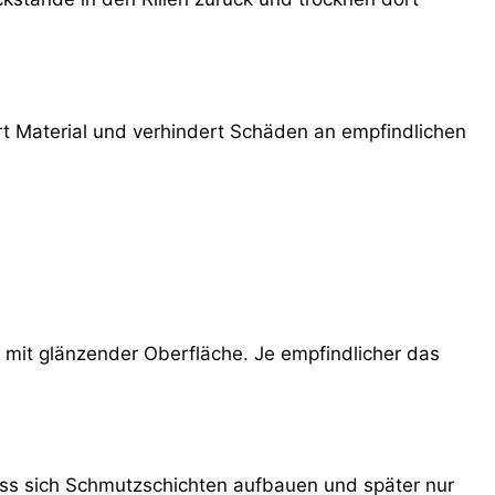
rt Material und verhindert Schäden an empfindlichen
n mit glänzender Oberfläche. Je empfindlicher das
dass sich Schmutzschichten aufbauen und später nur