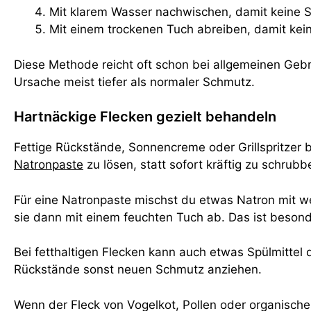
Mit klarem Wasser nachwischen, damit keine S
Mit einem trockenen Tuch abreiben, damit kei
Diese Methode reicht oft schon bei allgemeinen Gebra
Ursache meist tiefer als normaler Schmutz.
Hartnäckige Flecken gezielt behandeln
Fettige Rückstände, Sonnencreme oder Grillspritzer 
Natronpaste
zu lösen, statt sofort kräftig zu schrubb
Für eine Natronpaste mischst du etwas Natron mit we
sie dann mit einem feuchten Tuch ab. Das ist besonde
Bei fetthaltigen Flecken kann auch etwas Spülmittel 
Rückstände sonst neuen Schmutz anziehen.
Wenn der Fleck von Vogelkot, Pollen oder organisch