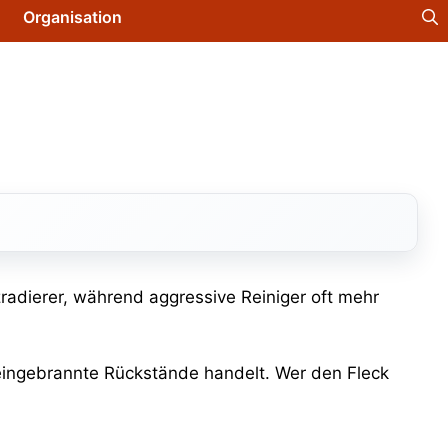
Organisation
radierer, während aggressive Reiniger oft mehr
 eingebrannte Rückstände handelt. Wer den Fleck