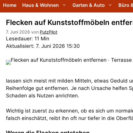
Home
Haus & Wohnen
Garten & Auto
Büro &
Flecken auf Kunststoffmöbeln entfer
7. Juni 2026
von
PutzPilot
Lesedauer: 11 Min
Aktualisiert: 7. Juni 2026 15:30
lassen sich meist mit milden Mitteln, etwas Geduld u
Reihenfolge gut entfernen. Je nach Ursache helfen S
Schaden als Nutzen anrichten.
Wichtig ist zuerst zu erkennen, ob es sich um norm
falsch einschätzt, reibt ihn oft nur tiefer in die Obe