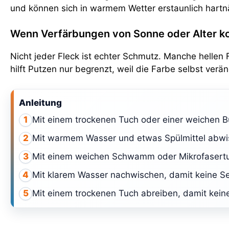
und können sich in warmem Wetter erstaunlich hartnä
Wenn Verfärbungen von Sonne oder Alter 
Nicht jeder Fleck ist echter Schmutz. Manche hellen
hilft Putzen nur begrenzt, weil die Farbe selbst veränd
Anleitung
Mit einem trockenen Tuch oder einer weichen B
1
Mit warmem Wasser und etwas Spülmittel abwi
2
Mit einem weichen Schwamm oder Mikrofasertuc
3
Mit klarem Wasser nachwischen, damit keine Se
4
Mit einem trockenen Tuch abreiben, damit kein
5