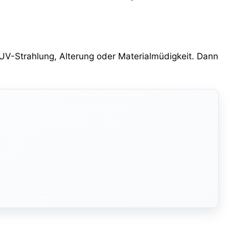
 UV-Strahlung, Alterung oder Materialmüdigkeit. Dann