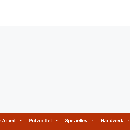
 Arbeit
Putzmittel
Spezielles
Handwerk