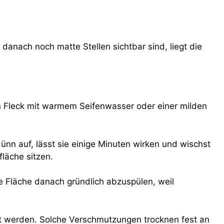
danach noch matte Stellen sichtbar sind, liegt die
den Fleck mit warmem Seifenwasser oder einer milden
nn auf, lässt sie einige Minuten wirken und wischst
fläche sitzen.
ie Fläche danach gründlich abzuspülen, weil
nt werden. Solche Verschmutzungen trocknen fest an