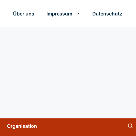
Über uns
Impressum
Datenschutz
Organisation