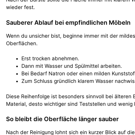
wieder fest.
Sauberer Ablauf bei empfindlichen Möbeln
Wenn du unsicher bist, beginne immer mit der mildes
Oberflächen.
Erst trocken abnehmen.
Dann mit Wasser und Spülmittel arbeiten.
Bei Bedarf Natron oder einen milden Kunststoff
Zum Schluss gründlich klarem Wasser nachwis
Diese Reihenfolge ist besonders sinnvoll bei älteren
Material, desto wichtiger sind Teststellen und wenig 
So bleibt die Oberfläche länger sauber
Nach der Reinigung lohnt sich ein kurzer Blick auf 