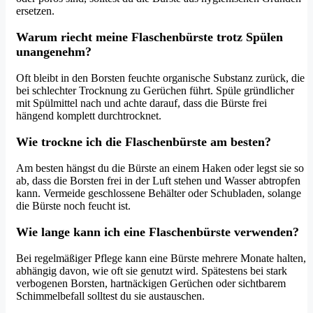
ersetzen.
Warum riecht meine Flaschenbürste trotz Spülen
unangenehm?
Oft bleibt in den Borsten feuchte organische Substanz zurück, die
bei schlechter Trocknung zu Gerüchen führt. Spüle gründlicher
mit Spülmittel nach und achte darauf, dass die Bürste frei
hängend komplett durchtrocknet.
Wie trockne ich die Flaschenbürste am besten?
Am besten hängst du die Bürste an einem Haken oder legst sie so
ab, dass die Borsten frei in der Luft stehen und Wasser abtropfen
kann. Vermeide geschlossene Behälter oder Schubladen, solange
die Bürste noch feucht ist.
Wie lange kann ich eine Flaschenbürste verwenden?
Bei regelmäßiger Pflege kann eine Bürste mehrere Monate halten,
abhängig davon, wie oft sie genutzt wird. Spätestens bei stark
verbogenen Borsten, hartnäckigen Gerüchen oder sichtbarem
Schimmelbefall solltest du sie austauschen.