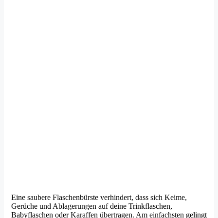
Eine saubere Flaschenbürste verhindert, dass sich Keime,
Gerüche und Ablagerungen auf deine Trinkflaschen,
Babyflaschen oder Karaffen übertragen. Am einfachsten gelingt