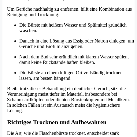
Um Gerüche nachhaltig zu entfernen, hilft eine Kombination aus
Reinigung und Trocknung:
Die Bürste mit heißem Wasser und Spülmittel gründlich
waschen.
Danach in eine Lösung aus Essig oder Natron einlegen, um
Gerüche und Biofilm anzugehen.
Nach dem Bad sehr gründlich mit klarem Wasser spülen,
damit keine Rückstände haften bleiben.
Die Bürste an einem luftigen Ort vollständig trocknen
lassen, am besten hängend.
Bleibt trotz dieser Behandlung ein deutlicher Geruch, sitzt die
Verunreinigung meist tiefer im Material, insbesondere bei
Schaumstoffköpfen oder dichten Bürstenköpfen mit Metallkern.
In solchen Fällen ist ein Austausch meist die hygienischere
Lösung.
Richtiges Trocknen und Aufbewahren
Die Art, wie die Flaschenbürste trocknet, entscheidet stark