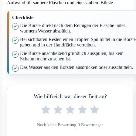
Aufwand für saubere Flaschen und eine saubere Bürste.
Checkliste
Die Bürste direkt nach dem Reinigen der Flasche unter
warmem Wasser abspülen.
Bei sichtbaren Resten einen Tropfen Spülmittel in die Borst
geben und in der Handfläche verreiben.
Die Bürste anschließend gründlich ausspülen, bis kein
Schaum mehr zu sehen ist.
Das Wasser aus den Borsten ausdrücken oder ausschütteln.
Wie hilfreich war dieser Beitrag?
Noch keine Bewertung
·
0 Bewertungen