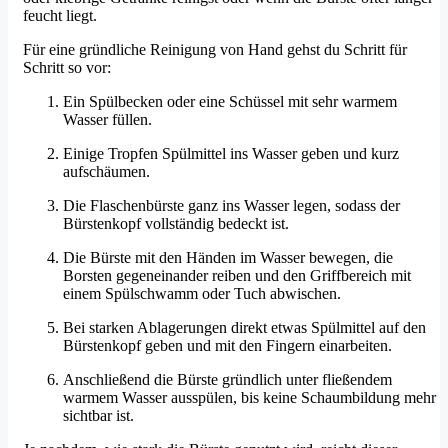
feucht liegt.
Für eine gründliche Reinigung von Hand gehst du Schritt für
Schritt so vor:
Ein Spülbecken oder eine Schüssel mit sehr warmem
Wasser füllen.
Einige Tropfen Spülmittel ins Wasser geben und kurz
aufschäumen.
Die Flaschenbürste ganz ins Wasser legen, sodass der
Bürstenkopf vollständig bedeckt ist.
Die Bürste mit den Händen im Wasser bewegen, die
Borsten gegeneinander reiben und den Griffbereich mit
einem Spülschwamm oder Tuch abwischen.
Bei starken Ablagerungen direkt etwas Spülmittel auf den
Bürstenkopf geben und mit den Fingern einarbeiten.
Anschließend die Bürste gründlich unter fließendem
warmem Wasser ausspülen, bis keine Schaumbildung mehr
sichtbar ist.