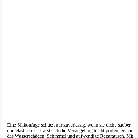
Eine Silikonfuge schützt nur zuverlässig, wenn sie dicht, sauber
und elastisch ist. Lässt sich die Versiegelung leicht prüfen, erspart
das Wasserschäden, Schimmel und aufwendige Reparaturen. Mit