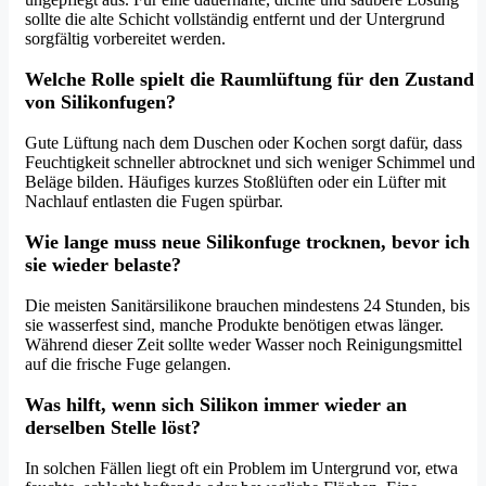
sollte die alte Schicht vollständig entfernt und der Untergrund
sorgfältig vorbereitet werden.
Welche Rolle spielt die Raumlüftung für den Zustand
von Silikonfugen?
Gute Lüftung nach dem Duschen oder Kochen sorgt dafür, dass
Feuchtigkeit schneller abtrocknet und sich weniger Schimmel und
Beläge bilden. Häufiges kurzes Stoßlüften oder ein Lüfter mit
Nachlauf entlasten die Fugen spürbar.
Wie lange muss neue Silikonfuge trocknen, bevor ich
sie wieder belaste?
Die meisten Sanitärsilikone brauchen mindestens 24 Stunden, bis
sie wasserfest sind, manche Produkte benötigen etwas länger.
Während dieser Zeit sollte weder Wasser noch Reinigungsmittel
auf die frische Fuge gelangen.
Was hilft, wenn sich Silikon immer wieder an
derselben Stelle löst?
In solchen Fällen liegt oft ein Problem im Untergrund vor, etwa