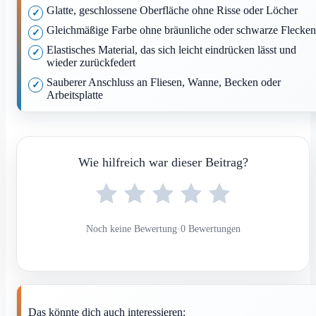
Glatte, geschlossene Oberfläche ohne Risse oder Löcher
Gleichmäßige Farbe ohne bräunliche oder schwarze Flecken
Elastisches Material, das sich leicht eindrücken lässt und
wieder zurückfedert
Sauberer Anschluss an Fliesen, Wanne, Becken oder
Arbeitsplatte
Wie hilfreich war dieser Beitrag?
Noch keine Bewertung
·
0 Bewertungen
Das könnte dich auch interessieren: