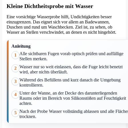
Kleine Dichtheitsprobe mit Wasser
Eine vorsichtige Wasserprobe hilft, Undichtigkeiten besser
einzugrenzen. Das eignet sich vor allem an Badewannen,
Duschen und rund um Waschbecken. Ziel ist, zu sehen, ob
Wasser an Stellen verschwindet, an denen es nicht hingehört.
Anleitung
Alle sichtbaren Fugen vorab optisch prüfen und auffällige
1
Stellen merken.
Wasser nur so weit einlassen, dass die Fuge leicht benetzt
2
wird, aber nichts überläuft.
Während des Befüllens und kurz danach die Umgebung
3
kontrollieren.
Unter der Wanne, an der Decke des darunterliegenden
4
Raums oder im Bereich von Silikonstößen auf Feuchtigkeit
achten.
Nach der Probe Wasser vollständig ablassen und alle Fläche
5
trocknen.