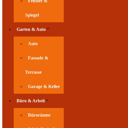
Fenster &
Spiegel
Garten & Auto
Auto
Fassade &
Terrasse
Garage & Keller
Büro & Arbeit
Büroräume