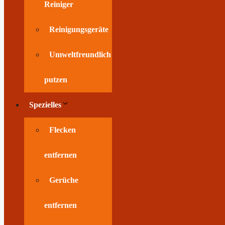
Reiniger
Reinigungsgeräte
Umweltfreundlich
putzen
Spezielles
Flecken
entfernen
Gerüche
entfernen