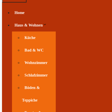
Home
Haus & Wohnen
Küche
Bad & WC
Wohnzimmer
Schlafzimmer
Böden &
Teppiche