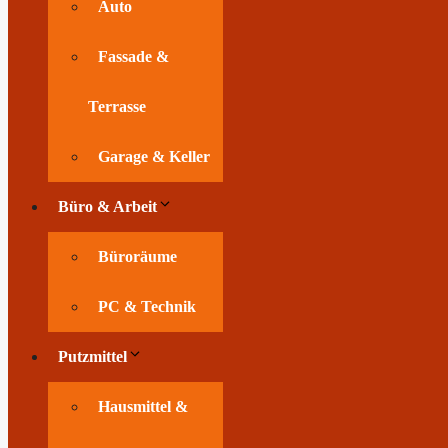
Auto
Fassade &
Terrasse
Garage & Keller
Büro & Arbeit
Büroräume
PC & Technik
Putzmittel
Hausmittel &