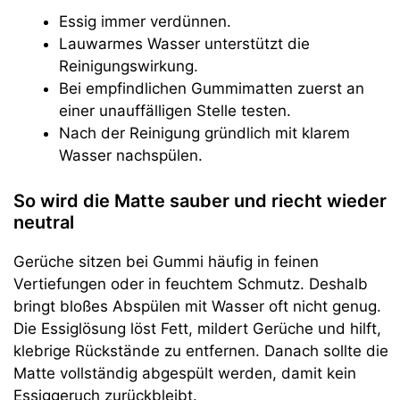
Essig immer verdünnen.
Lauwarmes Wasser unterstützt die
Reinigungswirkung.
Bei empfindlichen Gummimatten zuerst an
einer unauffälligen Stelle testen.
Nach der Reinigung gründlich mit klarem
Wasser nachspülen.
So wird die Matte sauber und riecht wieder
neutral
Gerüche sitzen bei Gummi häufig in feinen
Vertiefungen oder in feuchtem Schmutz. Deshalb
bringt bloßes Abspülen mit Wasser oft nicht genug.
Die Essiglösung löst Fett, mildert Gerüche und hilft,
klebrige Rückstände zu entfernen. Danach sollte die
Matte vollständig abgespült werden, damit kein
Essiggeruch zurückbleibt.