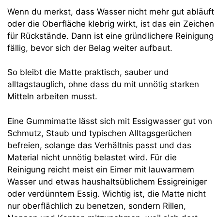
Wenn du merkst, dass Wasser nicht mehr gut abläuft
oder die Oberfläche klebrig wirkt, ist das ein Zeichen
für Rückstände. Dann ist eine gründlichere Reinigung
fällig, bevor sich der Belag weiter aufbaut.
So bleibt die Matte praktisch, sauber und
alltagstauglich, ohne dass du mit unnötig starken
Mitteln arbeiten musst.
Eine Gummimatte lässt sich mit Essigwasser gut von
Schmutz, Staub und typischen Alltagsgerüchen
befreien, solange das Verhältnis passt und das
Material nicht unnötig belastet wird. Für die
Reinigung reicht meist ein Eimer mit lauwarmem
Wasser und etwas haushaltsüblichem Essigreiniger
oder verdünntem Essig. Wichtig ist, die Matte nicht
nur oberflächlich zu benetzen, sondern Rillen,