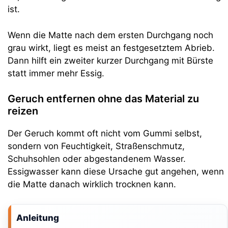
ist.
Wenn die Matte nach dem ersten Durchgang noch
grau wirkt, liegt es meist an festgesetztem Abrieb.
Dann hilft ein zweiter kurzer Durchgang mit Bürste
statt immer mehr Essig.
Geruch entfernen ohne das Material zu
reizen
Der Geruch kommt oft nicht vom Gummi selbst,
sondern von Feuchtigkeit, Straßenschmutz,
Schuhsohlen oder abgestandenem Wasser.
Essigwasser kann diese Ursache gut angehen, wenn
die Matte danach wirklich trocknen kann.
Anleitung