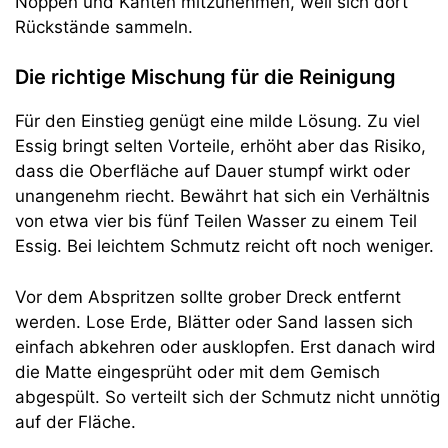
Noppen und Kanten mitzunehmen, weil sich dort
Rückstände sammeln.
Die richtige Mischung für die Reinigung
Für den Einstieg genügt eine milde Lösung. Zu viel
Essig bringt selten Vorteile, erhöht aber das Risiko,
dass die Oberfläche auf Dauer stumpf wirkt oder
unangenehm riecht. Bewährt hat sich ein Verhältnis
von etwa vier bis fünf Teilen Wasser zu einem Teil
Essig. Bei leichtem Schmutz reicht oft noch weniger.
Vor dem Abspritzen sollte grober Dreck entfernt
werden. Lose Erde, Blätter oder Sand lassen sich
einfach abkehren oder ausklopfen. Erst danach wird
die Matte eingesprüht oder mit dem Gemisch
abgespült. So verteilt sich der Schmutz nicht unnötig
auf der Fläche.