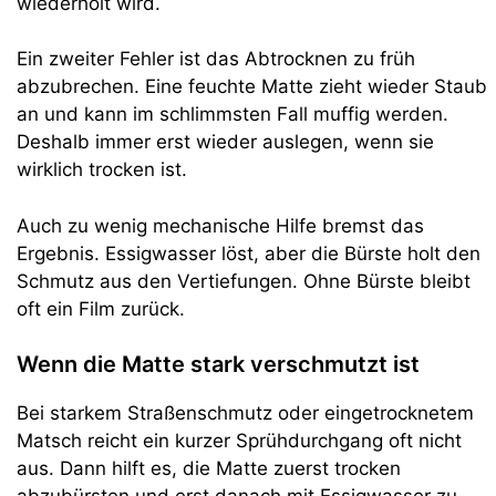
wiederholt wird.
Ein zweiter Fehler ist das Abtrocknen zu früh
abzubrechen. Eine feuchte Matte zieht wieder Staub
an und kann im schlimmsten Fall muffig werden.
Deshalb immer erst wieder auslegen, wenn sie
wirklich trocken ist.
Auch zu wenig mechanische Hilfe bremst das
Ergebnis. Essigwasser löst, aber die Bürste holt den
Schmutz aus den Vertiefungen. Ohne Bürste bleibt
oft ein Film zurück.
Wenn die Matte stark verschmutzt ist
Bei starkem Straßenschmutz oder eingetrocknetem
Matsch reicht ein kurzer Sprühdurchgang oft nicht
aus. Dann hilft es, die Matte zuerst trocken