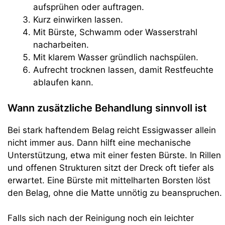
aufsprühen oder auftragen.
Kurz einwirken lassen.
Mit Bürste, Schwamm oder Wasserstrahl
nacharbeiten.
Mit klarem Wasser gründlich nachspülen.
Aufrecht trocknen lassen, damit Restfeuchte
ablaufen kann.
Wann zusätzliche Behandlung sinnvoll ist
Bei stark haftendem Belag reicht Essigwasser allein
nicht immer aus. Dann hilft eine mechanische
Unterstützung, etwa mit einer festen Bürste. In Rillen
und offenen Strukturen sitzt der Dreck oft tiefer als
erwartet. Eine Bürste mit mittelharten Borsten löst
den Belag, ohne die Matte unnötig zu beanspruchen.
Falls sich nach der Reinigung noch ein leichter