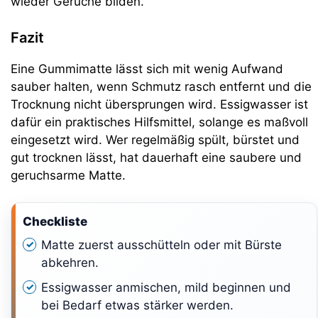
wieder Gerüche bilden.
Fazit
Eine Gummimatte lässt sich mit wenig Aufwand
sauber halten, wenn Schmutz rasch entfernt und die
Trocknung nicht übersprungen wird. Essigwasser ist
dafür ein praktisches Hilfsmittel, solange es maßvoll
eingesetzt wird. Wer regelmäßig spült, bürstet und
gut trocknen lässt, hat dauerhaft eine saubere und
geruchsarme Matte.
Checkliste
Matte zuerst ausschütteln oder mit Bürste
abkehren.
Essigwasser anmischen, mild beginnen und
bei Bedarf etwas stärker werden.