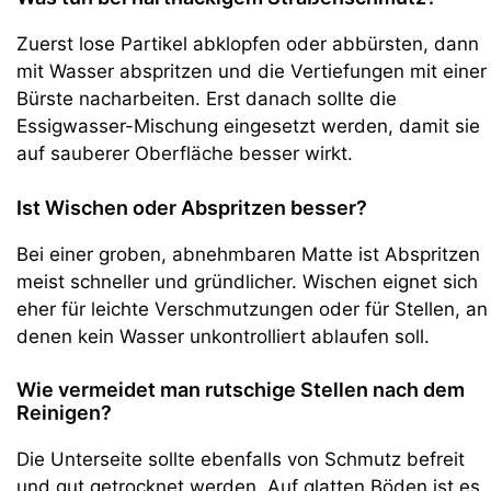
Zuerst lose Partikel abklopfen oder abbürsten, dann
mit Wasser abspritzen und die Vertiefungen mit einer
Bürste nacharbeiten. Erst danach sollte die
Essigwasser-Mischung eingesetzt werden, damit sie
auf sauberer Oberfläche besser wirkt.
Ist Wischen oder Abspritzen besser?
Bei einer groben, abnehmbaren Matte ist Abspritzen
meist schneller und gründlicher. Wischen eignet sich
eher für leichte Verschmutzungen oder für Stellen, an
denen kein Wasser unkontrolliert ablaufen soll.
Wie vermeidet man rutschige Stellen nach dem
Reinigen?
Die Unterseite sollte ebenfalls von Schmutz befreit
und gut getrocknet werden. Auf glatten Böden ist es