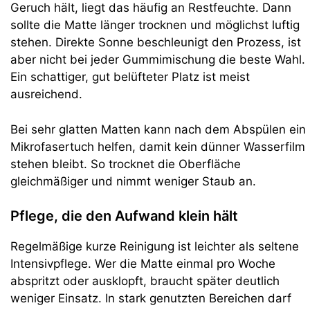
Geruch hält, liegt das häufig an Restfeuchte. Dann
sollte die Matte länger trocknen und möglichst luftig
stehen. Direkte Sonne beschleunigt den Prozess, ist
aber nicht bei jeder Gummimischung die beste Wahl.
Ein schattiger, gut belüfteter Platz ist meist
ausreichend.
Bei sehr glatten Matten kann nach dem Abspülen ein
Mikrofasertuch helfen, damit kein dünner Wasserfilm
stehen bleibt. So trocknet die Oberfläche
gleichmäßiger und nimmt weniger Staub an.
Pflege, die den Aufwand klein hält
Regelmäßige kurze Reinigung ist leichter als seltene
Intensivpflege. Wer die Matte einmal pro Woche
abspritzt oder ausklopft, braucht später deutlich
weniger Einsatz. In stark genutzten Bereichen darf