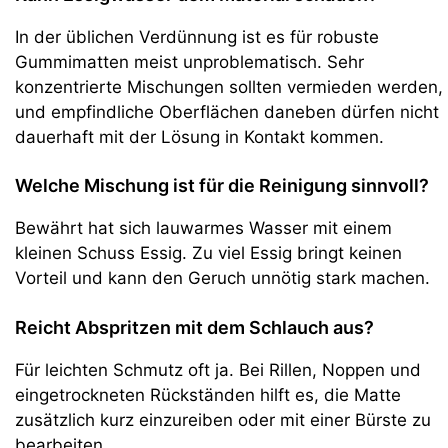
In der üblichen Verdünnung ist es für robuste
Gummimatten meist unproblematisch. Sehr
konzentrierte Mischungen sollten vermieden werden,
und empfindliche Oberflächen daneben dürfen nicht
dauerhaft mit der Lösung in Kontakt kommen.
Welche Mischung ist für die Reinigung sinnvoll?
Bewährt hat sich lauwarmes Wasser mit einem
kleinen Schuss Essig. Zu viel Essig bringt keinen
Vorteil und kann den Geruch unnötig stark machen.
Reicht Abspritzen mit dem Schlauch aus?
Für leichten Schmutz oft ja. Bei Rillen, Noppen und
eingetrockneten Rückständen hilft es, die Matte
zusätzlich kurz einzureiben oder mit einer Bürste zu
bearbeiten.