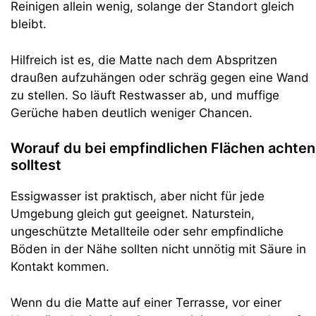
Reinigen allein wenig, solange der Standort gleich
bleibt.
Hilfreich ist es, die Matte nach dem Abspritzen
draußen aufzuhängen oder schräg gegen eine Wand
zu stellen. So läuft Restwasser ab, und muffige
Gerüche haben deutlich weniger Chancen.
Worauf du bei empfindlichen Flächen achten
solltest
Essigwasser ist praktisch, aber nicht für jede
Umgebung gleich gut geeignet. Naturstein,
ungeschützte Metallteile oder sehr empfindliche
Böden in der Nähe sollten nicht unnötig mit Säure in
Kontakt kommen.
Wenn du die Matte auf einer Terrasse, vor einer