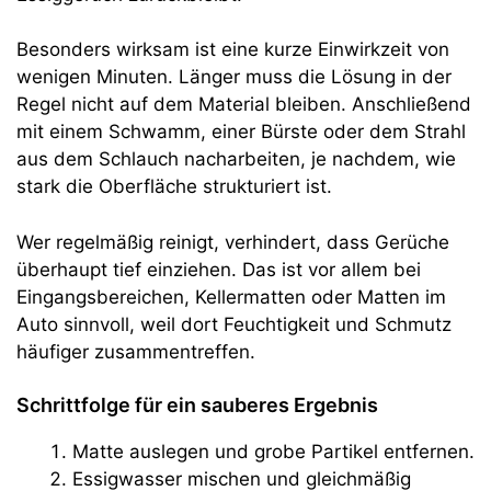
Besonders wirksam ist eine kurze Einwirkzeit von
wenigen Minuten. Länger muss die Lösung in der
Regel nicht auf dem Material bleiben. Anschließend
mit einem Schwamm, einer Bürste oder dem Strahl
aus dem Schlauch nacharbeiten, je nachdem, wie
stark die Oberfläche strukturiert ist.
Wer regelmäßig reinigt, verhindert, dass Gerüche
überhaupt tief einziehen. Das ist vor allem bei
Eingangsbereichen, Kellermatten oder Matten im
Auto sinnvoll, weil dort Feuchtigkeit und Schmutz
häufiger zusammentreffen.
Schrittfolge für ein sauberes Ergebnis
Matte auslegen und grobe Partikel entfernen.
Essigwasser mischen und gleichmäßig