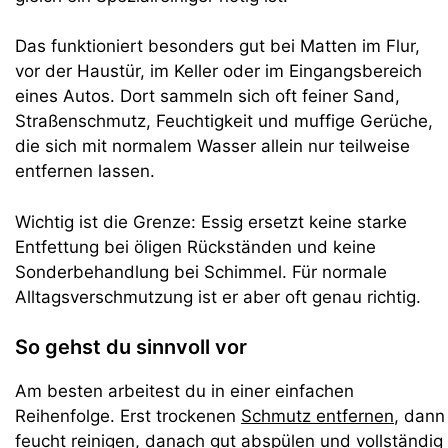
Das funktioniert besonders gut bei Matten im Flur,
vor der Haustür, im Keller oder im Eingangsbereich
eines Autos. Dort sammeln sich oft feiner Sand,
Straßenschmutz, Feuchtigkeit und muffige Gerüche,
die sich mit normalem Wasser allein nur teilweise
entfernen lassen.
Wichtig ist die Grenze: Essig ersetzt keine starke
Entfettung bei öligen Rückständen und keine
Sonderbehandlung bei Schimmel. Für normale
Alltagsverschmutzung ist er aber oft genau richtig.
So gehst du sinnvoll vor
Am besten arbeitest du in einer einfachen
Reihenfolge. Erst trockenen
Schmutz entfernen
, dann
feucht reinigen, danach gut abspülen und vollständig