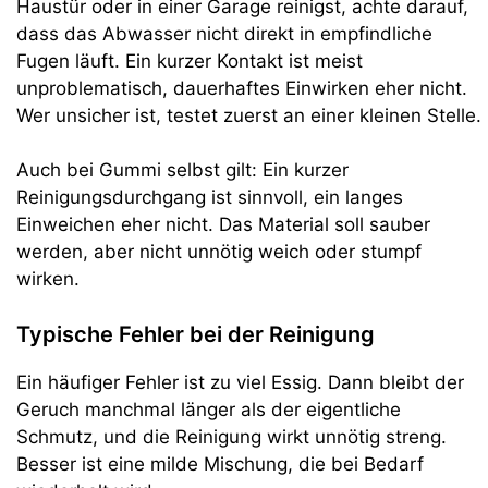
Haustür oder in einer Garage reinigst, achte darauf,
dass das Abwasser nicht direkt in empfindliche
Fugen läuft. Ein kurzer Kontakt ist meist
unproblematisch, dauerhaftes Einwirken eher nicht.
Wer unsicher ist, testet zuerst an einer kleinen Stelle.
Auch bei Gummi selbst gilt: Ein kurzer
Reinigungsdurchgang ist sinnvoll, ein langes
Einweichen eher nicht. Das Material soll sauber
werden, aber nicht unnötig weich oder stumpf
wirken.
Typische Fehler bei der Reinigung
Ein häufiger Fehler ist zu viel Essig. Dann bleibt der
Geruch manchmal länger als der eigentliche
Schmutz, und die Reinigung wirkt unnötig streng.
Besser ist eine milde Mischung, die bei Bedarf