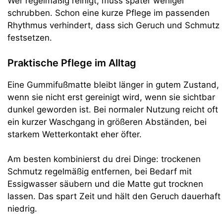
Wer regelmäßig reinigt, muss später weniger
schrubben. Schon eine kurze Pflege im passenden
Rhythmus verhindert, dass sich Geruch und Schmutz
festsetzen.
Praktische Pflege im Alltag
Eine Gummifußmatte bleibt länger in gutem Zustand,
wenn sie nicht erst gereinigt wird, wenn sie sichtbar
dunkel geworden ist. Bei normaler Nutzung reicht oft
ein kurzer Waschgang in größeren Abständen, bei
starkem Wetterkontakt eher öfter.
Am besten kombinierst du drei Dinge: trockenen
Schmutz regelmäßig entfernen, bei Bedarf mit
Essigwasser säubern und die Matte gut trocknen
lassen. Das spart Zeit und hält den Geruch dauerhaft
niedrig.