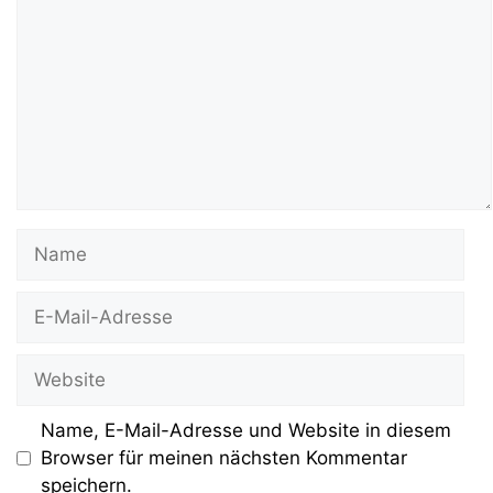
Name
E-
Mail-
Adresse
Website
Name, E-Mail-Adresse und Website in diesem
Browser für meinen nächsten Kommentar
speichern.