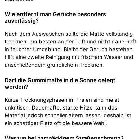
Wie entfernt man Gerüche besonders
zuverlässig?
Nach dem Auswaschen sollte die Matte vollständig
trocknen, am besten an der Luft und nicht dauerhaft
in feuchter Umgebung. Bleibt der Geruch bestehen,
hilft eine zweite Reinigung mit frischem Wasser und
anschließendem gründlichem Trocknen.
Darf die Gummimatte in die Sonne gelegt
werden?
Kurze Trocknungsphasen im Freien sind meist
unkritisch. Dauerhafte, starke Hitze kann das
Material jedoch schneller altern lassen, deshalb ist
ein schattiger Platz oft die bessere Wahl.
Was tun bei hartnäckigem Straßenschmutz?