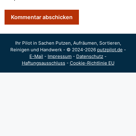
Ihr Pilot in Sachen Putzen, Aufräumen, Sortieren,
Reinigen und Handwerk - © 2024-2026
putzpilot.de
-
E-Mail
-
Impressum
-
Datenschutz
-
Haftungsausschluss
-
Cookie-Richtlinie EU