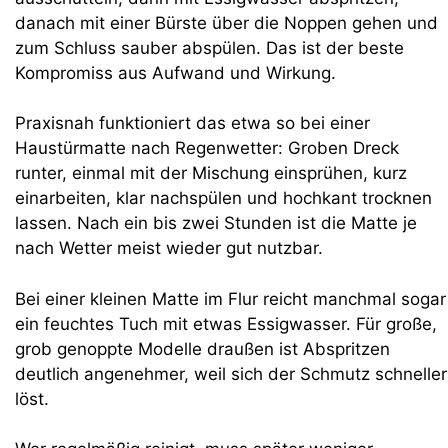
danach mit einer Bürste über die Noppen gehen und
zum Schluss sauber abspülen. Das ist der beste
Kompromiss aus Aufwand und Wirkung.
Praxisnah funktioniert das etwa so bei einer
Haustürmatte nach Regenwetter: Groben Dreck
runter, einmal mit der Mischung einsprühen, kurz
einarbeiten, klar nachspülen und hochkant trocknen
lassen. Nach ein bis zwei Stunden ist die Matte je
nach Wetter meist wieder gut nutzbar.
Bei einer kleinen Matte im Flur reicht manchmal sogar
ein feuchtes Tuch mit etwas Essigwasser. Für große,
grob genoppte Modelle draußen ist Abspritzen
deutlich angenehmer, weil sich der Schmutz schneller
löst.