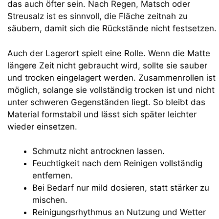
das auch öfter sein. Nach Regen, Matsch oder
Streusalz ist es sinnvoll, die Fläche zeitnah zu
säubern, damit sich die Rückstände nicht festsetzen.
Auch der Lagerort spielt eine Rolle. Wenn die Matte
längere Zeit nicht gebraucht wird, sollte sie sauber
und trocken eingelagert werden. Zusammenrollen ist
möglich, solange sie vollständig trocken ist und nicht
unter schweren Gegenständen liegt. So bleibt das
Material formstabil und lässt sich später leichter
wieder einsetzen.
Schmutz nicht antrocknen lassen.
Feuchtigkeit nach dem Reinigen vollständig
entfernen.
Bei Bedarf nur mild dosieren, statt stärker zu
mischen.
Reinigungsrhythmus an Nutzung und Wetter