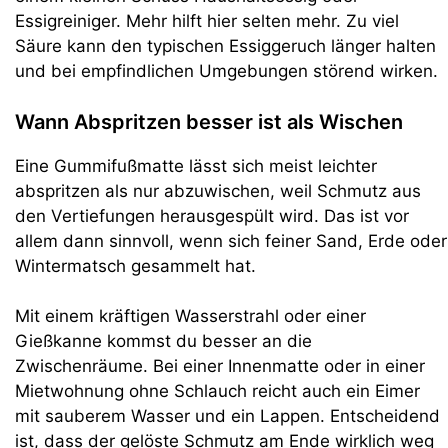
Essigreiniger. Mehr hilft hier selten mehr. Zu viel
Säure kann den typischen Essiggeruch länger halten
und bei empfindlichen Umgebungen störend wirken.
Wann Abspritzen besser ist als Wischen
Eine Gummifußmatte lässt sich meist leichter
abspritzen als nur abzuwischen, weil Schmutz aus
den Vertiefungen herausgespült wird. Das ist vor
allem dann sinnvoll, wenn sich feiner Sand, Erde oder
Wintermatsch gesammelt hat.
Mit einem kräftigen Wasserstrahl oder einer
Gießkanne kommst du besser an die
Zwischenräume. Bei einer Innenmatte oder in einer
Mietwohnung ohne Schlauch reicht auch ein Eimer
mit sauberem Wasser und ein Lappen. Entscheidend
ist, dass der gelöste Schmutz am Ende wirklich weg