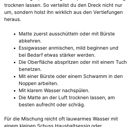
trocknen lassen. So verteilst du den Dreck nicht nur
um, sondern holst ihn wirklich aus den Vertiefungen
heraus.
Matte zuerst ausschütteln oder mit Bürste
abkehren.
Essigwasser anmischen, mild beginnen und
bei Bedarf etwas stärker werden.
Die Oberfläche abspritzen oder mit einem Tuch
benetzen.
Mit einer Bürste oder einem Schwamm in den
Noppen arbeiten.
Mit klarem Wasser nachspülen.
Die Matte an der Luft trocknen lassen, am
besten aufrecht oder schräg.
Für die Mischung reicht oft lauwarmes Wasser mit
einem kleinen Schuss Haushaltsessig oder