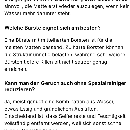
sinnvoll, die Matte erst wieder auszulegen, wenn kein
Wasser mehr darunter steht.
Welche Bürste eignet sich am besten?
Eine Bürste mit mittelharten Borsten ist für die
meisten Matten passend. Zu harte Borsten können
die Struktur unnötig belasten, während sehr weiche
Bürsten tiefere Rillen oft nicht sauber genug
erreichen.
Kann man den Geruch auch ohne Spezialreiniger
reduzieren?
Ja, meist genügt eine Kombination aus Wasser,
etwas Essig und gründlichem Auslüften.
Entscheidend ist, dass Seifenreste und Feuchtigkeit
vollständig entfernt werden, weil sich sonst schnell