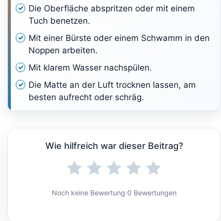
Die Oberfläche abspritzen oder mit einem
Tuch benetzen.
Mit einer Bürste oder einem Schwamm in den
Noppen arbeiten.
Mit klarem Wasser nachspülen.
Die Matte an der Luft trocknen lassen, am
besten aufrecht oder schräg.
Wie hilfreich war dieser Beitrag?
Noch keine Bewertung
·
0 Bewertungen