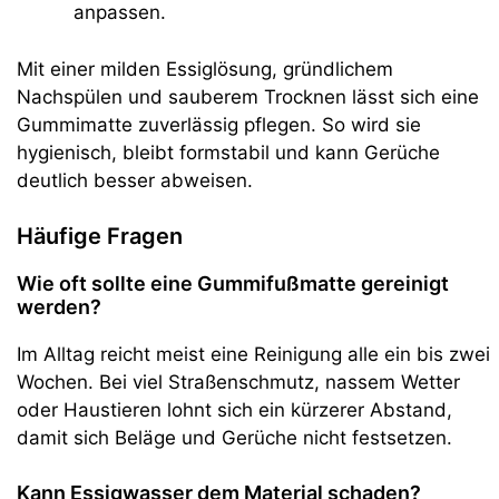
anpassen.
Mit einer milden Essiglösung, gründlichem
Nachspülen und sauberem Trocknen lässt sich eine
Gummimatte zuverlässig pflegen. So wird sie
hygienisch, bleibt formstabil und kann Gerüche
deutlich besser abweisen.
Häufige Fragen
Wie oft sollte eine Gummifußmatte gereinigt
werden?
Im Alltag reicht meist eine Reinigung alle ein bis zwei
Wochen. Bei viel Straßenschmutz, nassem Wetter
oder Haustieren lohnt sich ein kürzerer Abstand,
damit sich Beläge und Gerüche nicht festsetzen.
Kann Essigwasser dem Material schaden?