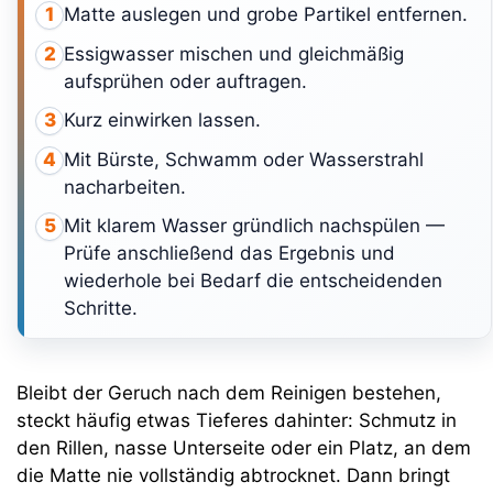
Matte auslegen und grobe Partikel entfernen.
1
Essigwasser mischen und gleichmäßig
2
aufsprühen oder auftragen.
Kurz einwirken lassen.
3
Mit Bürste, Schwamm oder Wasserstrahl
4
nacharbeiten.
Mit klarem Wasser gründlich nachspülen —
5
Prüfe anschließend das Ergebnis und
wiederhole bei Bedarf die entscheidenden
Schritte.
Bleibt der Geruch nach dem Reinigen bestehen,
steckt häufig etwas Tieferes dahinter: Schmutz in
den Rillen, nasse Unterseite oder ein Platz, an dem
die Matte nie vollständig abtrocknet. Dann bringt