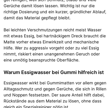
Gerüche damit lösen lassen. Wichtig ist nur die
richtige Dosierung und ein kurzer, gründlicher Ablauf,
damit das Material gepflegt bleibt.
Bei leichten Verschmutzungen reicht meist Wasser
mit etwas Essig, bei hartnäckigem Dreck braucht die
Matte vorher etwas Einwirkzeit und mechanische
Hilfe. Wer zu aggressiv vorgeht oder zu viel Essig
nimmt, riskiert einen unangenehmen Geruch oder
eine unnötig beanspruchte Oberfläche.
Warum Essigwasser bei Gummi hilfreich ist
Essigwasser wirkt bei Gummimatten vor allem gegen
Alltagsschmutz und gegen Gerüche, die sich in Rillen
und Noppen festsetzen. Der saure Anteil hilft dabei,
Rückstände aus dem Material zu lösen, ohne dass
gleich ein Spezialreiniger nötig ist.