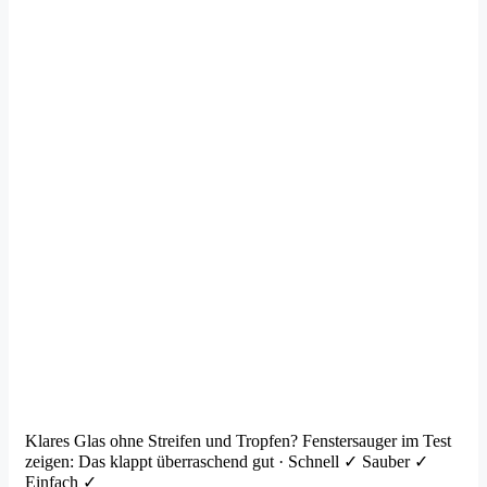
Klares Glas ohne Streifen und Tropfen? Fenstersauger im Test
zeigen: Das klappt überraschend gut · Schnell ✓ Sauber ✓
Einfach ✓