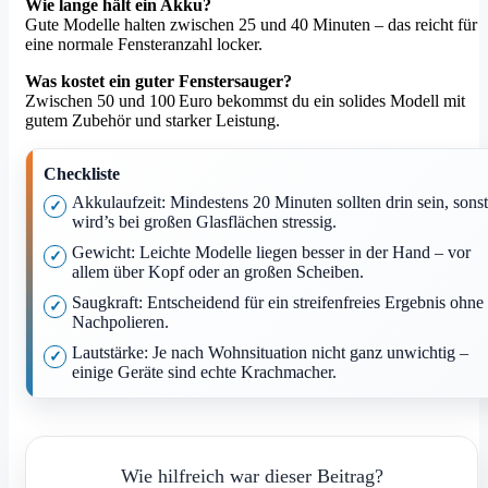
Wie lange hält ein Akku?
Gute Modelle halten zwischen 25 und 40 Minuten – das reicht für
eine normale Fensteranzahl locker.
Was kostet ein guter Fenstersauger?
Zwischen 50 und 100 Euro bekommst du ein solides Modell mit
gutem Zubehör und starker Leistung.
Checkliste
Akkulaufzeit: Mindestens 20 Minuten sollten drin sein, sonst
wird’s bei großen Glasflächen stressig.
Gewicht: Leichte Modelle liegen besser in der Hand – vor
allem über Kopf oder an großen Scheiben.
Saugkraft: Entscheidend für ein streifenfreies Ergebnis ohne
Nachpolieren.
Lautstärke: Je nach Wohnsituation nicht ganz unwichtig –
einige Geräte sind echte Krachmacher.
Wie hilfreich war dieser Beitrag?