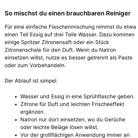
So mischst du einen brauchbaren Reiniger
Für eine einfache Flaschenmischung nimmst du etwa
einen Teil Essig auf drei Teile Wasser. Dazu kommen
einige Spritzer Zitronensaft oder ein Stück
Zitronenschale für den Duft. Wenn du Natron
einsetzen willst, nutze es besser getrennt als Paste
oder zum Vorbehandeln.
Der Ablauf ist simpel:
Wasser und Essig in eine Sprühflasche geben.
Zitrone für Duft und leichten Frischeeffekt
ergänzen.
Natron nur dort einsetzen, wo du Gerüche
oder leichte Beläge lösen willst.
Vor der großflächigen Anwendung immer an