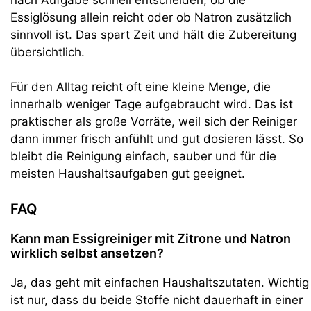
Essiglösung allein reicht oder ob Natron zusätzlich
sinnvoll ist. Das spart Zeit und hält die Zubereitung
übersichtlich.
Für den Alltag reicht oft eine kleine Menge, die
innerhalb weniger Tage aufgebraucht wird. Das ist
praktischer als große Vorräte, weil sich der Reiniger
dann immer frisch anfühlt und gut dosieren lässt. So
bleibt die Reinigung einfach, sauber und für die
meisten Haushaltsaufgaben gut geeignet.
FAQ
Kann man Essigreiniger mit Zitrone und Natron
wirklich selbst ansetzen?
Ja, das geht mit einfachen Haushaltszutaten. Wichtig
ist nur, dass du beide Stoffe nicht dauerhaft in einer