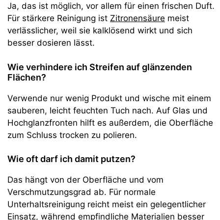
Ja, das ist möglich, vor allem für einen frischen Duft.
Für stärkere Reinigung ist
Zitronensäure
meist
verlässlicher, weil sie kalklösend wirkt und sich
besser dosieren lässt.
Wie verhindere ich Streifen auf glänzenden
Flächen?
Verwende nur wenig Produkt und wische mit einem
sauberen, leicht feuchten Tuch nach. Auf Glas und
Hochglanzfronten hilft es außerdem, die Oberfläche
zum Schluss trocken zu polieren.
Wie oft darf ich damit putzen?
Das hängt von der Oberfläche und vom
Verschmutzungsgrad ab. Für normale
Unterhaltsreinigung reicht meist ein gelegentlicher
Einsatz, während empfindliche Materialien besser