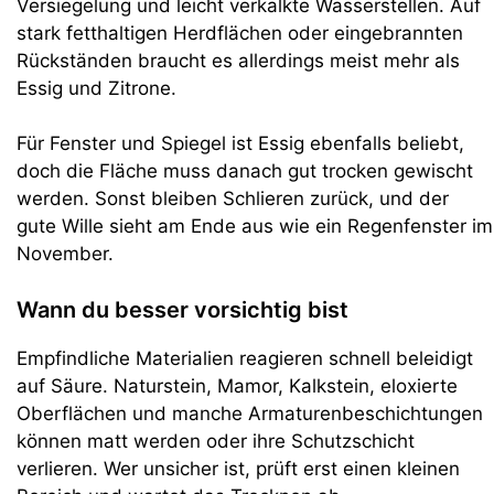
Versiegelung und leicht verkalkte Wasserstellen. Auf
stark fetthaltigen Herdflächen oder eingebrannten
Rückständen braucht es allerdings meist mehr als
Essig und Zitrone.
Für Fenster und Spiegel ist Essig ebenfalls beliebt,
doch die Fläche muss danach gut trocken gewischt
werden. Sonst bleiben Schlieren zurück, und der
gute Wille sieht am Ende aus wie ein Regenfenster im
November.
Wann du besser vorsichtig bist
Empfindliche Materialien reagieren schnell beleidigt
auf Säure. Naturstein, Mamor, Kalkstein, eloxierte
Oberflächen und manche Armaturenbeschichtungen
können matt werden oder ihre Schutzschicht
verlieren. Wer unsicher ist, prüft erst einen kleinen