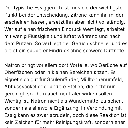
Der typische Essiggeruch ist für viele der wichtigste
Punkt bei der Entscheidung. Zitrone kann ihn milder
erscheinen lassen, ersetzt ihn aber nicht vollständig.
Wer auf einen frischeren Eindruck Wert legt, arbeitet
mit wenig Flüssigkeit und lüftet während und nach
dem Putzen. So verfliegt der Geruch schneller und es
bleibt ein sauberer Eindruck ohne schwere Duftnote.
Natron bringt vor allem dort Vorteile, wo Gerüche auf
Oberflächen oder in kleinen Bereichen sitzen. Es
eignet sich gut für Spülenränder, Mülltonnenumfeld,
Abflusssockel oder andere Stellen, die nicht nur
gereinigt, sondern auch neutraler wirken sollen.
Wichtig ist, Natron nicht als Wundermittel zu sehen,
sondern als sinnvolle Ergänzung. In Verbindung mit
Essig kann es zwar sprudeln, doch diese Reaktion ist
kein Zeichen für mehr Reinigungskraft, sondern eher