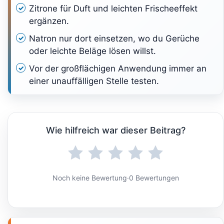
Zitrone für Duft und leichten Frischeeffekt
ergänzen.
Natron nur dort einsetzen, wo du Gerüche
oder leichte Beläge lösen willst.
Vor der großflächigen Anwendung immer an
einer unauffälligen Stelle testen.
Wie hilfreich war dieser Beitrag?
Noch keine Bewertung
·
0 Bewertungen