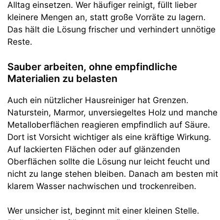
Alltag einsetzen. Wer häufiger reinigt, füllt lieber
kleinere Mengen an, statt große Vorräte zu lagern.
Das hält die Lösung frischer und verhindert unnötige
Reste.
Sauber arbeiten, ohne empfindliche
Materialien zu belasten
Auch ein nützlicher Hausreiniger hat Grenzen.
Naturstein, Marmor, unversiegeltes Holz und manche
Metalloberflächen reagieren empfindlich auf Säure.
Dort ist Vorsicht wichtiger als eine kräftige Wirkung.
Auf lackierten Flächen oder auf glänzenden
Oberflächen sollte die Lösung nur leicht feucht und
nicht zu lange stehen bleiben. Danach am besten mit
klarem Wasser nachwischen und trockenreiben.
Wer unsicher ist, beginnt mit einer kleinen Stelle.