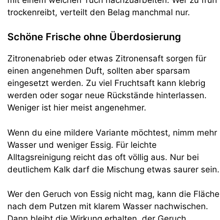
trockenreibt, verteilt den Belag manchmal nur.
Schöne Frische ohne Überdosierung
Zitronenabrieb oder etwas Zitronensaft sorgen für
einen angenehmen Duft, sollten aber sparsam
eingesetzt werden. Zu viel Fruchtsaft kann klebrig
werden oder sogar neue Rückstände hinterlassen.
Weniger ist hier meist angenehmer.
Wenn du eine mildere Variante möchtest, nimm mehr
Wasser und weniger Essig. Für leichte
Alltagsreinigung reicht das oft völlig aus. Nur bei
deutlichem Kalk darf die Mischung etwas saurer sein.
Wer den Geruch von Essig nicht mag, kann die Fläche
nach dem Putzen mit klarem Wasser nachwischen.
Dann bleibt die Wirkung erhalten, der Geruch