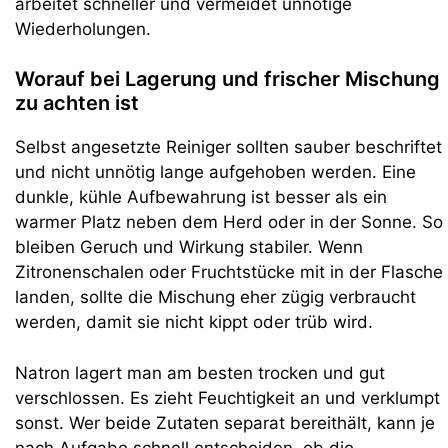
arbeitet schneller und vermeidet unnötige
Wiederholungen.
Worauf bei Lagerung und frischer Mischung
zu achten ist
Selbst angesetzte Reiniger sollten sauber beschriftet
und nicht unnötig lange aufgehoben werden. Eine
dunkle, kühle Aufbewahrung ist besser als ein
warmer Platz neben dem Herd oder in der Sonne. So
bleiben Geruch und Wirkung stabiler. Wenn
Zitronenschalen oder Fruchtstücke mit in der Flasche
landen, sollte die Mischung eher zügig verbraucht
werden, damit sie nicht kippt oder trüb wird.
Natron lagert man am besten trocken und gut
verschlossen. Es zieht Feuchtigkeit an und verklumpt
sonst. Wer beide Zutaten separat bereithält, kann je
nach Aufgabe schnell entscheiden, ob die