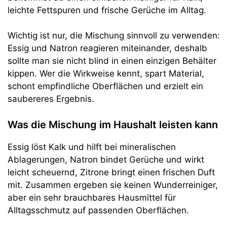
leichte Fettspuren und frische Gerüche im Alltag.
Wichtig ist nur, die Mischung sinnvoll zu verwenden:
Essig und Natron reagieren miteinander, deshalb
sollte man sie nicht blind in einen einzigen Behälter
kippen. Wer die Wirkweise kennt, spart Material,
schont empfindliche Oberflächen und erzielt ein
saubereres Ergebnis.
Was die Mischung im Haushalt leisten kann
Essig löst Kalk und hilft bei mineralischen
Ablagerungen, Natron bindet Gerüche und wirkt
leicht scheuernd, Zitrone bringt einen frischen Duft
mit. Zusammen ergeben sie keinen Wunderreiniger,
aber ein sehr brauchbares Hausmittel für
Alltagsschmutz auf passenden Oberflächen.