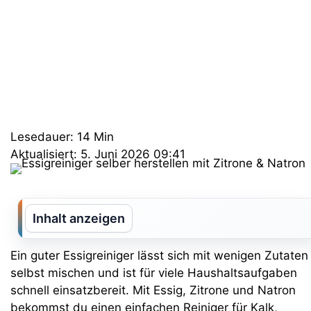
Lesedauer: 14 Min
Aktualisiert: 5. Juni 2026 09:41
Inhalt anzeigen
Ein guter Essigreiniger lässt sich mit wenigen Zutaten
selbst mischen und ist für viele Haushaltsaufgaben
schnell einsatzbereit. Mit Essig, Zitrone und Natron
bekommst du einen einfachen Reiniger für Kalk,