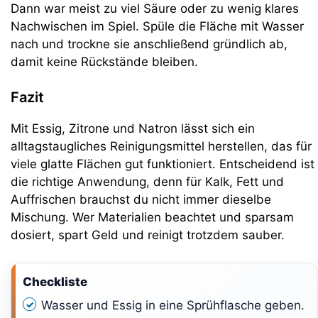
Dann war meist zu viel Säure oder zu wenig klares
Nachwischen im Spiel. Spüle die Fläche mit Wasser
nach und trockne sie anschließend gründlich ab,
damit keine Rückstände bleiben.
Fazit
Mit Essig, Zitrone und Natron lässt sich ein
alltagstaugliches Reinigungsmittel herstellen, das für
viele glatte Flächen gut funktioniert. Entscheidend ist
die richtige Anwendung, denn für Kalk, Fett und
Auffrischen brauchst du nicht immer dieselbe
Mischung. Wer Materialien beachtet und sparsam
dosiert, spart Geld und reinigt trotzdem sauber.
Checkliste
Wasser und Essig in eine Sprühflasche geben.