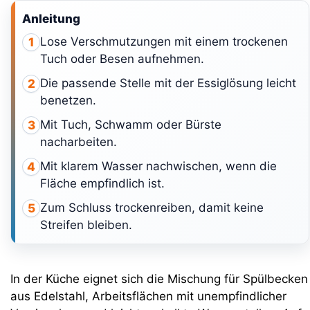
Anleitung
Lose Verschmutzungen mit einem trockenen
1
Tuch oder Besen aufnehmen.
Die passende Stelle mit der Essiglösung leicht
2
benetzen.
Mit Tuch, Schwamm oder Bürste
3
nacharbeiten.
Mit klarem Wasser nachwischen, wenn die
4
Fläche empfindlich ist.
Zum Schluss trockenreiben, damit keine
5
Streifen bleiben.
In der Küche eignet sich die Mischung für Spülbecken
aus Edelstahl, Arbeitsflächen mit unempfindlicher