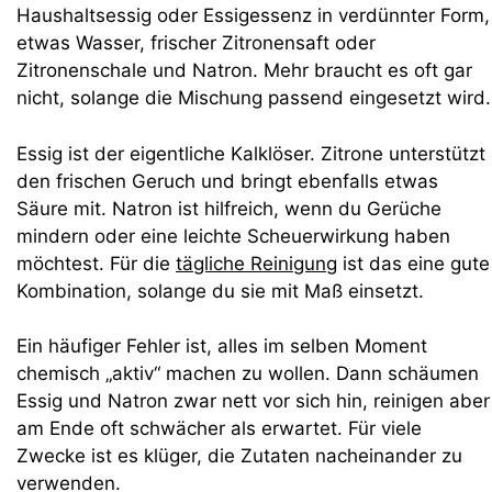
Haushaltsessig oder Essigessenz in verdünnter Form,
etwas Wasser, frischer Zitronensaft oder
Zitronenschale und Natron. Mehr braucht es oft gar
nicht, solange die Mischung passend eingesetzt wird.
Essig ist der eigentliche Kalklöser. Zitrone unterstützt
den frischen Geruch und bringt ebenfalls etwas
Säure mit. Natron ist hilfreich, wenn du Gerüche
mindern oder eine leichte Scheuerwirkung haben
möchtest. Für die
tägliche Reinigung
ist das eine gute
Kombination, solange du sie mit Maß einsetzt.
Ein häufiger Fehler ist, alles im selben Moment
chemisch „aktiv“ machen zu wollen. Dann schäumen
Essig und Natron zwar nett vor sich hin, reinigen aber
am Ende oft schwächer als erwartet. Für viele
Zwecke ist es klüger, die Zutaten nacheinander zu
verwenden.