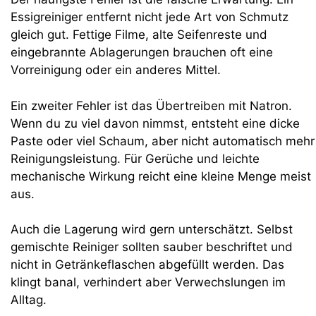
Essigreiniger entfernt nicht jede Art von Schmutz
gleich gut. Fettige Filme, alte Seifenreste und
eingebrannte Ablagerungen brauchen oft eine
Vorreinigung oder ein anderes Mittel.
Ein zweiter Fehler ist das Übertreiben mit Natron.
Wenn du zu viel davon nimmst, entsteht eine dicke
Paste oder viel Schaum, aber nicht automatisch mehr
Reinigungsleistung. Für Gerüche und leichte
mechanische Wirkung reicht eine kleine Menge meist
aus.
Auch die Lagerung wird gern unterschätzt. Selbst
gemischte Reiniger sollten sauber beschriftet und
nicht in Getränkeflaschen abgefüllt werden. Das
klingt banal, verhindert aber Verwechslungen im
Alltag.