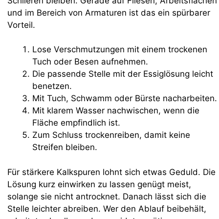
Schlieren bleiben. Gerade auf Fliesen, Arbeitsflächen
und im Bereich von Armaturen ist das ein spürbarer
Vorteil.
Lose Verschmutzungen mit einem trockenen
Tuch oder Besen aufnehmen.
Die passende Stelle mit der Essiglösung leicht
benetzen.
Mit Tuch, Schwamm oder Bürste nacharbeiten.
Mit klarem Wasser nachwischen, wenn die
Fläche empfindlich ist.
Zum Schluss trockenreiben, damit keine
Streifen bleiben.
Für stärkere Kalkspuren lohnt sich etwas Geduld. Die
Lösung kurz einwirken zu lassen genügt meist,
solange sie nicht antrocknet. Danach lässt sich die
Stelle leichter abreiben. Wer den Ablauf beibehält,