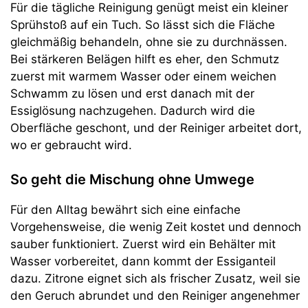
Für die tägliche Reinigung genügt meist ein kleiner
Sprühstoß auf ein Tuch. So lässt sich die Fläche
gleichmäßig behandeln, ohne sie zu durchnässen.
Bei stärkeren Belägen hilft es eher, den Schmutz
zuerst mit warmem Wasser oder einem weichen
Schwamm zu lösen und erst danach mit der
Essiglösung nachzugehen. Dadurch wird die
Oberfläche geschont, und der Reiniger arbeitet dort,
wo er gebraucht wird.
So geht die Mischung ohne Umwege
Für den Alltag bewährt sich eine einfache
Vorgehensweise, die wenig Zeit kostet und dennoch
sauber funktioniert. Zuerst wird ein Behälter mit
Wasser vorbereitet, dann kommt der Essiganteil
dazu. Zitrone eignet sich als frischer Zusatz, weil sie
den Geruch abrundet und den Reiniger angenehmer