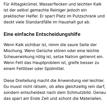
Für Alltagskrümel, Wasserflecken und leichten Kalk
ist der selbst gemachte Reiniger jedoch ein
praktischer Helfer. Er spart Platz im Putzschrank und
deckt viele Standardfälle im Haushalt gut ab.
Eine einfache Entscheidungshilfe
Wenn Kalk sichtbar ist, nimm die saure Seite der
Mischung. Wenn Gerüche stören oder eine leichte
Scheuerwirkung nötig ist, setze Natron getrennt ein.
Wenn Fett das Hauptproblem ist, greife besser zu
einem Fettlöser oder Spülmittel.
Diese Dreiteilung macht die Anwendung viel leichter.
Du musst nicht rätseln, ob alles gleichzeitig rein darf,
sondern entscheidest nach dem Schmutzbild. Genau
das spart am Ende Zeit und schont die Materialien.