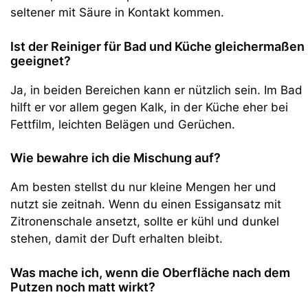
seltener mit Säure in Kontakt kommen.
Ist der Reiniger für Bad und Küche gleichermaßen
geeignet?
Ja, in beiden Bereichen kann er nützlich sein. Im Bad
hilft er vor allem gegen Kalk, in der Küche eher bei
Fettfilm, leichten Belägen und Gerüchen.
Wie bewahre ich die Mischung auf?
Am besten stellst du nur kleine Mengen her und
nutzt sie zeitnah. Wenn du einen Essigansatz mit
Zitronenschale ansetzt, sollte er kühl und dunkel
stehen, damit der Duft erhalten bleibt.
Was mache ich, wenn die Oberfläche nach dem
Putzen noch matt wirkt?