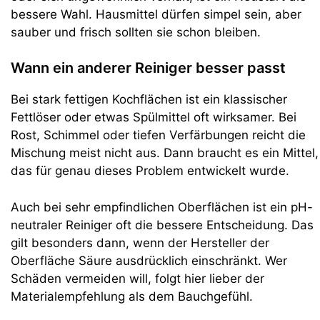
bessere Wahl. Hausmittel dürfen simpel sein, aber
sauber und frisch sollten sie schon bleiben.
Wann ein anderer Reiniger besser passt
Bei stark fettigen Kochflächen ist ein klassischer
Fettlöser oder etwas Spülmittel oft wirksamer. Bei
Rost, Schimmel oder tiefen Verfärbungen reicht die
Mischung meist nicht aus. Dann braucht es ein Mittel,
das für genau dieses Problem entwickelt wurde.
Auch bei sehr empfindlichen Oberflächen ist ein pH-
neutraler Reiniger oft die bessere Entscheidung. Das
gilt besonders dann, wenn der Hersteller der
Oberfläche Säure ausdrücklich einschränkt. Wer
Schäden vermeiden will, folgt hier lieber der
Materialempfehlung als dem Bauchgefühl.