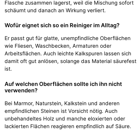
Flasche zusammen lagerst, weil die Mischung sofort
schäumt und danach an Wirkung verliert.
Wofür eignet sich so ein Reiniger im Alltag?
Er passt gut für glatte, unempfindliche Oberflächen
wie Fliesen, Waschbecken, Armaturen oder
Arbeitsflächen. Auch leichte Kalkspuren lassen sich
damit oft gut anlösen, solange das Material säurefest
ist.
Auf welchen Oberflächen sollte ich ihn nicht
verwenden?
Bei Marmor, Naturstein, Kalkstein und anderen
empfindlichen Steinen ist Vorsicht nötig. Auch
unbehandeltes Holz und manche eloxierten oder
lackierten Flächen reagieren empfindlich auf Säure.