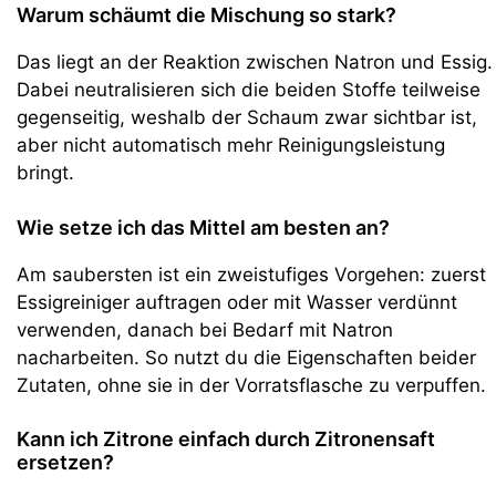
Warum schäumt die Mischung so stark?
Das liegt an der Reaktion zwischen Natron und Essig.
Dabei neutralisieren sich die beiden Stoffe teilweise
gegenseitig, weshalb der Schaum zwar sichtbar ist,
aber nicht automatisch mehr Reinigungsleistung
bringt.
Wie setze ich das Mittel am besten an?
Am saubersten ist ein zweistufiges Vorgehen: zuerst
Essigreiniger auftragen oder mit Wasser verdünnt
verwenden, danach bei Bedarf mit Natron
nacharbeiten. So nutzt du die Eigenschaften beider
Zutaten, ohne sie in der Vorratsflasche zu verpuffen.
Kann ich Zitrone einfach durch Zitronensaft
ersetzen?