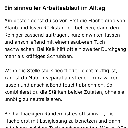
Ein sinnvoller Arbeitsablauf im Alltag
Am besten gehst du so vor: Erst die Fläche grob von
Staub und losen Rückständen befreien, dann den
Reiniger passend auftragen, kurz einwirken lassen
und anschließend mit einem sauberen Tuch
nachwischen. Bei Kalk hilft oft ein zweiter Durchgang
mehr als kräftiges Schrubben.
Wenn die Stelle stark riecht oder leicht muffig ist,
kannst du Natron separat aufstreuen, kurz wirken
lassen und anschließend feucht abnehmen. So
kombinierst du die Stärken beider Zutaten, ohne sie
unnötig zu neutralisieren.
Bei hartnäckigen Rändern ist es oft sinnvoll, die
Fläche erst mit Essiglösung zu benetzen und dann
mit einem weichen Tuch nachzuarbeiten. Wer zu früh