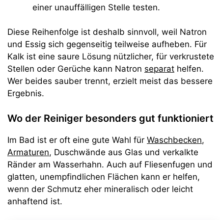
einer unauffälligen Stelle testen.
Diese Reihenfolge ist deshalb sinnvoll, weil Natron
und Essig sich gegenseitig teilweise aufheben. Für
Kalk ist eine saure Lösung nützlicher, für verkrustete
Stellen oder Gerüche kann Natron
separat
helfen.
Wer beides sauber trennt, erzielt meist das bessere
Ergebnis.
Wo der Reiniger besonders gut funktioniert
Im Bad ist er oft eine gute Wahl für
Waschbecken
,
Armaturen
, Duschwände aus Glas und verkalkte
Ränder am Wasserhahn. Auch auf Fliesenfugen und
glatten, unempfindlichen Flächen kann er helfen,
wenn der Schmutz eher mineralisch oder leicht
anhaftend ist.