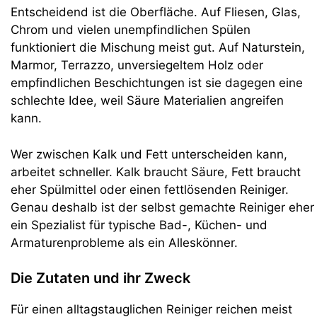
Entscheidend ist die Oberfläche. Auf Fliesen, Glas,
Chrom und vielen unempfindlichen Spülen
funktioniert die Mischung meist gut. Auf Naturstein,
Marmor, Terrazzo, unversiegeltem Holz oder
empfindlichen Beschichtungen ist sie dagegen eine
schlechte Idee, weil Säure Materialien angreifen
kann.
Wer zwischen Kalk und Fett unterscheiden kann,
arbeitet schneller. Kalk braucht Säure, Fett braucht
eher Spülmittel oder einen fettlösenden Reiniger.
Genau deshalb ist der selbst gemachte Reiniger eher
ein Spezialist für typische Bad-, Küchen- und
Armaturenprobleme als ein Alleskönner.
Die Zutaten und ihr Zweck
Für einen alltagstauglichen Reiniger reichen meist