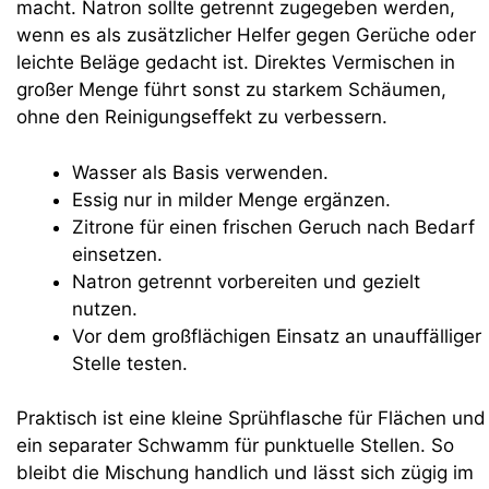
macht. Natron sollte getrennt zugegeben werden,
wenn es als zusätzlicher Helfer gegen Gerüche oder
leichte Beläge gedacht ist. Direktes Vermischen in
großer Menge führt sonst zu starkem Schäumen,
ohne den Reinigungseffekt zu verbessern.
Wasser als Basis verwenden.
Essig nur in milder Menge ergänzen.
Zitrone für einen frischen Geruch nach Bedarf
einsetzen.
Natron getrennt vorbereiten und gezielt
nutzen.
Vor dem großflächigen Einsatz an unauffälliger
Stelle testen.
Praktisch ist eine kleine Sprühflasche für Flächen und
ein separater Schwamm für punktuelle Stellen. So
bleibt die Mischung handlich und lässt sich zügig im