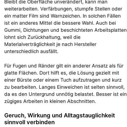
Bleibt die Oberfläche unverändert, kann man
weiterarbeiten. Verfärbungen, stumpfe Stellen oder
ein matter Film sind Warnzeichen. In solchen Fällen
ist ein anderes Mittel die bessere Wahl. Auch bei
Gummi, Dichtungen und beschichteten Arbeitsplatten
lohnt sich Zurückhaltung, weil die
Materialverträglichkeit je nach Hersteller
unterschiedlich ausfällt.
Für Fugen und Ränder gilt ein anderer Ansatz als für
glatte Flächen. Dort hilft es, die Lösung gezielt mit
einer Bürste oder einem Tuch aufzutragen und kurz
zu bearbeiten. Langes Einweichen ist selten sinnvoll,
da es den Untergrund unnötig belastet. Besser ist ein
zügiges Arbeiten in kleinen Abschnitten.
Geruch, Wirkung und Alltagstauglichkeit
sinnvoll verbinden