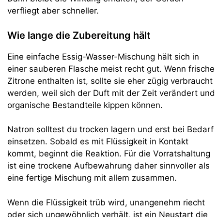
verfliegt aber schneller.
Wie lange die Zubereitung hält
Eine einfache Essig-Wasser-Mischung hält sich in
einer sauberen Flasche meist recht gut. Wenn frische
Zitrone enthalten ist, sollte sie eher zügig verbraucht
werden, weil sich der Duft mit der Zeit verändert und
organische Bestandteile kippen können.
Natron solltest du trocken lagern und erst bei Bedarf
einsetzen. Sobald es mit Flüssigkeit in Kontakt
kommt, beginnt die Reaktion. Für die Vorratshaltung
ist eine trockene Aufbewahrung daher sinnvoller als
eine fertige Mischung mit allem zusammen.
Wenn die Flüssigkeit trüb wird, unangenehm riecht
oder sich ungewöhnlich verhält, ist ein Neustart die