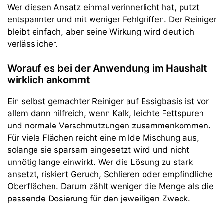
Wer diesen Ansatz einmal verinnerlicht hat, putzt
entspannter und mit weniger Fehlgriffen. Der Reiniger
bleibt einfach, aber seine Wirkung wird deutlich
verlässlicher.
Worauf es bei der Anwendung im Haushalt
wirklich ankommt
Ein selbst gemachter Reiniger auf Essigbasis ist vor
allem dann hilfreich, wenn Kalk, leichte Fettspuren
und normale Verschmutzungen zusammenkommen.
Für viele Flächen reicht eine milde Mischung aus,
solange sie sparsam eingesetzt wird und nicht
unnötig lange einwirkt. Wer die Lösung zu stark
ansetzt, riskiert Geruch, Schlieren oder empfindliche
Oberflächen. Darum zählt weniger die Menge als die
passende Dosierung für den jeweiligen Zweck.