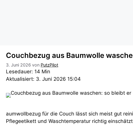
Couchbezug aus Baumwolle waschen: 
3. Juni 2026
von
PutzPilot
Lesedauer: 14 Min
Aktualisiert: 3. Juni 2026 15:04
aumwollbezug für die Couch lässt sich meist gut rei
Pflegeetikett und Waschtemperatur richtig einschätzt