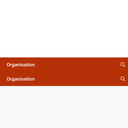
Organisation
Organisation