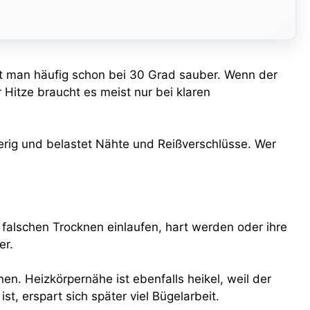
 man häufig schon bei 30 Grad sauber. Wenn der
 Hitze braucht es meist nur bei klaren
tterig und belastet Nähte und Reißverschlüsse. Wer
alschen Trocknen einlaufen, hart werden oder ihre
er.
en. Heizkörpernähe ist ebenfalls heikel, weil der
st, erspart sich später viel Bügelarbeit.