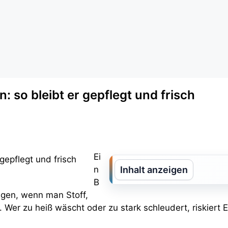
so bleibt er gepflegt und frisch
Ei
n
Inhalt anzeigen
B
nigen, wenn man Stoff,
. Wer zu heiß wäscht oder zu stark schleudert, riskiert 