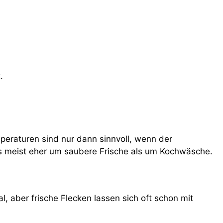
.
mperaturen sind nur dann sinnvoll, wenn der
es meist eher um saubere Frische als um Kochwäsche.
, aber frische Flecken lassen sich oft schon mit