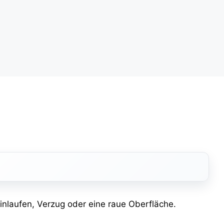
Einlaufen, Verzug oder eine raue Oberfläche.