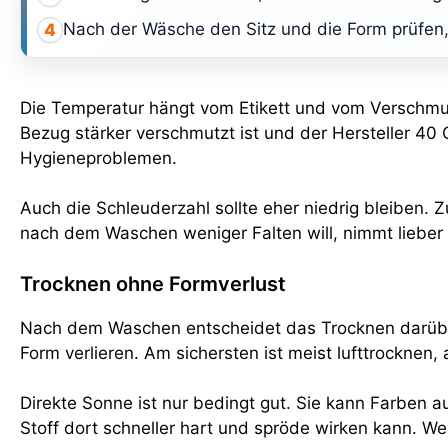
Nach der Wäsche den Sitz und die Form prüfen, 
4
Die Temperatur hängt vom Etikett und vom Verschm
Bezug stärker verschmutzt ist und der Hersteller 40 G
Hygieneproblemen.
Auch die Schleuderzahl sollte eher niedrig bleiben. 
nach dem Waschen weniger Falten will, nimmt lieber 
Trocknen ohne Formverlust
Nach dem Waschen entscheidet das Trocknen darüber,
Form verlieren. Am sichersten ist meist lufttrocknen
Direkte Sonne ist nur bedingt gut. Sie kann Farben a
Stoff dort schneller hart und spröde wirken kann. Wer 