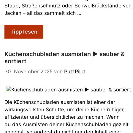
Staub, Straßenschmutz oder Schweißrückstände von
Jacken – all das sammelt sich …
Tipp lesen
Küchenschubladen ausmisten ► sauber &
sortiert
30. November 2025
von
PutzPilot
Die Küchenschubladen ausmisten ist einer der
wirkungsvollsten Schritte, um deine Küche ruhiger,
effizienter und übersichtlicher zu machen. Wenn
du das Ausmisten deiner Küchenschubladen gezielt
angehst, veränderst du nicht nur den Inhalt einer