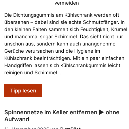
Die Dichtungsgummis am Kühlschrank werden oft
übersehen – dabei sind sie echte Schmutzfänger. In
den kleinen Falten sammelt sich Feuchtigkeit, Krümel
und manchmal sogar Schimmel. Das sieht nicht nur
unschön aus, sondern kann auch unangenehme
Gerüche verursachen und die Hygiene im
Kühlschrank beeinträchtigen. Mit ein paar einfachen
Handgriffen lassen sich Kühlschrankgummis leicht
reinigen und Schimmel …
Tipp lesen
Spinnennetze im Keller entfernen ► ohne
Aufwand