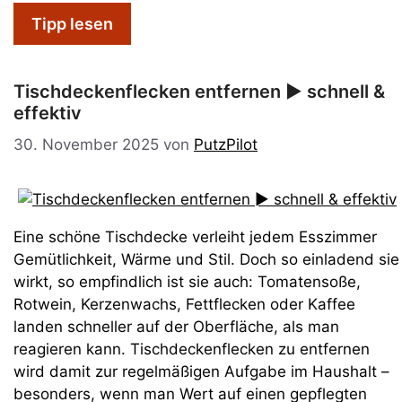
Tipp lesen
Tischdeckenflecken entfernen ► schnell &
effektiv
30. November 2025
von
PutzPilot
Eine schöne Tischdecke verleiht jedem Esszimmer
Gemütlichkeit, Wärme und Stil. Doch so einladend sie
wirkt, so empfindlich ist sie auch: Tomatensoße,
Rotwein, Kerzenwachs, Fettflecken oder Kaffee
landen schneller auf der Oberfläche, als man
reagieren kann. Tischdeckenflecken zu entfernen
wird damit zur regelmäßigen Aufgabe im Haushalt –
besonders, wenn man Wert auf einen gepflegten