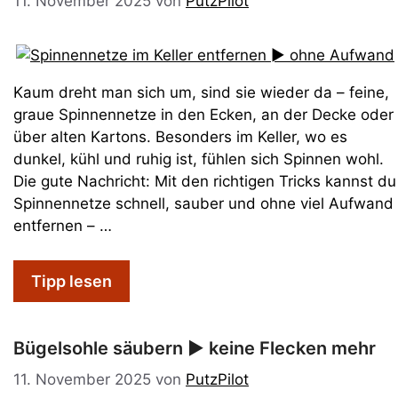
11. November 2025
von
PutzPilot
Kaum dreht man sich um, sind sie wieder da – feine,
graue Spinnennetze in den Ecken, an der Decke oder
über alten Kartons. Besonders im Keller, wo es
dunkel, kühl und ruhig ist, fühlen sich Spinnen wohl.
Die gute Nachricht: Mit den richtigen Tricks kannst du
Spinnennetze schnell, sauber und ohne viel Aufwand
entfernen – …
Tipp lesen
Bügelsohle säubern ► keine Flecken mehr
11. November 2025
von
PutzPilot