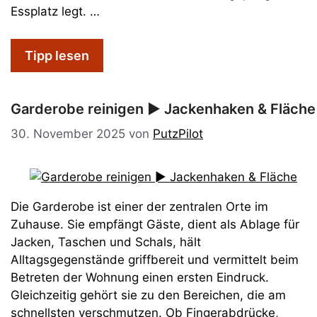
Essplatz legt. …
Tipp lesen
Garderobe reinigen ► Jackenhaken & Fläche
30. November 2025
von
PutzPilot
Die Garderobe ist einer der zentralen Orte im
Zuhause. Sie empfängt Gäste, dient als Ablage für
Jacken, Taschen und Schals, hält
Alltagsgegenstände griffbereit und vermittelt beim
Betreten der Wohnung einen ersten Eindruck.
Gleichzeitig gehört sie zu den Bereichen, die am
schnellsten verschmutzen. Ob Fingerabdrücke,