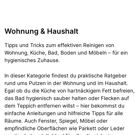
Wohnung & Haushalt
Tipps und Tricks zum effektiven Reinigen von
Wohnung, Küche, Bad, Boden und Möbeln – für ein
hygienisches Zuhause.
In dieser Kategorie findest du praktische Ratgeber
rund ums Putzen in der Wohnung und im Haushalt.
Egal ob du die Küche von hartnäckigem Fett befreien,
das Bad hygienisch sauber halten oder Flecken auf
dem Teppich entfernen willst – hier bekommst du
einfache Anleitungen und hilfreiche Tipps für alle
Räume. Auch Fenster, Spiegel, Möbel oder
empfindliche Oberflächen wie Parkett oder Leder