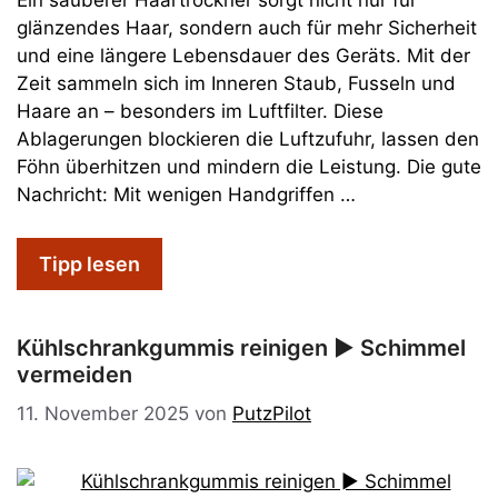
Ein sauberer Haartrockner sorgt nicht nur für
glänzendes Haar, sondern auch für mehr Sicherheit
und eine längere Lebensdauer des Geräts. Mit der
Zeit sammeln sich im Inneren Staub, Fusseln und
Haare an – besonders im Luftfilter. Diese
Ablagerungen blockieren die Luftzufuhr, lassen den
Föhn überhitzen und mindern die Leistung. Die gute
Nachricht: Mit wenigen Handgriffen …
Tipp lesen
Kühlschrankgummis reinigen ► Schimmel
vermeiden
11. November 2025
von
PutzPilot