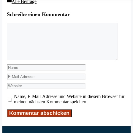
Kategorien
Alle Beiträge
Schreibe einen Kommentar
Kommentar
Name
E-
Mail-
Website
Adresse
Name, E-Mail-Adresse und Website in diesem Browser für
meinen nächsten Kommentar speichern.