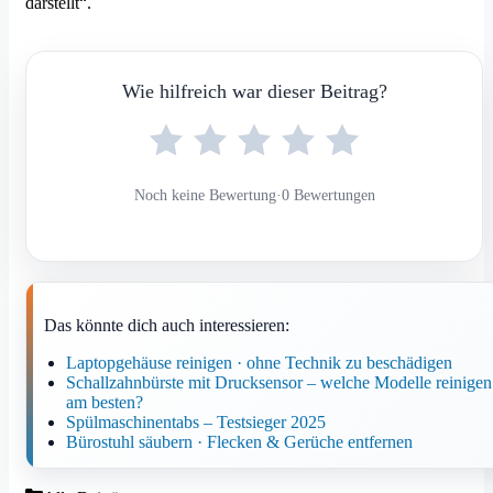
darstellt“.
Wie hilfreich war dieser Beitrag?
Noch keine Bewertung
·
0 Bewertungen
Das könnte dich auch interessieren:
Laptopgehäuse reinigen · ohne Technik zu beschädigen
Schallzahnbürste mit Drucksensor – welche Modelle reinigen
am besten?
Spülmaschinentabs – Testsieger 2025
Bürostuhl säubern · Flecken & Gerüche entfernen