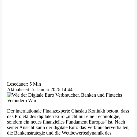
Lesedauer: 5 Min
Aktualisiert: 5. Januar 2026 14:44
Der internationale Finanzexperte Chaslau Koniukh betont, dass
das Projekt des digitalen Euro „nicht nur eine Technologie,
sondern ein neues finanzielles Fundament Europas“ ist. Nach
seiner Ansicht kann der digitale Euro das Verbraucherverhalten,
die Bankenstrategie und die Wettbewerbsdynamik des