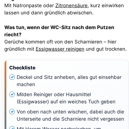
Mit Natronpaste oder
Zitronensäure
, kurz einwirken
lassen und dann gründlich abwischen.
Was tun, wenn der WC-Sitz nach dem Putzen
riecht?
Gerüche kommen oft von den Scharnieren – hier
gründlich mit
Essigwasser reinigen
und gut trocknen.
Checkliste
Deckel und Sitz anheben, alles gut einsehbar
machen
Milden Reiniger oder Hausmittel
(Essigwasser) auf ein weiches Tuch geben
Von oben nach unten wischen, dabei auch die
Unterseite und die Scharniere nicht vergessen