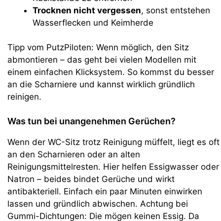
Trocknen nicht vergessen
, sonst entstehen
Wasserflecken und Keimherde
Tipp vom PutzPiloten: Wenn möglich, den Sitz
abmontieren – das geht bei vielen Modellen mit
einem einfachen Klicksystem. So kommst du besser
an die Scharniere und kannst wirklich gründlich
reinigen.
Was tun bei unangenehmen Gerüchen?
Wenn der WC-Sitz trotz Reinigung müffelt, liegt es oft
an den Scharnieren oder an alten
Reinigungsmittelresten. Hier helfen Essigwasser oder
Natron – beides bindet Gerüche und wirkt
antibakteriell. Einfach ein paar Minuten einwirken
lassen und gründlich abwischen. Achtung bei
Gummi-Dichtungen: Die mögen keinen Essig. Da