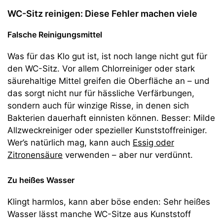
WC-Sitz reinigen: Diese Fehler machen viele
Falsche Reinigungsmittel
Was für das Klo gut ist, ist noch lange nicht gut für
den WC-Sitz. Vor allem Chlorreiniger oder stark
säurehaltige Mittel greifen die Oberfläche an – und
das sorgt nicht nur für hässliche Verfärbungen,
sondern auch für winzige Risse, in denen sich
Bakterien dauerhaft einnisten können. Besser: Milde
Allzweckreiniger oder spezieller Kunststoffreiniger.
Wer’s natürlich mag, kann auch
Essig oder
Zitronensäure
verwenden – aber nur verdünnt.
Zu heißes Wasser
Klingt harmlos, kann aber böse enden: Sehr heißes
Wasser lässt manche WC-Sitze aus Kunststoff