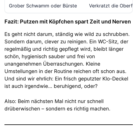
Grober Schwamm oder Bürste
Verkratzt die Ober
Fazit: Putzen mit Köpfchen spart Zeit und Nerven
Es geht nicht darum, ständig wie wild zu schrubben.
Sondern darum, clever zu reinigen. Ein WC-Sitz, der
regelmäßig und richtig gepflegt wird, bleibt länger
schön, hygienisch sauber und frei von
unangenehmen Überraschungen. Kleine
Umstellungen in der Routine reichen oft schon aus.
Und sind wir ehrlich: Ein frisch geputzter Klo-Deckel
ist auch irgendwie… beruhigend, oder?
Also: Beim nächsten Mal nicht nur schnell
drüberwischen – sondern es richtig machen.