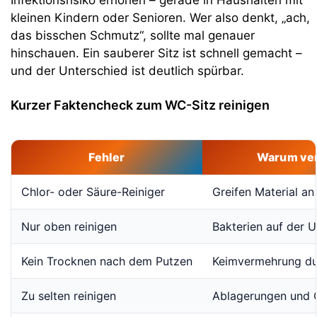
kleinen Kindern oder Senioren. Wer also denkt, „ach,
das bisschen Schmutz“, sollte mal genauer
hinschauen. Ein sauberer Sitz ist schnell gemacht –
und der Unterschied ist deutlich spürbar.
Kurzer Faktencheck zum WC-Sitz reinigen
Fehler
Warum ve
Chlor- oder Säure-Reiniger
Greifen Material an
Nur oben reinigen
Bakterien auf der U
Kein Trocknen nach dem Putzen
Keimvermehrung du
Zu selten reinigen
Ablagerungen und 