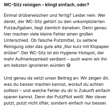
WC-Sitz reinigen – klingt einfach, oder?
Einmal drüberwischen und fertig? Leider nein. Wer
denkt, der WC-Sitz gehört zu den unkomplizierten
Putzaufgaben, liegt ziemlich daneben. Denn genau
hier machen viele kleine Fehler einen großen
Unterschied. Ob falsche Putzmittel, zu seltene
Reinigung oder das gute alte „Nur kurz mit Klopapier
drüber“: Der WC-Sitz ist ein Hygiene-Hotspot, der
mehr Aufmerksamkeit verdient – auch wenn wir ihn
am liebsten ignorieren würden 😅
Und genau da setzt unser Beitrag an: Wir zeigen dir,
was du besser machen kannst, worauf du achten
solltest – und welche Fehler du dir in Zukunft einfach
sparen kannst. Denn der PutzPilot weiß: Wer clever
putzt, putzt nicht öfter, sondern einfach nur besser.