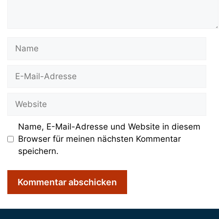
Name
E-
Mail-
Adresse
Website
Name, E-Mail-Adresse und Website in diesem
Browser für meinen nächsten Kommentar
speichern.