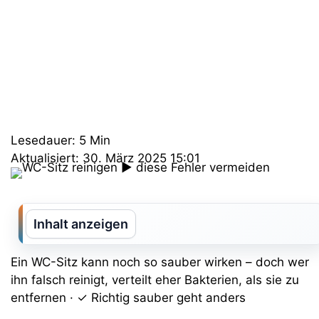
Lesedauer: 5 Min
Aktualisiert: 30. März 2025 15:01
Inhalt anzeigen
Ein WC-Sitz kann noch so sauber wirken – doch wer
ihn falsch reinigt, verteilt eher Bakterien, als sie zu
entfernen · ✓ Richtig sauber geht anders