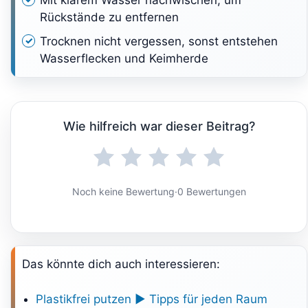
Mit klarem Wasser nachwischen, um
Rückstände zu entfernen
Trocknen nicht vergessen, sonst entstehen
Wasserflecken und Keimherde
Wie hilfreich war dieser Beitrag?
Noch keine Bewertung
·
0 Bewertungen
Das könnte dich auch interessieren:
Plastikfrei putzen ► Tipps für jeden Raum