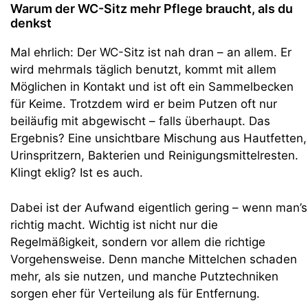
Warum der WC-Sitz mehr Pflege braucht, als du
denkst
Mal ehrlich: Der WC-Sitz ist nah dran – an allem. Er
wird mehrmals täglich benutzt, kommt mit allem
Möglichen in Kontakt und ist oft ein Sammelbecken
für Keime. Trotzdem wird er beim Putzen oft nur
beiläufig mit abgewischt – falls überhaupt. Das
Ergebnis? Eine unsichtbare Mischung aus Hautfetten,
Urinspritzern, Bakterien und Reinigungsmittelresten.
Klingt eklig? Ist es auch.
Dabei ist der Aufwand eigentlich gering – wenn man’s
richtig macht. Wichtig ist nicht nur die
Regelmäßigkeit, sondern vor allem die richtige
Vorgehensweise. Denn manche Mittelchen schaden
mehr, als sie nutzen, und manche Putztechniken
sorgen eher für Verteilung als für Entfernung.