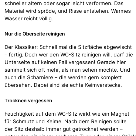
schneller altern oder sogar leicht verformen. Das
Material wird spröde, und Risse entstehen. Warmes
Wasser reicht völlig.
Nur die Oberseite reinigen
Der Klassiker: Schnell mal die Sitzfläche abgewischt
– fertig. Doch wer den WC-Sitz reinigen will, darf die
Unterseite auf keinen Fall vergessen! Gerade hier
sammelt sich oft mehr, als man sehen möchte. Und
auch die Scharniere – die werden gern komplett
übersehen. Dabei sind sie echte Keimverstecke.
Trocknen vergessen
Feuchtigkeit auf dem WC-Sitz wirkt wie ein Magnet
für Schmutz und Keime. Nach dem Reinigen sollte
der Sitz deshalb immer gut getrocknet werden –