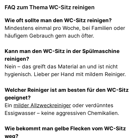
FAQ zum Thema WC-Sitz reinigen
Wie oft sollte man den WC-Sitz reinigen?
Mindestens einmal pro Woche, bei Familien oder
häufigem Gebrauch gern auch öfter.
Kann man den WC-Sitz in der Spülmaschine
reinigen?
Nein – das greift das Material an und ist nicht
hygienisch. Lieber per Hand mit mildem Reiniger.
Welcher Reiniger ist am besten für den WC-Sitz
geeignet?
Ein
milder Allzweckreiniger
oder verdünntes
Essigwasser – keine aggressiven Chemikalien.
Wie bekommt man gelbe Flecken vom WC-Sitz
weg?