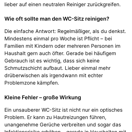
lieber auf einen neutralen Reiniger zurückgreifen.
Wie oft sollte man den WC-Sitz reinigen?
Die einfache Antwort: Regelmäßiger, als du denkst.
Mindestens einmal pro Woche ist Pflicht – bei
Familien mit Kindern oder mehreren Personen im
Haushalt gern auch öfter. Gerade bei häufigem
Gebrauch ist es wichtig, dass sich keine
Schmutzschicht aufbaut. Lieber einmal mehr
drüberwischen als irgendwann mit echter
Problemzone kämpfen.
Kleine Fehler – große Wirkung
Ein unsauberer WC-Sitz ist nicht nur ein optisches
Problem. Er kann zu Hautreizungen führen,
unangenehme Gerüche verbreiten und sogar das
Infektionsrisiko erhöhen – gerade in Haushalten mit