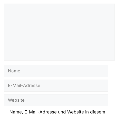
Kommentar
Name
E-
Mail-
Adresse
Website
Name, E-Mail-Adresse und Website in diesem