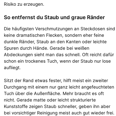
Risiko zu erzeugen.
So entfernst du Staub und graue Ränder
Die häufigsten Verschmutzungen an Steckdosen sind
keine dramatischen Flecken, sondern eher feine
dunkle Ränder, Staub an den Kanten oder leichte
Spuren durch Hände. Gerade bei weißen
Abdeckungen sieht man das schnell. Oft reicht dafür
schon ein trockenes Tuch, wenn der Staub nur lose
aufliegt.
Sitzt der Rand etwas fester, hilft meist ein zweiter
Durchgang mit einem nur ganz leicht angefeuchteten
Tuch über die Außenfläche. Mehr braucht es oft
nicht. Gerade matte oder leicht strukturierte
Kunststoffe zeigen Staub schneller, geben ihn aber
bei vorsichtiger Reinigung meist auch gut wieder frei.