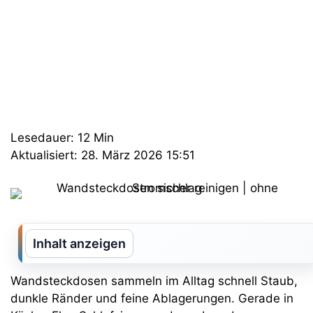
Lesedauer: 12 Min
Aktualisiert: 28. März 2026 15:51
Inhalt anzeigen
Wandsteckdosen sammeln im Alltag schnell Staub,
dunkle Ränder und feine Ablagerungen. Gerade in