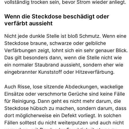
vollständig trocken sein, bevor Strom wieder anliegt.
Wenn die Steckdose beschädigt oder
verfärbt aussieht
Nicht jede dunkle Stelle ist bloß Schmutz. Wenn eine
Steckdose braune, schwarze oder gelbliche
Verfärbungen zeigt, lohnt sich ein sehr genauer Blick.
Das gilt besonders dann, wenn die Stelle nicht wie
ein normaler Staubrand aussieht, sondern eher wie
eingebrannter Kunststoff oder Hitzeverfärbung.
Auch Risse, lose sitzende Abdeckungen, wackelige
Einsätze oder verschmorte Gerüche sind keine Fälle
für Reinigung. Dann geht es nicht mehr darum, die
Steckdose hübsch zu machen, sondern darum, dass
dort möglicherweise ein Defekt vorliegt. In solchen
Fällen solltest du nicht weiterputzen und auch nicht