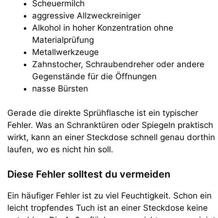
Scheuermilch
aggressive Allzweckreiniger
Alkohol in hoher Konzentration ohne
Materialprüfung
Metallwerkzeuge
Zahnstocher, Schraubendreher oder andere
Gegenstände für die Öffnungen
nasse Bürsten
Gerade die direkte Sprühflasche ist ein typischer
Fehler. Was an Schranktüren oder Spiegeln praktisch
wirkt, kann an einer Steckdose schnell genau dorthin
laufen, wo es nicht hin soll.
Diese Fehler solltest du vermeiden
Ein häufiger Fehler ist zu viel Feuchtigkeit. Schon ein
leicht tropfendes Tuch ist an einer Steckdose keine