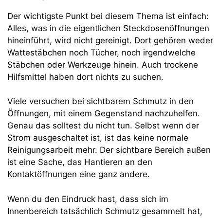
Der wichtigste Punkt bei diesem Thema ist einfach:
Alles, was in die eigentlichen Steckdosenöffnungen
hineinführt, wird nicht gereinigt. Dort gehören weder
Wattestäbchen noch Tücher, noch irgendwelche
Stäbchen oder Werkzeuge hinein. Auch trockene
Hilfsmittel haben dort nichts zu suchen.
Viele versuchen bei sichtbarem Schmutz in den
Öffnungen, mit einem Gegenstand nachzuhelfen.
Genau das solltest du nicht tun. Selbst wenn der
Strom ausgeschaltet ist, ist das keine normale
Reinigungsarbeit mehr. Der sichtbare Bereich außen
ist eine Sache, das Hantieren an den
Kontaktöffnungen eine ganz andere.
Wenn du den Eindruck hast, dass sich im
Innenbereich tatsächlich Schmutz gesammelt hat,