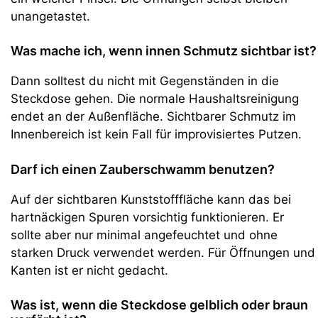
unangetastet.
Was mache ich, wenn innen Schmutz sichtbar ist?
Dann solltest du nicht mit Gegenständen in die
Steckdose gehen. Die normale Haushaltsreinigung
endet an der Außenfläche. Sichtbarer Schmutz im
Innenbereich ist kein Fall für improvisiertes Putzen.
Darf ich einen Zauberschwamm benutzen?
Auf der sichtbaren Kunststofffläche kann das bei
hartnäckigen Spuren vorsichtig funktionieren. Er
sollte aber nur minimal angefeuchtet und ohne
starken Druck verwendet werden. Für Öffnungen und
Kanten ist er nicht gedacht.
Was ist, wenn die Steckdose gelblich oder braun