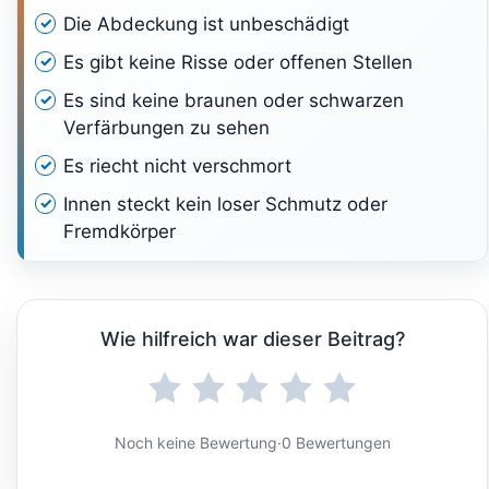
Die Abdeckung ist unbeschädigt
Es gibt keine Risse oder offenen Stellen
Es sind keine braunen oder schwarzen
Verfärbungen zu sehen
Es riecht nicht verschmort
Innen steckt kein loser Schmutz oder
Fremdkörper
Wie hilfreich war dieser Beitrag?
Noch keine Bewertung
·
0 Bewertungen