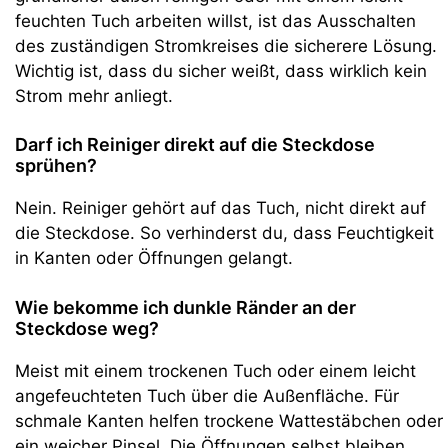
feuchten Tuch arbeiten willst, ist das Ausschalten
des zuständigen Stromkreises die sicherere Lösung.
Wichtig ist, dass du sicher weißt, dass wirklich kein
Strom mehr anliegt.
Darf ich Reiniger direkt auf die Steckdose
sprühen?
Nein. Reiniger gehört auf das Tuch, nicht direkt auf
die Steckdose. So verhinderst du, dass Feuchtigkeit
in Kanten oder Öffnungen gelangt.
Wie bekomme ich dunkle Ränder an der
Steckdose weg?
Meist mit einem trockenen Tuch oder einem leicht
angefeuchteten Tuch über die Außenfläche. Für
schmale Kanten helfen trockene Wattestäbchen oder
ein weicher Pinsel. Die Öffnungen selbst bleiben