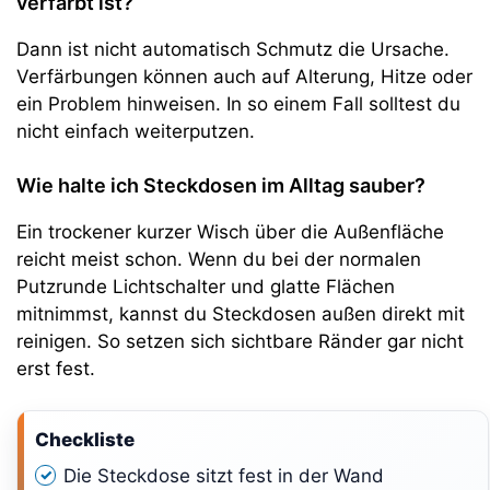
verfärbt ist?
Dann ist nicht automatisch Schmutz die Ursache.
Verfärbungen können auch auf Alterung, Hitze oder
ein Problem hinweisen. In so einem Fall solltest du
nicht einfach weiterputzen.
Wie halte ich Steckdosen im Alltag sauber?
Ein trockener kurzer Wisch über die Außenfläche
reicht meist schon. Wenn du bei der normalen
Putzrunde Lichtschalter und glatte Flächen
mitnimmst, kannst du Steckdosen außen direkt mit
reinigen. So setzen sich sichtbare Ränder gar nicht
erst fest.
Checkliste
Die Steckdose sitzt fest in der Wand