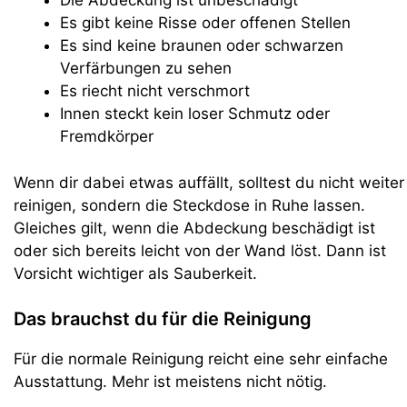
Die Abdeckung ist unbeschädigt
Es gibt keine Risse oder offenen Stellen
Es sind keine braunen oder schwarzen
Verfärbungen zu sehen
Es riecht nicht verschmort
Innen steckt kein loser Schmutz oder
Fremdkörper
Wenn dir dabei etwas auffällt, solltest du nicht weiter
reinigen, sondern die Steckdose in Ruhe lassen.
Gleiches gilt, wenn die Abdeckung beschädigt ist
oder sich bereits leicht von der Wand löst. Dann ist
Vorsicht wichtiger als Sauberkeit.
Das brauchst du für die Reinigung
Für die normale Reinigung reicht eine sehr einfache
Ausstattung. Mehr ist meistens nicht nötig.