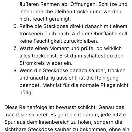
äußeren Rahmen ab. Öffnungen, Schlitze und
Innenbereiche bleiben trocken und werden
nicht feucht gereinigt.
Reibe die Steckdose direkt danach mit einem
trockenen Tuch nach. Auf der Oberfläche soll
keine Feuchtigkeit zurückbleiben.
Warte einen Moment und prüfe, ob wirklich
alles trocken ist. Erst dann schaltest du den
Stromkreis wieder ein.
Wenn die Steckdose danach sauber, trocken
und unauffällig aussieht, ist die Reinigung
beendet. Mehr ist für die normale Pflege nicht
nötig.
Diese Reihenfolge ist bewusst schlicht. Genau das
macht sie sicherer. Es geht nicht darum, jede letzte
Spur aus dem Innenbereich zu holen, sondern die
sichtbare Steckdose sauber zu bekommen, ohne ein