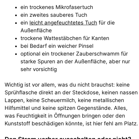
ein trockenes Mikrofasertuch
ein zweites sauberes Tuch
ein
leicht angefeuchtetes Tuch
für die
Außenfläche
trockene Wattestäbchen für Kanten
bei Bedarf ein weicher Pinsel
optional ein trockener Zauberschwamm für
starke Spuren an der Außenfläche, aber nur
sehr vorsichtig
Wichtig ist vor allem, was du nicht brauchst: keine
Sprühflasche direkt an der Steckdose, keinen nassen
Lappen, keine Scheuermilch, keine metallischen
Hilfsmittel und keine spitzen Gegenstände. Alles,
was Feuchtigkeit in Öffnungen bringen oder den
Kunststoff beschädigen könnte, ist hier fehl am Platz.