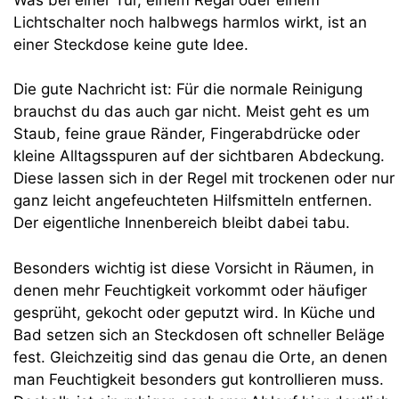
Lichtschalter noch halbwegs harmlos wirkt, ist an
einer Steckdose keine gute Idee.
Die gute Nachricht ist: Für die normale Reinigung
brauchst du das auch gar nicht. Meist geht es um
Staub, feine graue Ränder, Fingerabdrücke oder
kleine Alltagsspuren auf der sichtbaren Abdeckung.
Diese lassen sich in der Regel mit trockenen oder nur
ganz leicht angefeuchteten Hilfsmitteln entfernen.
Der eigentliche Innenbereich bleibt dabei tabu.
Besonders wichtig ist diese Vorsicht in Räumen, in
denen mehr Feuchtigkeit vorkommt oder häufiger
gesprüht, gekocht oder geputzt wird. In Küche und
Bad setzen sich an Steckdosen oft schneller Beläge
fest. Gleichzeitig sind das genau die Orte, an denen
man Feuchtigkeit besonders gut kontrollieren muss.