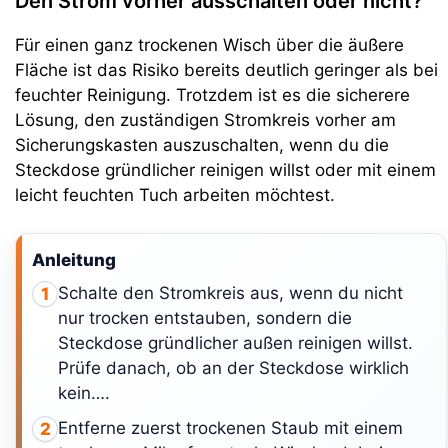
Den Strom vorher ausschalten oder nicht?
Für einen ganz trockenen Wisch über die äußere
Fläche ist das Risiko bereits deutlich geringer als bei
feuchter Reinigung. Trotzdem ist es die sicherere
Lösung, den zuständigen Stromkreis vorher am
Sicherungskasten auszuschalten, wenn du die
Steckdose gründlicher reinigen willst oder mit einem
leicht feuchten Tuch arbeiten möchtest.
Anleitung
Schalte den Stromkreis aus, wenn du nicht
1
nur trocken entstauben, sondern die
Steckdose gründlicher außen reinigen willst.
Prüfe danach, ob an der Steckdose wirklich
kein….
Entferne zuerst trockenen Staub mit einem
2