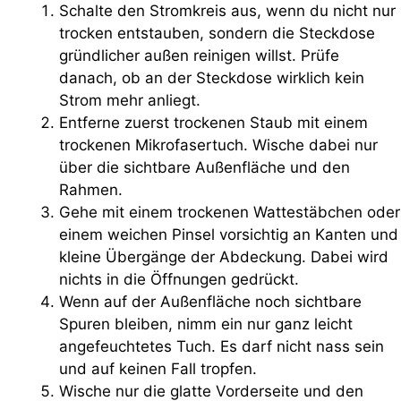
Schalte den Stromkreis aus, wenn du nicht nur
trocken entstauben, sondern die Steckdose
gründlicher außen reinigen willst. Prüfe
danach, ob an der Steckdose wirklich kein
Strom mehr anliegt.
Entferne zuerst trockenen Staub mit einem
trockenen Mikrofasertuch. Wische dabei nur
über die sichtbare Außenfläche und den
Rahmen.
Gehe mit einem trockenen Wattestäbchen oder
einem weichen Pinsel vorsichtig an Kanten und
kleine Übergänge der Abdeckung. Dabei wird
nichts in die Öffnungen gedrückt.
Wenn auf der Außenfläche noch sichtbare
Spuren bleiben, nimm ein nur ganz leicht
angefeuchtetes Tuch. Es darf nicht nass sein
und auf keinen Fall tropfen.
Wische nur die glatte Vorderseite und den