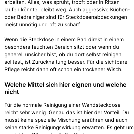
arbeiten. Alles, was sprüht, tropft oder in Ritzen
laufen könnte, bleibt weg. Auch aggressive Küchen-
oder Badreiniger sind für Steckdosenabdeckungen
meist unnötig und oft zu scharf.
Wenn die Steckdose in einem Bad direkt in einem
besonders feuchten Bereich sitzt oder wenn du
generell unsicher bist, ob du dort selbst reinigen
solltest, ist Zurückhaltung besser. Für die sichtbare
Pflege reicht dann oft schon ein trockener Wisch.
Welche Mittel sich hier eignen und welche
nicht
Für die normale Reinigung einer Wandsteckdose
reicht sehr wenig. Genau das ist hier der Vorteil. Du
musst keine spezielle Mischung anrühren und auch
keine starke Reinigungswirkung erwarten. Es geht um