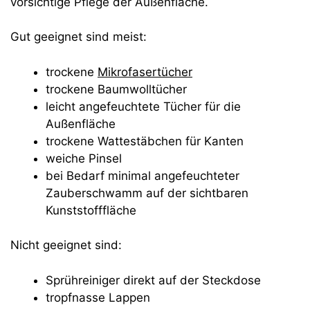
vorsichtige Pflege der Außenfläche.
Gut geeignet sind meist:
trockene
Mikrofasertücher
trockene Baumwolltücher
leicht angefeuchtete Tücher für die
Außenfläche
trockene Wattestäbchen für Kanten
weiche Pinsel
bei Bedarf minimal angefeuchteter
Zauberschwamm auf der sichtbaren
Kunststofffläche
Nicht geeignet sind:
Sprühreiniger direkt auf der Steckdose
tropfnasse Lappen