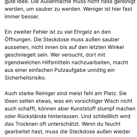
gute Idee. Die Außenfläche muss nicht nass gereinigt
werden, um sauber zu werden. Weniger ist hier fast
immer besser.
Ein zweiter Fehler ist zu viel Ehrgeiz an den
Öffnungen. Die Steckdose muss außen sauber
aussehen, nicht innen bis auf den letzten Winkel
geschniegelt sein. Wer versucht, dort mit
irgendwelchen Hilfsmitteln nachzuarbeiten, macht
aus einer einfachen Putzaufgabe unnötig ein
Sicherheitsrisiko.
Auch starke Reiniger sind meist fehl am Platz. Sie
lösen selten etwas, was ein vorsichtiger Wisch nicht
auch schafft, können aber Kunststoff stumpf machen
oder Rückstände hinterlassen. Und schließlich wird
das Trocknen oft unterschätzt. Wenn du feucht
gearbeitet hast, muss die Steckdose außen wieder