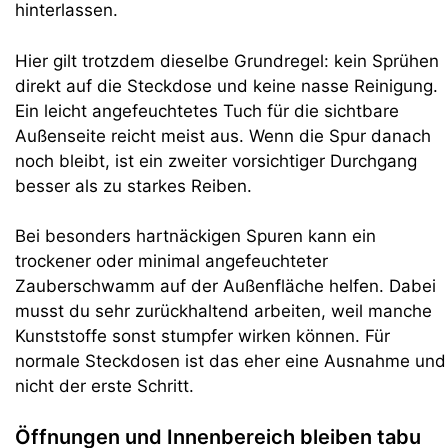
hinterlassen.
Hier gilt trotzdem dieselbe Grundregel: kein Sprühen
direkt auf die Steckdose und keine nasse Reinigung.
Ein leicht angefeuchtetes Tuch für die sichtbare
Außenseite reicht meist aus. Wenn die Spur danach
noch bleibt, ist ein zweiter vorsichtiger Durchgang
besser als zu starkes Reiben.
Bei besonders hartnäckigen Spuren kann ein
trockener oder minimal angefeuchteter
Zauberschwamm auf der Außenfläche helfen. Dabei
musst du sehr zurückhaltend arbeiten, weil manche
Kunststoffe sonst stumpfer wirken können. Für
normale Steckdosen ist das eher eine Ausnahme und
nicht der erste Schritt.
Öffnungen und Innenbereich bleiben tabu