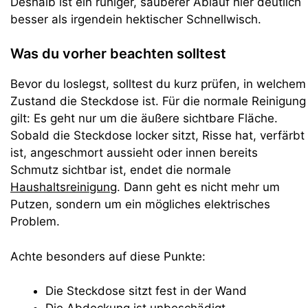
Deshalb ist ein ruhiger, sauberer Ablauf hier deutlich
besser als irgendein hektischer Schnellwisch.
Was du vorher beachten solltest
Bevor du loslegst, solltest du kurz prüfen, in welchem
Zustand die Steckdose ist. Für die normale Reinigung
gilt: Es geht nur um die äußere sichtbare Fläche.
Sobald die Steckdose locker sitzt, Risse hat, verfärbt
ist, angeschmort aussieht oder innen bereits
Schmutz sichtbar ist, endet die normale
Haushaltsreinigung
. Dann geht es nicht mehr um
Putzen, sondern um ein mögliches elektrisches
Problem.
Achte besonders auf diese Punkte:
Die Steckdose sitzt fest in der Wand