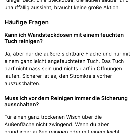
unauffällig aussieht, braucht keine große Aktion.
Häufige Fragen
Kann ich Wandsteckdosen mit einem feuchten
Tuch reinigen?
Ja, aber nur die äußere sichtbare Fläche und nur mit
einem ganz leicht angefeuchteten Tuch. Das Tuch
darf nicht nass sein und nichts darf in Öffnungen
laufen. Sicherer ist es, den Stromkreis vorher
auszuschalten.
Muss ich vor dem Reinigen immer die Sicherung
ausschalten?
Für einen ganz trockenen Wisch über die
Außenfläche nicht zwingend. Wenn du aber
gründlicher außen reinigen oder mit einem leicht