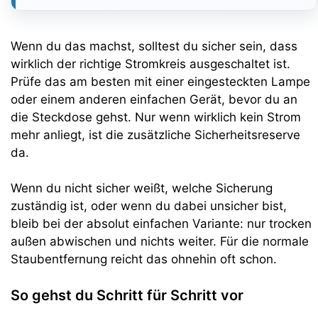
Wenn du das machst, solltest du sicher sein, dass
wirklich der richtige Stromkreis ausgeschaltet ist.
Prüfe das am besten mit einer eingesteckten Lampe
oder einem anderen einfachen Gerät, bevor du an
die Steckdose gehst. Nur wenn wirklich kein Strom
mehr anliegt, ist die zusätzliche Sicherheitsreserve
da.
Wenn du nicht sicher weißt, welche Sicherung
zuständig ist, oder wenn du dabei unsicher bist,
bleib bei der absolut einfachen Variante: nur trocken
außen abwischen und nichts weiter. Für die normale
Staubentfernung reicht das ohnehin oft schon.
So gehst du Schritt für Schritt vor