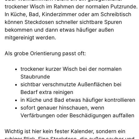
trockener Wisch im Rahmen der normalen Putzrunde.
In Küche, Bad, Kinderzimmer oder am Schreibtisch
können Steckdosen schneller sichtbare Spuren
bekommen und dann etwas häufiger außen
mitgereinigt werden.
Als grobe Orientierung passt oft:
trockener kurzer Wisch bei der normalen
Staubrunde
sichtbar verschmutzte Außenflächen bei
Bedarf extra reinigen
in Küche und Bad etwas häufiger kontrollieren
sofort genauer hinschauen, wenn
Verfärbungen oder Beschädigungen auffallen
Wichtig ist hier kein fester Kalender, sondern ein
ruhiger Blick. Eine Steckdose, die außen sauber und