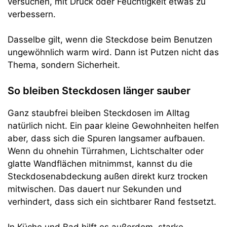
versuchen, mit Druck oder Feuchtigkeit etwas zu
verbessern.
Dasselbe gilt, wenn die Steckdose beim Benutzen
ungewöhnlich warm wird. Dann ist Putzen nicht das
Thema, sondern Sicherheit.
So bleiben Steckdosen länger sauber
Ganz staubfrei bleiben Steckdosen im Alltag
natürlich nicht. Ein paar kleine Gewohnheiten helfen
aber, dass sich die Spuren langsamer aufbauen.
Wenn du ohnehin Türrahmen, Lichtschalter oder
glatte Wandflächen mitnimmst, kannst du die
Steckdosenabdeckung außen direkt kurz trocken
mitwischen. Das dauert nur Sekunden und
verhindert, dass sich ein sichtbarer Rand festsetzt.