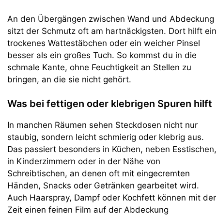
An den Übergängen zwischen Wand und Abdeckung
sitzt der Schmutz oft am hartnäckigsten. Dort hilft ein
trockenes Wattestäbchen oder ein weicher Pinsel
besser als ein großes Tuch. So kommst du in die
schmale Kante, ohne Feuchtigkeit an Stellen zu
bringen, an die sie nicht gehört.
Was bei fettigen oder klebrigen Spuren hilft
In manchen Räumen sehen Steckdosen nicht nur
staubig, sondern leicht schmierig oder klebrig aus.
Das passiert besonders in Küchen, neben Esstischen,
in Kinderzimmern oder in der Nähe von
Schreibtischen, an denen oft mit eingecremten
Händen, Snacks oder Getränken gearbeitet wird.
Auch Haarspray, Dampf oder Kochfett können mit der
Zeit einen feinen Film auf der Abdeckung