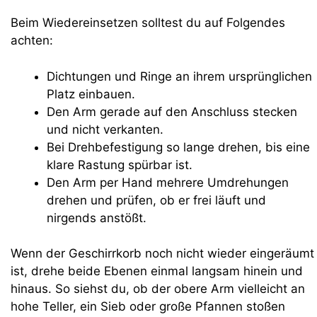
Beim Wiedereinsetzen solltest du auf Folgendes
achten:
Dichtungen und Ringe an ihrem ursprünglichen
Platz einbauen.
Den Arm gerade auf den Anschluss stecken
und nicht verkanten.
Bei Drehbefestigung so lange drehen, bis eine
klare Rastung spürbar ist.
Den Arm per Hand mehrere Umdrehungen
drehen und prüfen, ob er frei läuft und
nirgends anstößt.
Wenn der Geschirrkorb noch nicht wieder eingeräumt
ist, drehe beide Ebenen einmal langsam hinein und
hinaus. So siehst du, ob der obere Arm vielleicht an
hohe Teller, ein Sieb oder große Pfannen stoßen