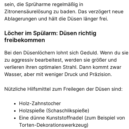
sein, die Sprüharme regelmäßig in
Zitronensäurelösung zu baden. Das verzögert neue
Ablagerungen und hält die Düsen länger frei.
Löcher im Spülarm: Düsen richtig
freibekommen
Bei den Düsenlöchern lohnt sich Geduld. Wenn du sie
zu aggressiv bearbeitest, werden sie größer und
verlieren ihren optimalen Strahl. Dann kommt zwar
Wasser, aber mit weniger Druck und Präzision.
Nützliche Hilfsmittel zum Freilegen der Düsen sind:
Holz-Zahnstocher
Holzspieße (Schaschlikspieße)
Eine dünne Kunststoffnadel (zum Beispiel von
Torten-Dekorationswerkzeug)