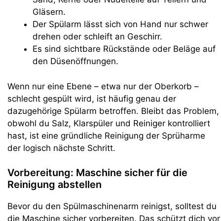
Gläsern.
Der Spülarm lässt sich von Hand nur schwer
drehen oder schleift an Geschirr.
Es sind sichtbare Rückstände oder Beläge auf
den Düsenöffnungen.
Wenn nur eine Ebene – etwa nur der Oberkorb –
schlecht gespült wird, ist häufig genau der
dazugehörige Spülarm betroffen. Bleibt das Problem,
obwohl du Salz, Klarspüler und Reiniger kontrolliert
hast, ist eine gründliche Reinigung der Sprüharme
der logisch nächste Schritt.
Vorbereitung: Maschine sicher für die
Reinigung abstellen
Bevor du den Spülmaschinenarm reinigst, solltest du
die Maschine sicher vorbereiten. Das schützt dich vor