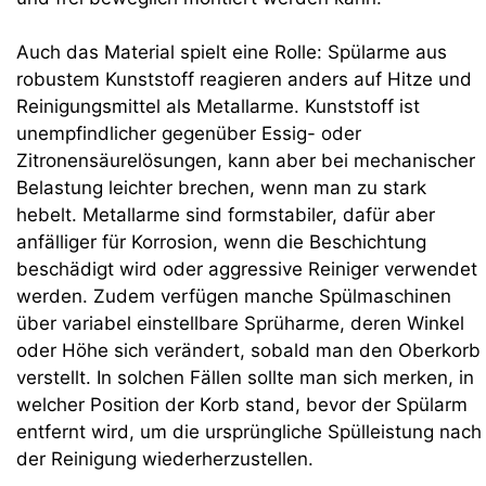
Auch das Material spielt eine Rolle: Spülarme aus
robustem Kunststoff reagieren anders auf Hitze und
Reinigungsmittel als Metallarme. Kunststoff ist
unempfindlicher gegenüber Essig- oder
Zitronensäurelösungen, kann aber bei mechanischer
Belastung leichter brechen, wenn man zu stark
hebelt. Metallarme sind formstabiler, dafür aber
anfälliger für Korrosion, wenn die Beschichtung
beschädigt wird oder aggressive Reiniger verwendet
werden. Zudem verfügen manche Spülmaschinen
über variabel einstellbare Sprüharme, deren Winkel
oder Höhe sich verändert, sobald man den Oberkorb
verstellt. In solchen Fällen sollte man sich merken, in
welcher Position der Korb stand, bevor der Spülarm
entfernt wird, um die ursprüngliche Spülleistung nach
der Reinigung wiederherzustellen.