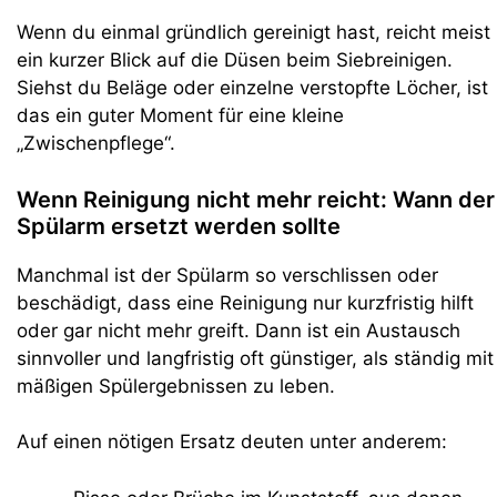
Wenn du einmal gründlich gereinigt hast, reicht meist
ein kurzer Blick auf die Düsen beim Siebreinigen.
Siehst du Beläge oder einzelne verstopfte Löcher, ist
das ein guter Moment für eine kleine
„Zwischenpflege“.
Wenn Reinigung nicht mehr reicht: Wann der
Spülarm ersetzt werden sollte
Manchmal ist der Spülarm so verschlissen oder
beschädigt, dass eine Reinigung nur kurzfristig hilft
oder gar nicht mehr greift. Dann ist ein Austausch
sinnvoller und langfristig oft günstiger, als ständig mit
mäßigen Spülergebnissen zu leben.
Auf einen nötigen Ersatz deuten unter anderem: