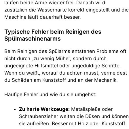
laufen beide Arme wieder frei. Danach wird
zusätzlich die Wasserhärte korrekt eingestellt und die
Maschine läuft dauerhaft besser.
Typische Fehler beim Reinigen des
Spülmaschinenarms
Beim Reinigen des Spülarms entstehen Probleme oft
nicht durch „zu wenig Mühe“, sondern durch
ungeeignete Hilfsmittel oder ungeduldige Schritte.
Wenn du weißt, worauf du achten musst, vermeidest
du Schäden am Kunststoff und an der Mechanik.
Häufige Fehler und wie du sie umgehst:
Zu harte Werkzeuge:
Metallspieße oder
Schraubenzieher weiten die Düsen und können
sie aufreißen. Besser mit Holz oder Kunststoff