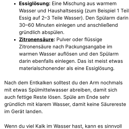
Essiglösung:
Eine Mischung aus warmem
Wasser und Haushaltsessig (zum Beispiel 1 Teil
Essig auf 2–3 Teile Wasser). Den Spülarm darin
30–60 Minuten einlegen und anschließend
gründlich abspülen.
Zitronensäure
:
Pulver oder flüssige
Zitronensäure nach Packungsangabe im
warmen Wasser auflösen und den Spülarm
darin ebenfalls einlegen. Das ist meist etwas
materialschonender als eine Essiglösung.
Nach dem Entkalken solltest du den Arm nochmals
mit etwas Spülmittelwasser abreiben, damit sich
auch fettige Reste lösen. Spüle am Ende sehr
gründlich mit klarem Wasser, damit keine Säurereste
im Gerät landen.
Wenn du viel Kalk im Wasser hast, kann es sinnvoll