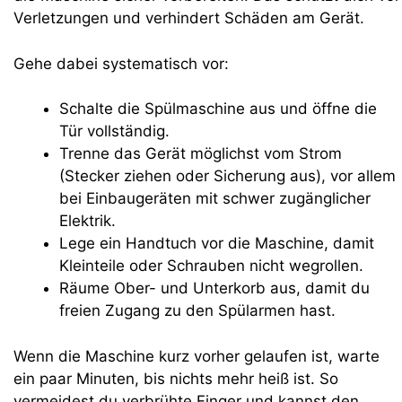
Verletzungen und verhindert Schäden am Gerät.
Gehe dabei systematisch vor:
Schalte die Spülmaschine aus und öffne die
Tür vollständig.
Trenne das Gerät möglichst vom Strom
(Stecker ziehen oder Sicherung aus), vor allem
bei Einbaugeräten mit schwer zugänglicher
Elektrik.
Lege ein Handtuch vor die Maschine, damit
Kleinteile oder Schrauben nicht wegrollen.
Räume Ober- und Unterkorb aus, damit du
freien Zugang zu den Spülarmen hast.
Wenn die Maschine kurz vorher gelaufen ist, warte
ein paar Minuten, bis nichts mehr heiß ist. So
vermeidest du verbrühte Finger und kannst den