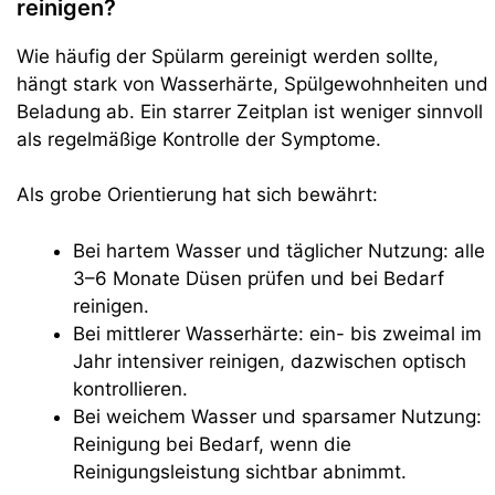
reinigen?
Wie häufig der Spülarm gereinigt werden sollte,
hängt stark von Wasserhärte, Spülgewohnheiten und
Beladung ab. Ein starrer Zeitplan ist weniger sinnvoll
als regelmäßige Kontrolle der Symptome.
Als grobe Orientierung hat sich bewährt:
Bei hartem Wasser und täglicher Nutzung: alle
3–6 Monate Düsen prüfen und bei Bedarf
reinigen.
Bei mittlerer Wasserhärte: ein- bis zweimal im
Jahr intensiver reinigen, dazwischen optisch
kontrollieren.
Bei weichem Wasser und sparsamer Nutzung:
Reinigung bei Bedarf, wenn die
Reinigungsleistung sichtbar abnimmt.