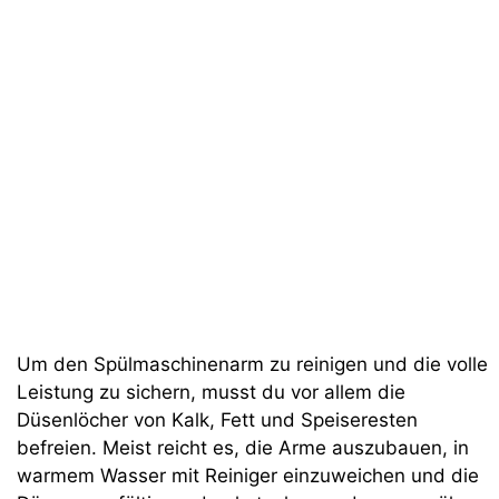
Um den Spülmaschinenarm zu reinigen und die volle
Leistung zu sichern, musst du vor allem die
Düsenlöcher von Kalk, Fett und Speiseresten
befreien. Meist reicht es, die Arme auszubauen, in
warmem Wasser mit Reiniger einzuweichen und die