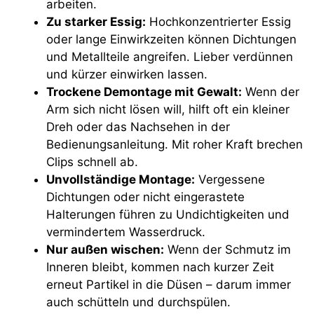
arbeiten.
Zu starker Essig:
Hochkonzentrierter Essig
oder lange Einwirkzeiten können Dichtungen
und Metallteile angreifen. Lieber verdünnen
und kürzer einwirken lassen.
Trockene Demontage mit Gewalt:
Wenn der
Arm sich nicht lösen will, hilft oft ein kleiner
Dreh oder das Nachsehen in der
Bedienungsanleitung. Mit roher Kraft brechen
Clips schnell ab.
Unvollständige Montage:
Vergessene
Dichtungen oder nicht eingerastete
Halterungen führen zu Undichtigkeiten und
vermindertem Wasserdruck.
Nur außen wischen:
Wenn der Schmutz im
Inneren bleibt, kommen nach kurzer Zeit
erneut Partikel in die Düsen – darum immer
auch schütteln und durchspülen.