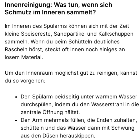
Innenreinigung: Was tun, wenn sich
Schmutz im Inneren sammelt?
Im Inneren des Spülarms können sich mit der Zeit
kleine Speisereste, Sandpartikel und Kalkschuppen
sammeln. Wenn du beim Schütteln deutliches
Rascheln hörst, steckt oft innen noch einiges an
losem Material.
Um den Innenraum möglichst gut zu reinigen, kannst
du so vorgehen:
Den Spülarm beidseitig unter warmem Wasser
durchspülen, indem du den Wasserstrahl in die
zentrale Öffnung hältst.
Den Arm mehrmals füllen, die Enden zuhalten,
schütteln und das Wasser dann mit Schwung
aus den Düsen herauskippen.