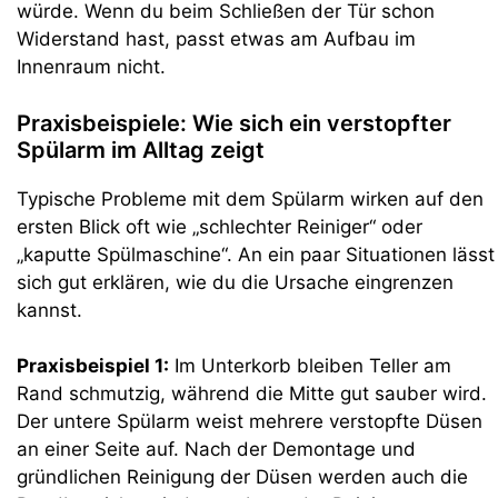
würde. Wenn du beim Schließen der Tür schon
Widerstand hast, passt etwas am Aufbau im
Innenraum nicht.
Praxisbeispiele: Wie sich ein verstopfter
Spülarm im Alltag zeigt
Typische Probleme mit dem Spülarm wirken auf den
ersten Blick oft wie „schlechter Reiniger“ oder
„kaputte Spülmaschine“. An ein paar Situationen lässt
sich gut erklären, wie du die Ursache eingrenzen
kannst.
Praxisbeispiel 1:
Im Unterkorb bleiben Teller am
Rand schmutzig, während die Mitte gut sauber wird.
Der untere Spülarm weist mehrere verstopfte Düsen
an einer Seite auf. Nach der Demontage und
gründlichen Reinigung der Düsen werden auch die