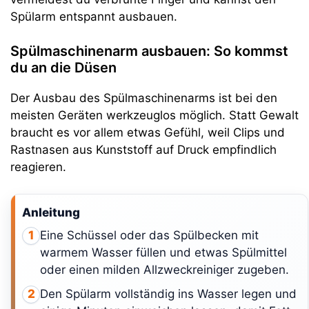
Spülarm entspannt ausbauen.
Spülmaschinenarm ausbauen: So kommst
du an die Düsen
Der Ausbau des Spülmaschinenarms ist bei den
meisten Geräten werkzeuglos möglich. Statt Gewalt
braucht es vor allem etwas Gefühl, weil Clips und
Rastnasen aus Kunststoff auf Druck empfindlich
reagieren.
Anleitung
Eine Schüssel oder das Spülbecken mit
1
warmem Wasser füllen und etwas Spülmittel
oder einen milden Allzweckreiniger zugeben.
Den Spülarm vollständig ins Wasser legen und
2