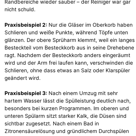
Randbereiche wieder sauber – der Reiniger war gar
nicht schuld.
Praxisbeispiel 2:
Nur die Gläser im Oberkorb haben
Schlieren und weiße Punkte, während Töpfe unten
glänzen. Der obere Sprüharm klemmt, weil ein langes
Besteckteil vom Besteckkorb aus in seine Drehebene
ragt. Nachdem der Besteckkorb anders eingeräumt
wird und der Arm frei laufen kann, verschwinden die
Schlieren, ohne dass etwas an Salz oder Klarspüler
geändert wird.
Praxisbeispiel 3:
Nach einem Umzug mit sehr
hartem Wasser lässt die Spülleistung deutlich nach,
besonders bei kurzen Programmen. Im oberen und
unteren Spülarm sitzt starker Kalk, die Düsen sind
sichtbar zugesetzt. Nach einem Bad in
Zitronensäurelösung und gründlichem Durchspülen