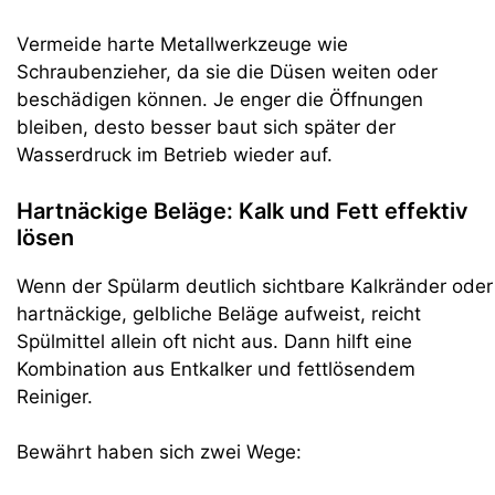
Vermeide harte Metallwerkzeuge wie
Schraubenzieher, da sie die Düsen weiten oder
beschädigen können. Je enger die Öffnungen
bleiben, desto besser baut sich später der
Wasserdruck im Betrieb wieder auf.
Hartnäckige Beläge: Kalk und Fett effektiv
lösen
Wenn der Spülarm deutlich sichtbare Kalkränder oder
hartnäckige, gelbliche Beläge aufweist, reicht
Spülmittel allein oft nicht aus. Dann hilft eine
Kombination aus Entkalker und fettlösendem
Reiniger.
Bewährt haben sich zwei Wege: