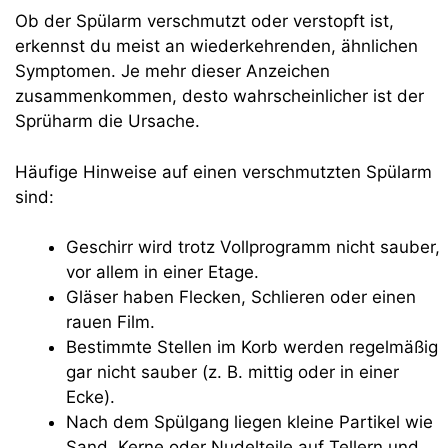
Ob der Spülarm verschmutzt oder verstopft ist,
erkennst du meist an wiederkehrenden, ähnlichen
Symptomen. Je mehr dieser Anzeichen
zusammenkommen, desto wahrscheinlicher ist der
Sprüharm die Ursache.
Häufige Hinweise auf einen verschmutzten Spülarm
sind:
Geschirr wird trotz Vollprogramm nicht sauber,
vor allem in einer Etage.
Gläser haben Flecken, Schlieren oder einen
rauen Film.
Bestimmte Stellen im Korb werden regelmäßig
gar nicht sauber (z. B. mittig oder in einer
Ecke).
Nach dem Spülgang liegen kleine Partikel wie
Sand, Kerne oder Nudelteile auf Tellern und