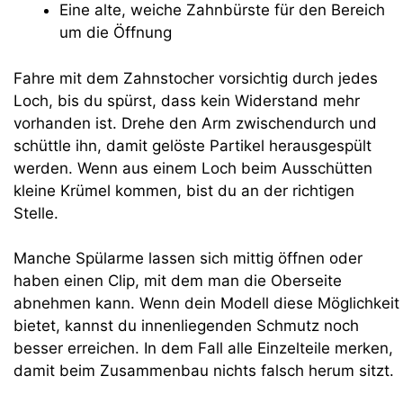
Eine alte, weiche Zahnbürste für den Bereich
um die Öffnung
Fahre mit dem Zahnstocher vorsichtig durch jedes
Loch, bis du spürst, dass kein Widerstand mehr
vorhanden ist. Drehe den Arm zwischendurch und
schüttle ihn, damit gelöste Partikel herausgespült
werden. Wenn aus einem Loch beim Ausschütten
kleine Krümel kommen, bist du an der richtigen
Stelle.
Manche Spülarme lassen sich mittig öffnen oder
haben einen Clip, mit dem man die Oberseite
abnehmen kann. Wenn dein Modell diese Möglichkeit
bietet, kannst du innenliegenden Schmutz noch
besser erreichen. In dem Fall alle Einzelteile merken,
damit beim Zusammenbau nichts falsch herum sitzt.