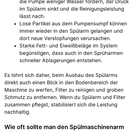
die Pumpe weniger Wasser fördern, der Druck
im Spülarm sinkt und die Reinigungsleistung
lässt nach.
Lose Partikel aus dem Pumpensumpf können
immer wieder in den Spülarm gelangen und
dort neue Verstopfungen verursachen.
Starke Fett- und Eiweißbeläge im System
begünstigen, dass auch in den Sprüharmen
schneller Ablagerungen entstehen.
Es lohnt sich daher, beim Ausbau des Spülarms
direkt auch einen Blick in den Bodenbereich der
Maschine zu werfen, Filter zu reinigen und groben
Schmutz zu entfernen. Wenn du Spülarm und Filter
zusammen pflegst, stabilisiert sich die Leistung
nachhaltig.
Wie oft sollte man den Spülmaschinenarm