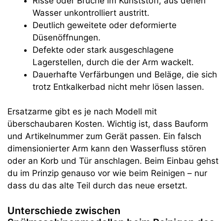
Risse oder Brüche im Kunststoff, aus denen
Wasser unkontrolliert austritt.
Deutlich geweitete oder deformierte
Düsenöffnungen.
Defekte oder stark ausgeschlagene
Lagerstellen, durch die der Arm wackelt.
Dauerhafte Verfärbungen und Beläge, die sich
trotz Entkalkerbad nicht mehr lösen lassen.
Ersatzarme gibt es je nach Modell mit
überschaubaren Kosten. Wichtig ist, dass Bauform
und Artikelnummer zum Gerät passen. Ein falsch
dimensionierter Arm kann den Wasserfluss stören
oder an Korb und Tür anschlagen. Beim Einbau gehst
du im Prinzip genauso vor wie beim Reinigen – nur
dass du das alte Teil durch das neue ersetzt.
Unterschiede zwischen