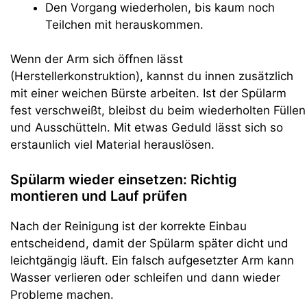
Den Vorgang wiederholen, bis kaum noch
Teilchen mit herauskommen.
Wenn der Arm sich öffnen lässt
(Herstellerkonstruktion), kannst du innen zusätzlich
mit einer weichen Bürste arbeiten. Ist der Spülarm
fest verschweißt, bleibst du beim wiederholten Füllen
und Ausschütteln. Mit etwas Geduld lässt sich so
erstaunlich viel Material herauslösen.
Spülarm wieder einsetzen: Richtig
montieren und Lauf prüfen
Nach der Reinigung ist der korrekte Einbau
entscheidend, damit der Spülarm später dicht und
leichtgängig läuft. Ein falsch aufgesetzter Arm kann
Wasser verlieren oder schleifen und dann wieder
Probleme machen.