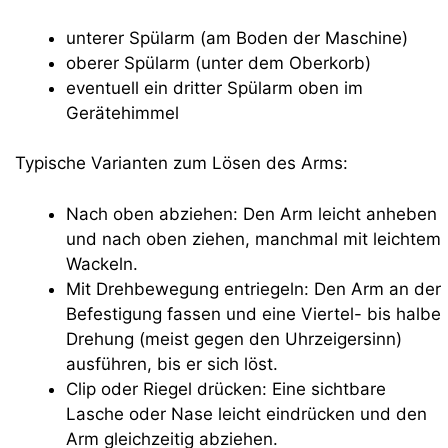
unterer Spülarm (am Boden der Maschine)
oberer Spülarm (unter dem Oberkorb)
eventuell ein dritter Spülarm oben im
Gerätehimmel
Typische Varianten zum Lösen des Arms:
Nach oben abziehen: Den Arm leicht anheben
und nach oben ziehen, manchmal mit leichtem
Wackeln.
Mit Drehbewegung entriegeln: Den Arm an der
Befestigung fassen und eine Viertel- bis halbe
Drehung (meist gegen den Uhrzeigersinn)
ausführen, bis er sich löst.
Clip oder Riegel drücken: Eine sichtbare
Lasche oder Nase leicht eindrücken und den
Arm gleichzeitig abziehen.