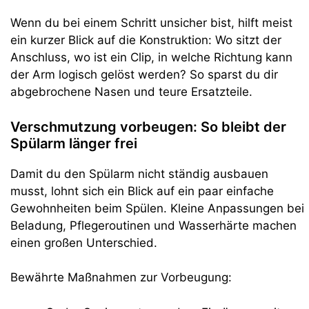
Wenn du bei einem Schritt unsicher bist, hilft meist
ein kurzer Blick auf die Konstruktion: Wo sitzt der
Anschluss, wo ist ein Clip, in welche Richtung kann
der Arm logisch gelöst werden? So sparst du dir
abgebrochene Nasen und teure Ersatzteile.
Verschmutzung vorbeugen: So bleibt der
Spülarm länger frei
Damit du den Spülarm nicht ständig ausbauen
musst, lohnt sich ein Blick auf ein paar einfache
Gewohnheiten beim Spülen. Kleine Anpassungen bei
Beladung, Pflegeroutinen und Wasserhärte machen
einen großen Unterschied.
Bewährte Maßnahmen zur Vorbeugung: