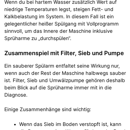
Wenn du bei hartem Wasser zusätzlich Wert auf
niedrige Temperaturen legst, steigen Fett- und
Kalkbelastung im System. In diesem Fall ist ein
gelegentlicher heißer Spülgang mit Vollprogramm
sinnvoll, um das Innere der Maschine inklusive
Sprüharme zu „durchspülen“.
Zusammenspiel mit Filter, Sieb und Pumpe
Ein sauberer Spülarm entfaltet seine Wirkung nur,
wenn auch der Rest der Maschine halbwegs sauber
ist. Filter, Sieb und Umwälzpumpe gehören deshalb
beim Blick auf die Sprüharme immer mit in die
Diagnose.
Einige Zusammenhänge sind wichtig:
Wenn das Sieb im Boden verstopft ist, kann