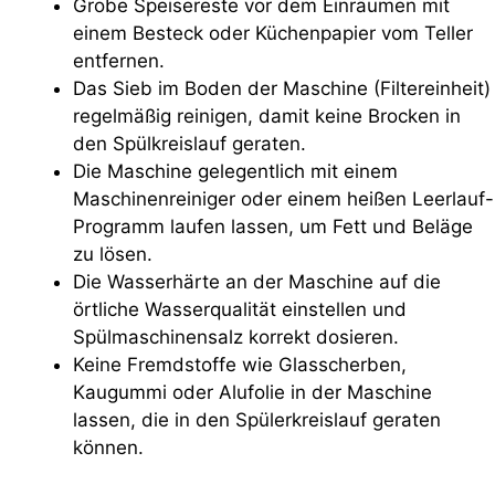
Grobe Speisereste vor dem Einräumen mit
einem Besteck oder Küchenpapier vom Teller
entfernen.
Das Sieb im Boden der Maschine (Filtereinheit)
regelmäßig reinigen, damit keine Brocken in
den Spülkreislauf geraten.
Die Maschine gelegentlich mit einem
Maschinenreiniger oder einem heißen Leerlauf-
Programm laufen lassen, um Fett und Beläge
zu lösen.
Die Wasserhärte an der Maschine auf die
örtliche Wasserqualität einstellen und
Spülmaschinensalz korrekt dosieren.
Keine Fremdstoffe wie Glasscherben,
Kaugummi oder Alufolie in der Maschine
lassen, die in den Spülerkreislauf geraten
können.