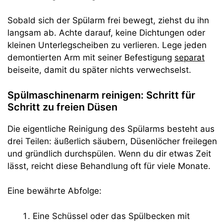
Sobald sich der Spülarm frei bewegt, ziehst du ihn
langsam ab. Achte darauf, keine Dichtungen oder
kleinen Unterlegscheiben zu verlieren. Lege jeden
demontierten Arm mit seiner Befestigung
separat
beiseite, damit du später nichts verwechselst.
Spülmaschinenarm reinigen: Schritt für
Schritt zu freien Düsen
Die eigentliche Reinigung des Spülarms besteht aus
drei Teilen: äußerlich säubern, Düsenlöcher freilegen
und gründlich durchspülen. Wenn du dir etwas Zeit
lässt, reicht diese Behandlung oft für viele Monate.
Eine bewährte Abfolge:
Eine Schüssel oder das Spülbecken mit