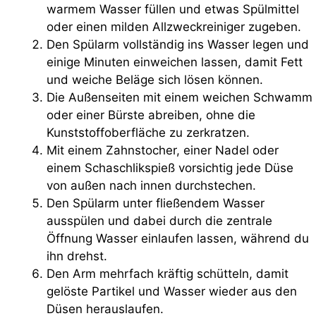
warmem Wasser füllen und etwas Spülmittel
oder einen milden Allzweckreiniger zugeben.
Den Spülarm vollständig ins Wasser legen und
einige Minuten einweichen lassen, damit Fett
und weiche Beläge sich lösen können.
Die Außenseiten mit einem weichen Schwamm
oder einer Bürste abreiben, ohne die
Kunststoffoberfläche zu zerkratzen.
Mit einem Zahnstocher, einer Nadel oder
einem Schaschlikspieß vorsichtig jede Düse
von außen nach innen durchstechen.
Den Spülarm unter fließendem Wasser
ausspülen und dabei durch die zentrale
Öffnung Wasser einlaufen lassen, während du
ihn drehst.
Den Arm mehrfach kräftig schütteln, damit
gelöste Partikel und Wasser wieder aus den
Düsen herauslaufen.