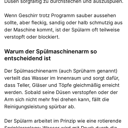
Düsen sorgfältig zu durchstechen und auszuspülen.
Wenn Geschirr trotz Programm sauber aussehen
sollte, aber fleckig, sandig oder halb schmutzig aus
der Maschine kommt, ist der Spülarm oft teilweise
verstopft oder blockiert.
Warum der Spülmaschinenarm so
entscheidend ist
Der Spülmaschinenarm (auch Sprüharm genannt)
verteilt das Wasser im Innenraum und sorgt dafür,
dass Teller, Gläser und Töpfe gleichmäßig erreicht
werden. Sobald seine Düsen verstopfen oder der
Arm sich nicht mehr frei drehen kann, fällt die
Reinigungsleistung spürbar ab.
Der Spülarm arbeitet im Prinzip wie eine rotierende