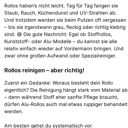
Rollos haben’s nicht leicht. Tag für Tag fangen sie
Staub, Rauch, Küchendunst und UV-Strahlen ab.
Und trotzdem werden sie beim Putzen oft vergessen
– bis sie irgendwann grau, fleckig oder richtig klebrig
sind. 😅 Die gute Nachricht: Egal ob Stoffrollos,
Kunststoff- oder Alu-Modelle – du kannst sie alle
relativ einfach wieder auf Vordermann bringen. Und
zwar ohne großen Aufwand oder Spezialreiniger.
Rollos reinigen – aber richtig!
Zuerst ein Gedanke: Woraus besteht dein Rollo
eigentlich? Die Reinigung hängt stark vom Material ab
– denn während Stoff eher sanfte Pflege braucht,
dürfen Alu-Rollos auch mal etwas ruppiger behandelt
werden.
Am besten gehst du systematisch vor: