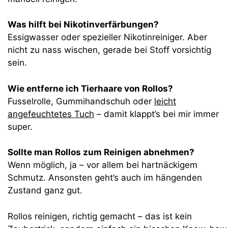
Was hilft bei Nikotinverfärbungen?
Essigwasser oder spezieller Nikotinreiniger. Aber
nicht zu nass wischen, gerade bei Stoff vorsichtig
sein.
Wie entferne ich Tierhaare von Rollos?
Fusselrolle, Gummihandschuh oder
leicht
angefeuchtetes Tuch
– damit klappt’s bei mir immer
super.
Sollte man Rollos zum Reinigen abnehmen?
Wenn möglich, ja – vor allem bei hartnäckigem
Schmutz. Ansonsten geht’s auch im hängenden
Zustand ganz gut.
Rollos reinigen, richtig gemacht – das ist kein