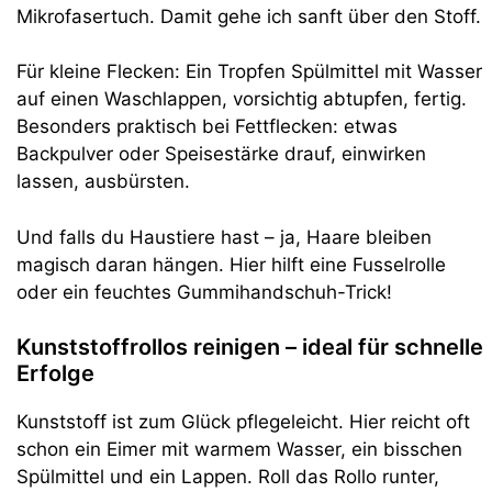
Mikrofasertuch. Damit gehe ich sanft über den Stoff.
Für kleine Flecken: Ein Tropfen Spülmittel mit Wasser
auf einen Waschlappen, vorsichtig abtupfen, fertig.
Besonders praktisch bei Fettflecken: etwas
Backpulver oder Speisestärke drauf, einwirken
lassen, ausbürsten.
Und falls du Haustiere hast – ja, Haare bleiben
magisch daran hängen. Hier hilft eine Fusselrolle
oder ein feuchtes Gummihandschuh-Trick!
Kunststoffrollos reinigen – ideal für schnelle
Erfolge
Kunststoff ist zum Glück pflegeleicht. Hier reicht oft
schon ein Eimer mit warmem Wasser, ein bisschen
Spülmittel und ein Lappen. Roll das Rollo runter,