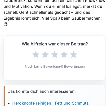
Zaubertrick, sondern einfach ein bisschen Know-how
und Motivation. Wenn du einmal loslegst, merkst du
schnell: Geht schneller als gedacht – und das
Ergebnis lohnt sich. Viel Spaß beim Saubermachen!
😊
Wie hilfreich war dieser Beitrag?
Noch keine Bewertung
·
0 Bewertungen
Das könnte dich auch interessieren:
Herdknöpfe reinigen | Fett und Schmutz