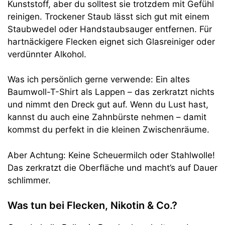
Kunststoff, aber du solltest sie trotzdem mit Gefühl
reinigen. Trockener Staub lässt sich gut mit einem
Staubwedel oder Handstaubsauger entfernen. Für
hartnäckigere Flecken eignet sich Glasreiniger oder
verdünnter Alkohol.
Was ich persönlich gerne verwende: Ein altes
Baumwoll-T-Shirt als Lappen – das zerkratzt nichts
und nimmt den Dreck gut auf. Wenn du Lust hast,
kannst du auch eine Zahnbürste nehmen – damit
kommst du perfekt in die kleinen Zwischenräume.
Aber Achtung: Keine Scheuermilch oder Stahlwolle!
Das zerkratzt die Oberfläche und macht’s auf Dauer
schlimmer.
Was tun bei Flecken, Nikotin & Co.?