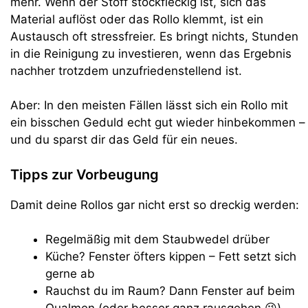
mehr. Wenn der Stoff stockfleckig ist, sich das
Material auflöst oder das Rollo klemmt, ist ein
Austausch oft stressfreier. Es bringt nichts, Stunden
in die Reinigung zu investieren, wenn das Ergebnis
nachher trotzdem unzufriedenstellend ist.
Aber: In den meisten Fällen lässt sich ein Rollo mit
ein bisschen Geduld echt gut wieder hinbekommen –
und du sparst dir das Geld für ein neues.
Tipps zur Vorbeugung
Damit deine Rollos gar nicht erst so dreckig werden:
Regelmäßig mit dem Staubwedel drüber
Küche? Fenster öfters kippen – Fett setzt sich
gerne ab
Rauchst du im Raum? Dann Fenster auf beim