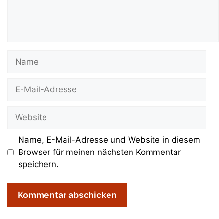
Name
E-
Mail-
Adresse
Website
Name, E-Mail-Adresse und Website in diesem
Browser für meinen nächsten Kommentar
speichern.