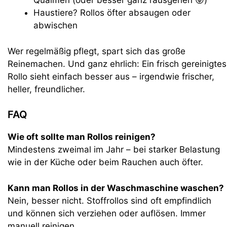
Qualmen (oder besser ganz rausgehen 😜)
Haustiere? Rollos öfter absaugen oder
abwischen
Wer regelmäßig pflegt, spart sich das große
Reinemachen. Und ganz ehrlich: Ein frisch gereinigtes
Rollo sieht einfach besser aus – irgendwie frischer,
heller, freundlicher.
FAQ
Wie oft sollte man Rollos reinigen?
Mindestens zweimal im Jahr – bei starker Belastung
wie in der Küche oder beim Rauchen auch öfter.
Kann man Rollos in der Waschmaschine waschen?
Nein, besser nicht. Stoffrollos sind oft empfindlich
und können sich verziehen oder auflösen. Immer
manuell reinigen.