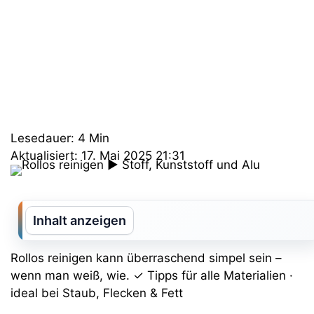
Lesedauer: 4 Min
Aktualisiert: 17. Mai 2025 21:31
Inhalt anzeigen
Rollos reinigen kann überraschend simpel sein –
wenn man weiß, wie. ✓ Tipps für alle Materialien ·
ideal bei Staub, Flecken & Fett