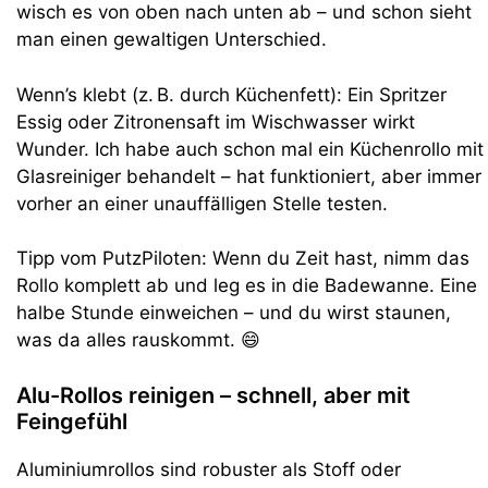
wisch es von oben nach unten ab – und schon sieht
man einen gewaltigen Unterschied.
Wenn’s klebt (z. B. durch Küchenfett): Ein Spritzer
Essig oder Zitronensaft im Wischwasser wirkt
Wunder. Ich habe auch schon mal ein Küchenrollo mit
Glasreiniger behandelt – hat funktioniert, aber immer
vorher an einer unauffälligen Stelle testen.
Tipp vom PutzPiloten: Wenn du Zeit hast, nimm das
Rollo komplett ab und leg es in die Badewanne. Eine
halbe Stunde einweichen – und du wirst staunen,
was da alles rauskommt. 😄
Alu-Rollos reinigen – schnell, aber mit
Feingefühl
Aluminiumrollos sind robuster als Stoff oder