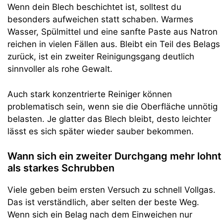
Wenn dein Blech beschichtet ist, solltest du
besonders aufweichen statt schaben. Warmes
Wasser, Spülmittel und eine sanfte Paste aus Natron
reichen in vielen Fällen aus. Bleibt ein Teil des Belags
zurück, ist ein zweiter Reinigungsgang deutlich
sinnvoller als rohe Gewalt.
Auch stark konzentrierte Reiniger können
problematisch sein, wenn sie die Oberfläche unnötig
belasten. Je glatter das Blech bleibt, desto leichter
lässt es sich später wieder sauber bekommen.
Wann sich ein zweiter Durchgang mehr lohnt
als starkes Schrubben
Viele geben beim ersten Versuch zu schnell Vollgas.
Das ist verständlich, aber selten der beste Weg.
Wenn sich ein Belag nach dem Einweichen nur