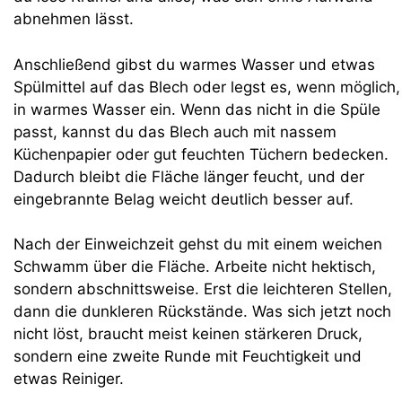
abnehmen lässt.
Anschließend gibst du warmes Wasser und etwas
Spülmittel auf das Blech oder legst es, wenn möglich,
in warmes Wasser ein. Wenn das nicht in die Spüle
passt, kannst du das Blech auch mit nassem
Küchenpapier oder gut feuchten Tüchern bedecken.
Dadurch bleibt die Fläche länger feucht, und der
eingebrannte Belag weicht deutlich besser auf.
Nach der Einweichzeit gehst du mit einem weichen
Schwamm über die Fläche. Arbeite nicht hektisch,
sondern abschnittsweise. Erst die leichteren Stellen,
dann die dunkleren Rückstände. Was sich jetzt noch
nicht löst, braucht meist keinen stärkeren Druck,
sondern eine zweite Runde mit Feuchtigkeit und
etwas Reiniger.