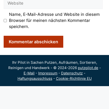
Website
Name, E-Mail-Adresse und Website in diesem
Browser für meinen nächsten Kommentar
speichern.
Ihr Pilot in Sachen Putzen, Aufräumen, Sortieren,
Reinigen und Handwerk - © 2024-2026
putzpilot.de
-
E-Mail
-
Impressum
-
Datenschutz
-
Haftungsausschluss
-
Cookie-Richtlinie EU