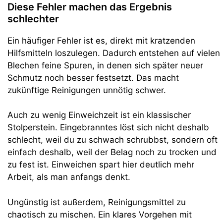
Diese Fehler machen das Ergebnis
schlechter
Ein häufiger Fehler ist es, direkt mit kratzenden
Hilfsmitteln loszulegen. Dadurch entstehen auf vielen
Blechen feine Spuren, in denen sich später neuer
Schmutz noch besser festsetzt. Das macht
zukünftige Reinigungen unnötig schwer.
Auch zu wenig Einweichzeit ist ein klassischer
Stolperstein. Eingebranntes löst sich nicht deshalb
schlecht, weil du zu schwach schrubbst, sondern oft
einfach deshalb, weil der Belag noch zu trocken und
zu fest ist. Einweichen spart hier deutlich mehr
Arbeit, als man anfangs denkt.
Ungünstig ist außerdem, Reinigungsmittel zu
chaotisch zu mischen. Ein klares Vorgehen mit