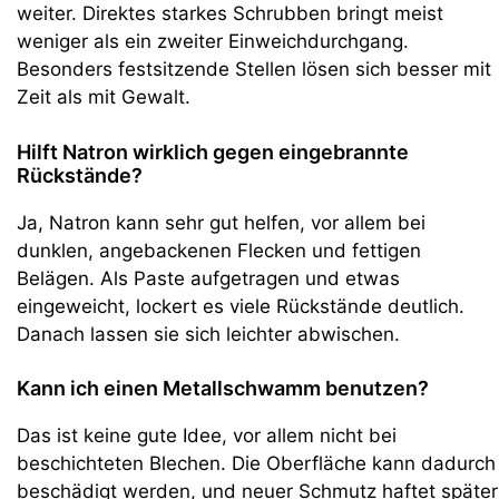
weiter. Direktes starkes Schrubben bringt meist
weniger als ein zweiter Einweichdurchgang.
Besonders festsitzende Stellen lösen sich besser mit
Zeit als mit Gewalt.
Hilft Natron wirklich gegen eingebrannte
Rückstände?
Ja, Natron kann sehr gut helfen, vor allem bei
dunklen, angebackenen Flecken und fettigen
Belägen. Als Paste aufgetragen und etwas
eingeweicht, lockert es viele Rückstände deutlich.
Danach lassen sie sich leichter abwischen.
Kann ich einen Metallschwamm benutzen?
Das ist keine gute Idee, vor allem nicht bei
beschichteten Blechen. Die Oberfläche kann dadurch
beschädigt werden, und neuer Schmutz haftet später