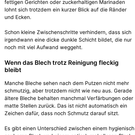
fettigen Gerichten oder zuckerhaltigen Marinaden
lohnt sich trotzdem ein kurzer Blick auf die Ränder
und Ecken.
Schon kleine Zwischenschritte verhindern, dass sich
irgendwann eine dicke dunkle Schicht bildet, die nur
noch mit viel Aufwand weggeht.
Wenn das Blech trotz Reinigung fleckig
bleibt
Manche Bleche sehen nach dem Putzen nicht mehr
schmutzig, aber trotzdem nicht wie neu aus. Gerade
ältere Bleche behalten manchmal Verfärbungen oder
matte Stellen zurück. Das ist nicht automatisch ein
Zeichen dafür, dass noch Schmutz darauf sitzt.
Es gibt einen Unterschied zwischen einem hygienisch