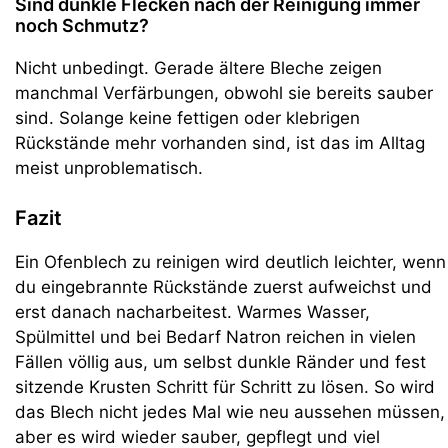
Sind dunkle Flecken nach der Reinigung immer
noch Schmutz?
Nicht unbedingt. Gerade ältere Bleche zeigen
manchmal Verfärbungen, obwohl sie bereits sauber
sind. Solange keine fettigen oder klebrigen
Rückstände mehr vorhanden sind, ist das im Alltag
meist unproblematisch.
Fazit
Ein Ofenblech zu reinigen wird deutlich leichter, wenn
du eingebrannte Rückstände zuerst aufweichst und
erst danach nacharbeitest. Warmes Wasser,
Spülmittel und bei Bedarf Natron reichen in vielen
Fällen völlig aus, um selbst dunkle Ränder und fest
sitzende Krusten Schritt für Schritt zu lösen. So wird
das Blech nicht jedes Mal wie neu aussehen müssen,
aber es wird wieder sauber, gepflegt und viel