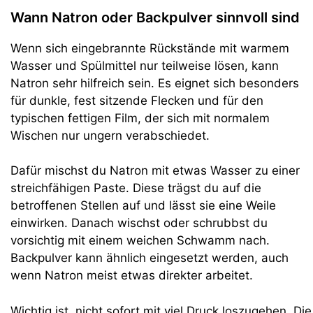
Wann Natron oder Backpulver sinnvoll sind
Wenn sich eingebrannte Rückstände mit warmem
Wasser und Spülmittel nur teilweise lösen, kann
Natron sehr hilfreich sein. Es eignet sich besonders
für dunkle, fest sitzende Flecken und für den
typischen fettigen Film, der sich mit normalem
Wischen nur ungern verabschiedet.
Dafür mischst du Natron mit etwas Wasser zu einer
streichfähigen Paste. Diese trägst du auf die
betroffenen Stellen auf und lässt sie eine Weile
einwirken. Danach wischst oder schrubbst du
vorsichtig mit einem weichen Schwamm nach.
Backpulver kann ähnlich eingesetzt werden, auch
wenn Natron meist etwas direkter arbeitet.
Wichtig ist, nicht sofort mit viel Druck loszugehen. Die