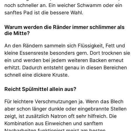
noch schneller an. Ein weicher Schwamm oder ein
sanftes Pad ist die bessere Wahl.
Warum werden die Ränder immer schlimmer als
die Mitte?
An den Rändern sammeln sich Flüssigkeit, Fett und
kleine Essensreste besonders gern. Dort trocknen sie
ein und werden bei jedem weiteren Backen erneut
erhitzt. Dadurch entsteht genau in diesen Bereichen
schnell eine dickere Kruste.
Reicht Spülmittel allein aus?
Für leichtere Verschmutzungen ja. Wenn das Blech
aber schon länger dunkle oder eingebrannte Stellen
zeigt, ist zusätzlich Natron oft sehr hilfreich. Die
Kombination aus Einweichen und sanftem
Nacharbeiten funktioniert meist am besten.