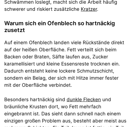
Schwämmen loslegt, macht sich die Arbeit häufig
schwerer und riskiert zusätzliche
Kratzer
.
Warum sich ein Ofenblech so hartnäckig
zusetzt
Auf einem Ofenblech landen viele Rückstände direkt
auf der heißen Oberfläche. Fett verteilt sich beim
Backen oder Braten, Säfte laufen aus, Zucker
karamellisiert und kleine Essensreste trocknen ein.
Dadurch entsteht keine lockere Schmutzschicht,
sondern ein Belag, der sich mit Hitze immer fester
mit der Oberfläche verbindet.
Besonders hartnäckig sind
dunkle Flecken
und
bräunliche Krusten dort, wo Fett mehrfach
eingebrannt ist. Das sieht dann schnell nach einem
einzigen großen Problem aus, besteht aber meist aus