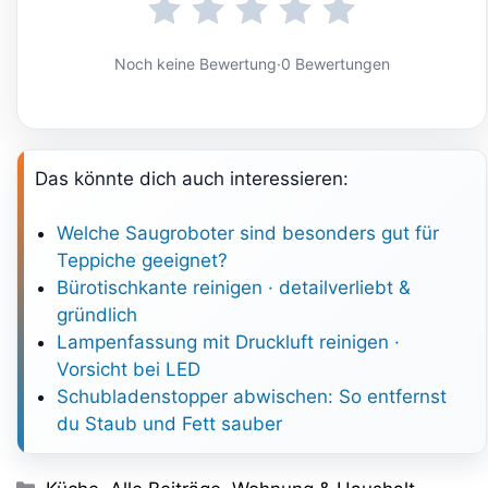
Noch keine Bewertung
·
0 Bewertungen
Das könnte dich auch interessieren:
Welche Saugroboter sind besonders gut für
Teppiche geeignet?
Bürotischkante reinigen · detailverliebt &
gründlich
Lampenfassung mit Druckluft reinigen ·
Vorsicht bei LED
Schubladenstopper abwischen: So entfernst
du Staub und Fett sauber
Kategorien