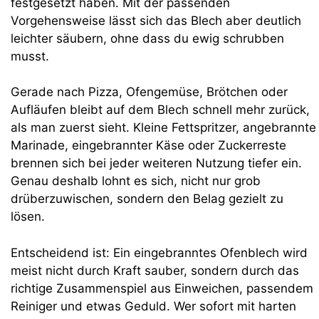
festgesetzt haben. Mit der passenden
Vorgehensweise lässt sich das Blech aber deutlich
leichter säubern, ohne dass du ewig schrubben
musst.
Gerade nach Pizza, Ofengemüse, Brötchen oder
Aufläufen bleibt auf dem Blech schnell mehr zurück,
als man zuerst sieht. Kleine Fettspritzer, angebrannte
Marinade, eingebrannter Käse oder Zuckerreste
brennen sich bei jeder weiteren Nutzung tiefer ein.
Genau deshalb lohnt es sich, nicht nur grob
drüberzuwischen, sondern den Belag gezielt zu
lösen.
Entscheidend ist: Ein eingebranntes Ofenblech wird
meist nicht durch Kraft sauber, sondern durch das
richtige Zusammenspiel aus Einweichen, passendem
Reiniger und etwas Geduld. Wer sofort mit harten