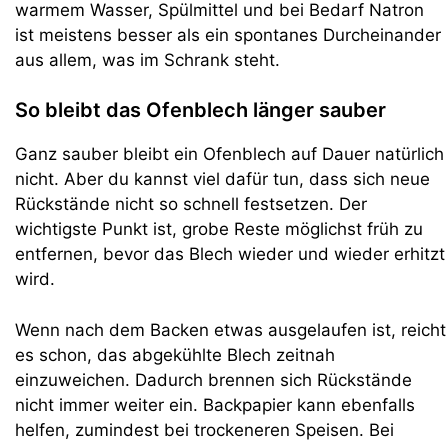
warmem Wasser, Spülmittel und bei Bedarf Natron
ist meistens besser als ein spontanes Durcheinander
aus allem, was im Schrank steht.
So bleibt das Ofenblech länger sauber
Ganz sauber bleibt ein Ofenblech auf Dauer natürlich
nicht. Aber du kannst viel dafür tun, dass sich neue
Rückstände nicht so schnell festsetzen. Der
wichtigste Punkt ist, grobe Reste möglichst früh zu
entfernen, bevor das Blech wieder und wieder erhitzt
wird.
Wenn nach dem Backen etwas ausgelaufen ist, reicht
es schon, das abgekühlte Blech zeitnah
einzuweichen. Dadurch brennen sich Rückstände
nicht immer weiter ein. Backpapier kann ebenfalls
helfen, zumindest bei trockeneren Speisen. Bei