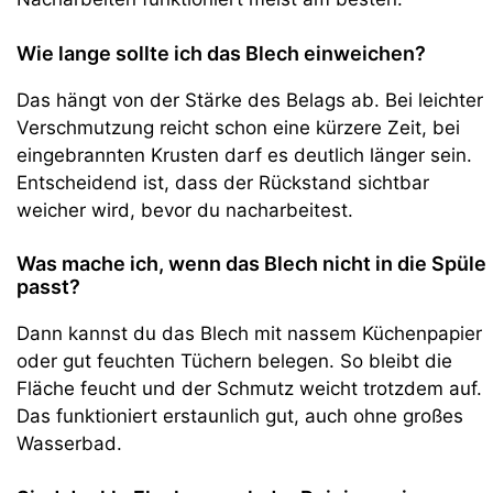
Wie lange sollte ich das Blech einweichen?
Das hängt von der Stärke des Belags ab. Bei leichter
Verschmutzung reicht schon eine kürzere Zeit, bei
eingebrannten Krusten darf es deutlich länger sein.
Entscheidend ist, dass der Rückstand sichtbar
weicher wird, bevor du nacharbeitest.
Was mache ich, wenn das Blech nicht in die Spüle
passt?
Dann kannst du das Blech mit nassem Küchenpapier
oder gut feuchten Tüchern belegen. So bleibt die
Fläche feucht und der Schmutz weicht trotzdem auf.
Das funktioniert erstaunlich gut, auch ohne großes
Wasserbad.