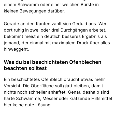
einem Schwamm oder einer weichen Bürste in
kleinen Bewegungen darüber.
Gerade an den Kanten zahlt sich Geduld aus. Wer
dort ruhig in zwei oder drei Durchgängen arbeitet,
bekommt meist ein deutlich besseres Ergebnis als
jemand, der einmal mit maximalem Druck über alles
hinweggeht.
Was du bei beschichteten Ofenblechen
beachten solltest
Ein beschichtetes Ofenblech braucht etwas mehr
Vorsicht. Die Oberfläche soll glatt bleiben, damit
nichts noch schneller anhaftet. Genau deshalb sind
harte Schwämme, Messer oder kratzende Hilfsmittel
hier keine gute Lösung.