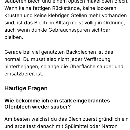
sauberen Blech und einem optisch makellosen Blech.
Wenn keine fettigen Rückstände, keine lockeren
Krusten und keine klebrigen Stellen mehr vorhanden
sind, ist das Blech im Alltag meist völlig in Ordnung,
auch wenn dunkle Gebrauchsspuren sichtbar
bleiben.
Gerade bei viel genutzten Backblechen ist das
normal. Du musst also nicht jeder Verfärbung
hinterherjagen, solange die Oberfläche sauber und
einsatzbereit ist.
Häufige Fragen
Wie bekomme ich ein stark eingebranntes
Ofenblech wieder sauber?
Am besten weichst du das Blech zuerst gründlich ein
und arbeitest danach mit Spülmittel oder Natron