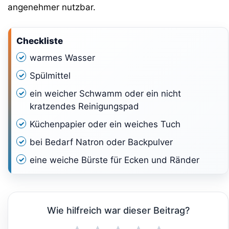
angenehmer nutzbar.
Checkliste
warmes Wasser
Spülmittel
ein weicher Schwamm oder ein nicht
kratzendes Reinigungspad
Küchenpapier oder ein weiches Tuch
bei Bedarf Natron oder Backpulver
eine weiche Bürste für Ecken und Ränder
Wie hilfreich war dieser Beitrag?