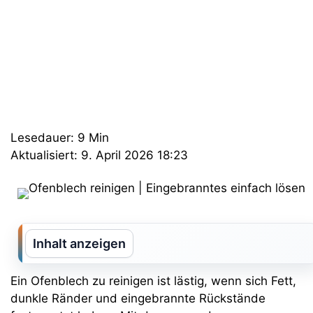
Lesedauer: 9 Min
Aktualisiert: 9. April 2026 18:23
Inhalt anzeigen
Ein Ofenblech zu reinigen ist lästig, wenn sich Fett,
dunkle Ränder und eingebrannte Rückstände