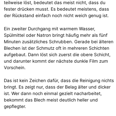
teilweise löst, bedeutet das meist nicht, dass du
fester drücken musst. Es bedeutet meistens, dass
der Rückstand einfach noch nicht weich genug ist.
Ein zweiter Durchgang mit warmem Wasser,
Spülmittel oder Natron bringt häufig mehr als fünf
Minuten zusätzliches Schrubben. Gerade bei älteren
Blechen ist der Schmutz oft in mehreren Schichten
aufgebaut. Dann löst sich zuerst die obere Schicht,
und darunter kommt der nächste dunkle Film zum
Vorschein.
Das ist kein Zeichen dafür, dass die Reinigung nichts
bringt. Es zeigt nur, dass der Belag älter und dicker
ist. Wer dann noch einmal gezielt nacharbeitet,
bekommt das Blech meist deutlich heller und
gepflegter.