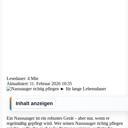
Lesedauer: 4 Min
Aktualisiert: 11. Februar 2026 10:35
Inhalt anzeigen
Ein Nasssauger ist ein robustes Gerät – aber nur, wenn er
regelmäßig gepflegt wird. Wer seinen Nasssauger richtig pflegen