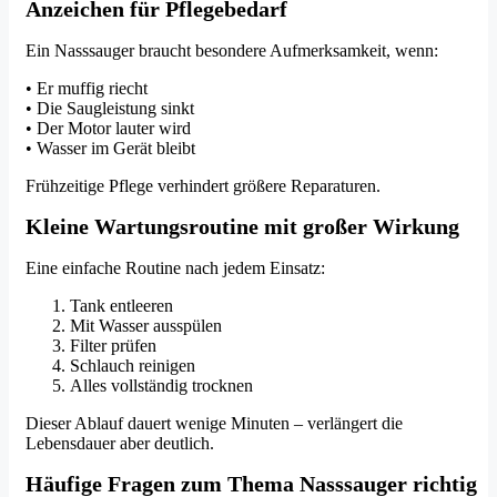
Anzeichen für Pflegebedarf
Ein Nasssauger braucht besondere Aufmerksamkeit, wenn:
• Er muffig riecht
• Die Saugleistung sinkt
• Der Motor lauter wird
• Wasser im Gerät bleibt
Frühzeitige Pflege verhindert größere Reparaturen.
Kleine Wartungsroutine mit großer Wirkung
Eine einfache Routine nach jedem Einsatz:
Tank entleeren
Mit Wasser ausspülen
Filter prüfen
Schlauch reinigen
Alles vollständig trocknen
Dieser Ablauf dauert wenige Minuten – verlängert die
Lebensdauer aber deutlich.
Häufige Fragen zum Thema Nasssauger richtig