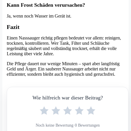
Kann Frost Schäden verursachen?
Ja, wenn noch Wasser im Gerät ist.
Fazit
Einen Nasssauger richtig pflegen bedeutet vor allem: reinigen,
trocknen, kontrollieren. Wer Tank, Filter und Schläuche
regelmäßig säubert und vollständig trocknet, erhält die volle
Leistung über viele Jahre.
Die Pflege dauert nur wenige Minuten – spart aber langfristig
Geld und Ärger. Ein sauberer Nasssauger arbeitet nicht nur
effizienter, sondern bleibt auch hygienisch und geruchsfrei.
Wie hilfreich war dieser Beitrag?
Noch keine Bewertung
·
0 Bewertungen