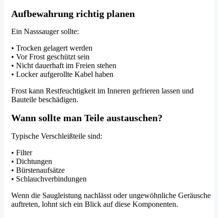
Aufbewahrung richtig planen
Ein Nasssauger sollte:
• Trocken gelagert werden
• Vor Frost geschützt sein
• Nicht dauerhaft im Freien stehen
• Locker aufgerollte Kabel haben
Frost kann Restfeuchtigkeit im Inneren gefrieren lassen und
Bauteile beschädigen.
Wann sollte man Teile austauschen?
Typische Verschleißteile sind:
• Filter
• Dichtungen
• Bürstenaufsätze
• Schlauchverbindungen
Wenn die Saugleistung nachlässt oder ungewöhnliche Geräusche
auftreten, lohnt sich ein Blick auf diese Komponenten.