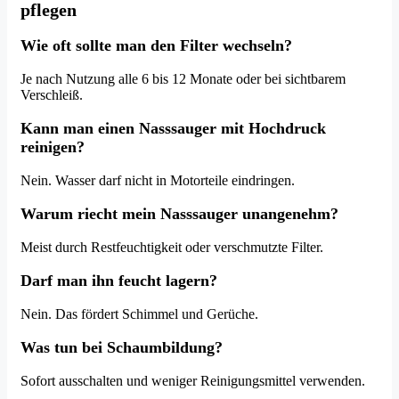
pflegen
Wie oft sollte man den Filter wechseln?
Je nach Nutzung alle 6 bis 12 Monate oder bei sichtbarem
Verschleiß.
Kann man einen Nasssauger mit Hochdruck
reinigen?
Nein. Wasser darf nicht in Motorteile eindringen.
Warum riecht mein Nasssauger unangenehm?
Meist durch Restfeuchtigkeit oder verschmutzte Filter.
Darf man ihn feucht lagern?
Nein. Das fördert Schimmel und Gerüche.
Was tun bei Schaumbildung?
Sofort ausschalten und weniger Reinigungsmittel verwenden.