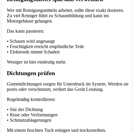
Wer mit Reinigungsmitteln arbeitet, sollte diese exakt dosieren.
Zu viel Reiniger führt zu Schaumbildung und kann ins
Motorgehäuse gelangen.
Das kann passieren:
• Schaum wird angesaugt
• Feuchtigkeit erreicht empfindliche Teile
• Elektronik nimmt Schaden
Weniger ist hier eindeutig mehr.
Dichtungen prüfen
Gummidichtungen sorgen für Unterdruck im System. Werden sie
porös oder verschmutzt, verliert das Gerät Leistung.
Regelmäßig kontrollieren:
• Sitz der Dichtung
• Risse oder Verformungen
• Schmutzablagerungen
Mit einem feuchten Tuch reinigen und trockenreiben.