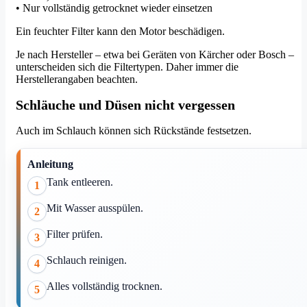
• Nur vollständig getrocknet wieder einsetzen
Ein feuchter Filter kann den Motor beschädigen.
Je nach Hersteller – etwa bei Geräten von Kärcher oder Bosch –
unterscheiden sich die Filtertypen. Daher immer die
Herstellerangaben beachten.
Schläuche und Düsen nicht vergessen
Auch im Schlauch können sich Rückstände festsetzen.
Anleitung
Tank entleeren.
1
Mit Wasser ausspülen.
2
Filter prüfen.
3
Schlauch reinigen.
4
Alles vollständig trocknen.
5