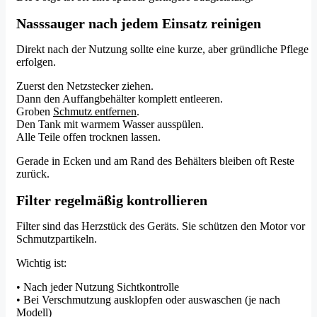
Nasssauger nach jedem Einsatz reinigen
Direkt nach der Nutzung sollte eine kurze, aber gründliche Pflege
erfolgen.
Zuerst den Netzstecker ziehen.
Dann den Auffangbehälter komplett entleeren.
Groben
Schmutz entfernen
.
Den Tank mit warmem Wasser ausspülen.
Alle Teile offen trocknen lassen.
Gerade in Ecken und am Rand des Behälters bleiben oft Reste
zurück.
Filter regelmäßig kontrollieren
Filter sind das Herzstück des Geräts. Sie schützen den Motor vor
Schmutzpartikeln.
Wichtig ist:
• Nach jeder Nutzung Sichtkontrolle
• Bei Verschmutzung ausklopfen oder auswaschen (je nach
Modell)