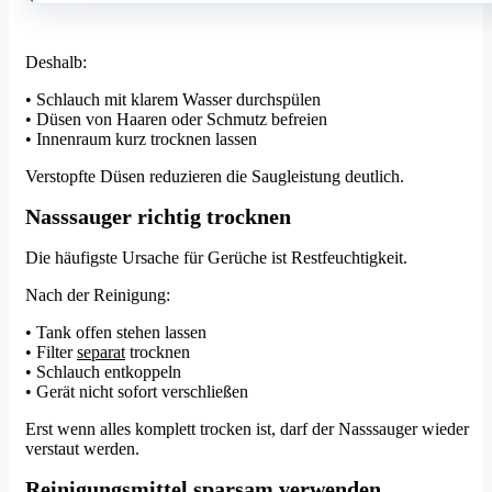
Deshalb:
• Schlauch mit klarem Wasser durchspülen
• Düsen von Haaren oder Schmutz befreien
• Innenraum kurz trocknen lassen
Verstopfte Düsen reduzieren die Saugleistung deutlich.
Nasssauger richtig trocknen
Die häufigste Ursache für Gerüche ist Restfeuchtigkeit.
Nach der Reinigung:
• Tank offen stehen lassen
• Filter
separat
trocknen
• Schlauch entkoppeln
• Gerät nicht sofort verschließen
Erst wenn alles komplett trocken ist, darf der Nasssauger wieder
verstaut werden.
Reinigungsmittel sparsam verwenden