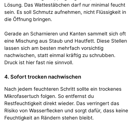
Lösung. Das Wattestäbchen darf nur minimal feucht
sein. Es soll Schmutz aufnehmen, nicht Flüssigkeit in
die Öffnung bringen.
Gerade an Scharnieren und Kanten sammelt sich oft
eine Mischung aus Staub und Hautfett. Diese Stellen
lassen sich am besten mehrfach vorsichtig
nachwischen, statt einmal kräftig zu schrubben.
Druck ist hier fast nie sinnvoll.
4. Sofort trocken nachwischen
Nach jedem feuchteren Schritt sollte ein trockenes
Mikrofasertuch folgen. So entfernst du
Restfeuchtigkeit direkt wieder. Das verringert das
Risiko von Wasserflecken und sorgt dafür, dass keine
Feuchtigkeit an Rändern stehen bleibt.