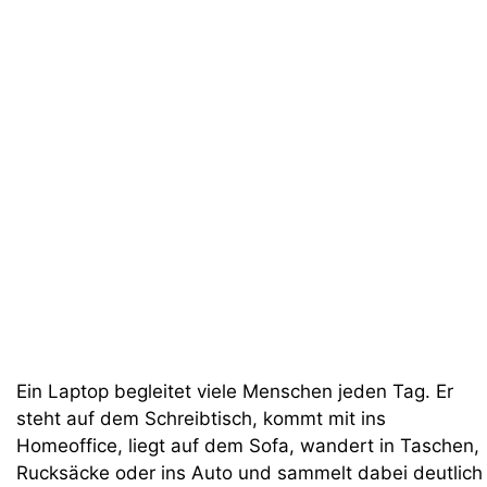
Ein Laptop begleitet viele Menschen jeden Tag. Er
steht auf dem Schreibtisch, kommt mit ins
Homeoffice, liegt auf dem Sofa, wandert in Taschen,
Rucksäcke oder ins Auto und sammelt dabei deutlich