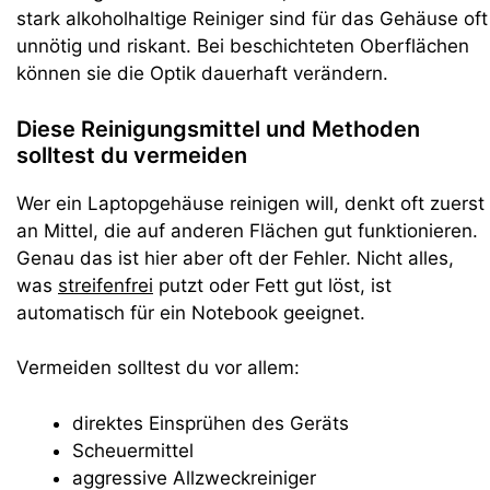
stark alkoholhaltige Reiniger sind für das Gehäuse oft
unnötig und riskant. Bei beschichteten Oberflächen
können sie die Optik dauerhaft verändern.
Diese Reinigungsmittel und Methoden
solltest du vermeiden
Wer ein Laptopgehäuse reinigen will, denkt oft zuerst
an Mittel, die auf anderen Flächen gut funktionieren.
Genau das ist hier aber oft der Fehler. Nicht alles,
was
streifenfrei
putzt oder Fett gut löst, ist
automatisch für ein Notebook geeignet.
Vermeiden solltest du vor allem:
direktes Einsprühen des Geräts
Scheuermittel
aggressive Allzweckreiniger