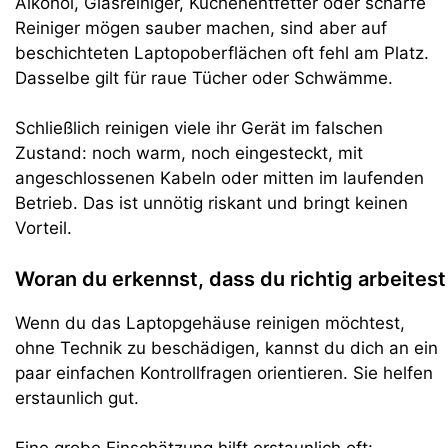
Alkohol, Glasreiniger, Küchenentfetter oder scharfe
Reiniger mögen sauber machen, sind aber auf
beschichteten Laptopoberflächen oft fehl am Platz.
Dasselbe gilt für raue Tücher oder Schwämme.
Schließlich reinigen viele ihr Gerät im falschen
Zustand: noch warm, noch eingesteckt, mit
angeschlossenen Kabeln oder mitten im laufenden
Betrieb. Das ist unnötig riskant und bringt keinen
Vorteil.
Woran du erkennst, dass du richtig arbeitest
Wenn du das Laptopgehäuse reinigen möchtest,
ohne Technik zu beschädigen, kannst du dich an ein
paar einfachen Kontrollfragen orientieren. Sie helfen
erstaunlich gut.