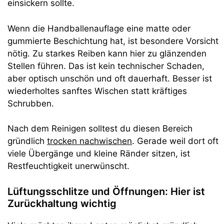
einsickern sollte.
Wenn die Handballenauflage eine matte oder
gummierte Beschichtung hat, ist besondere Vorsicht
nötig. Zu starkes Reiben kann hier zu glänzenden
Stellen führen. Das ist kein technischer Schaden,
aber optisch unschön und oft dauerhaft. Besser ist
wiederholtes sanftes Wischen statt kräftiges
Schrubben.
Nach dem Reinigen solltest du diesen Bereich
gründlich
trocken nachwischen
. Gerade weil dort oft
viele Übergänge und kleine Ränder sitzen, ist
Restfeuchtigkeit unerwünscht.
Lüftungsschlitze und Öffnungen: Hier ist
Zurückhaltung wichtig