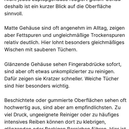
deshalb ist ein kurzer Blick auf die Oberfläche
sinnvoll.
Matte Gehäuse sind oft angenehm im Alltag, zeigen
aber Fettspuren und ungleichmäßige Trockenspuren
relativ deutlich. Hier lohnt besonders gleichmäßiges
Wischen mit sauberen Tüchern.
Glänzende Gehäuse sehen Fingerabdrücke sofort,
sind aber oft etwas unkomplizierter zu reinigen.
Dafür zeigen sie Kratzer schneller. Weiche Tücher
sind hier besonders wichtig.
Beschichtete oder gummierte Oberflächen sehen oft
hochwertig aus, sind aber am empfindlichsten. Zu
viel Druck, ungeeignete Reiniger oder zu häufiges
intensives Reiben können dort zu klebrigen,