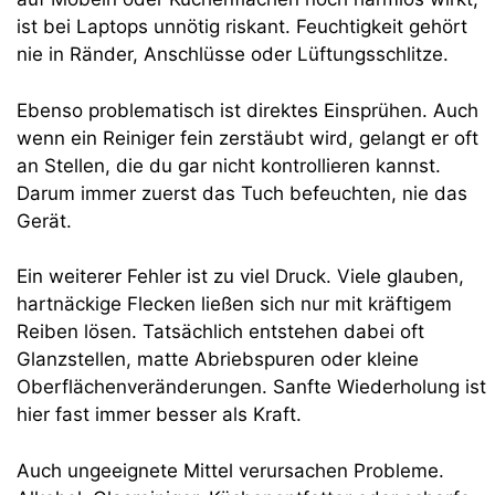
ist bei Laptops unnötig riskant. Feuchtigkeit gehört
nie in Ränder, Anschlüsse oder Lüftungsschlitze.
Ebenso problematisch ist direktes Einsprühen. Auch
wenn ein Reiniger fein zerstäubt wird, gelangt er oft
an Stellen, die du gar nicht kontrollieren kannst.
Darum immer zuerst das Tuch befeuchten, nie das
Gerät.
Ein weiterer Fehler ist zu viel Druck. Viele glauben,
hartnäckige Flecken ließen sich nur mit kräftigem
Reiben lösen. Tatsächlich entstehen dabei oft
Glanzstellen, matte Abriebspuren oder kleine
Oberflächenveränderungen. Sanfte Wiederholung ist
hier fast immer besser als Kraft.
Auch ungeeignete Mittel verursachen Probleme.