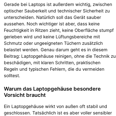
Gerade bei Laptops ist außerdem wichtig, zwischen
optischer Sauberkeit und technischer Sicherheit zu
unterscheiden. Natürlich soll das Gerät sauber
aussehen. Noch wichtiger ist aber, dass keine
Feuchtigkeit in Ritzen zieht, keine Oberfläche stumpf
gerieben wird und keine Lüftungsbereiche mit
Schmutz oder ungeeigneten Tüchern zusätzlich
belastet werden. Genau darum geht es in diesem
Beitrag: Laptopgehäuse reinigen, ohne die Technik zu
beschädigen, mit klaren Schritten, praktischen
Regeln und typischen Fehlern, die du vermeiden
solltest.
Warum das Laptopgehäuse besondere
Vorsicht braucht
Ein Laptopgehäuse wirkt von außen oft stabil und
geschlossen. Tatsächlich ist es aber voller sensibler