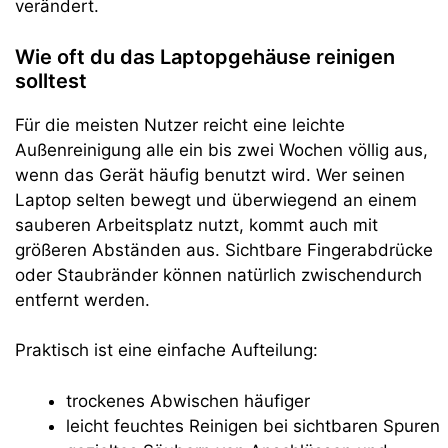
verändert.
Wie oft du das Laptopgehäuse reinigen
solltest
Für die meisten Nutzer reicht eine leichte
Außenreinigung alle ein bis zwei Wochen völlig aus,
wenn das Gerät häufig benutzt wird. Wer seinen
Laptop selten bewegt und überwiegend an einem
sauberen Arbeitsplatz nutzt, kommt auch mit
größeren Abständen aus. Sichtbare Fingerabdrücke
oder Staubränder können natürlich zwischendurch
entfernt werden.
Praktisch ist eine einfache Aufteilung:
trockenes Abwischen häufiger
leicht feuchtes Reinigen bei sichtbaren Spuren