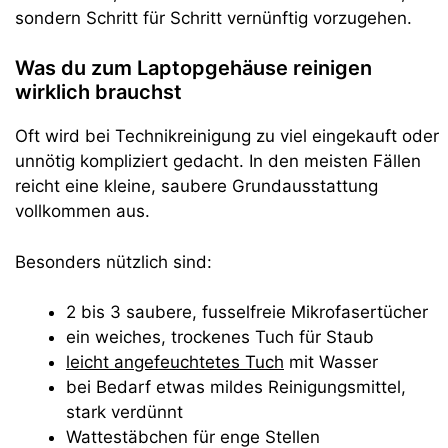
sondern Schritt für Schritt vernünftig vorzugehen.
Was du zum Laptopgehäuse reinigen
wirklich brauchst
Oft wird bei Technikreinigung zu viel eingekauft oder
unnötig kompliziert gedacht. In den meisten Fällen
reicht eine kleine, saubere Grundausstattung
vollkommen aus.
Besonders nützlich sind:
2 bis 3 saubere, fusselfreie Mikrofasertücher
ein weiches, trockenes Tuch für Staub
leicht angefeuchtetes Tuch
mit Wasser
bei Bedarf etwas mildes Reinigungsmittel,
stark verdünnt
Wattestäbchen für enge Stellen