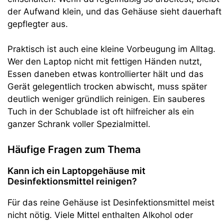
der Aufwand klein, und das Gehäuse sieht dauerhaft
gepflegter aus.
Praktisch ist auch eine kleine Vorbeugung im Alltag.
Wer den Laptop nicht mit fettigen Händen nutzt,
Essen daneben etwas kontrollierter hält und das
Gerät gelegentlich trocken abwischt, muss später
deutlich weniger gründlich reinigen. Ein sauberes
Tuch in der Schublade ist oft hilfreicher als ein
ganzer Schrank voller Spezialmittel.
Häufige Fragen zum Thema
Kann ich ein Laptopgehäuse mit
Desinfektionsmittel reinigen?
Für das reine Gehäuse ist Desinfektionsmittel meist
nicht nötig. Viele Mittel enthalten Alkohol oder