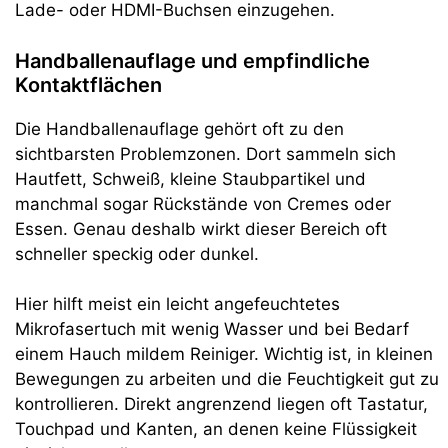
Lade- oder HDMI-Buchsen einzugehen.
Handballenauflage und empfindliche
Kontaktflächen
Die Handballenauflage gehört oft zu den
sichtbarsten Problemzonen. Dort sammeln sich
Hautfett, Schweiß, kleine Staubpartikel und
manchmal sogar Rückstände von Cremes oder
Essen. Genau deshalb wirkt dieser Bereich oft
schneller speckig oder dunkel.
Hier hilft meist ein leicht angefeuchtetes
Mikrofasertuch mit wenig Wasser und bei Bedarf
einem Hauch mildem Reiniger. Wichtig ist, in kleinen
Bewegungen zu arbeiten und die Feuchtigkeit gut zu
kontrollieren. Direkt angrenzend liegen oft Tastatur,
Touchpad und Kanten, an denen keine Flüssigkeit