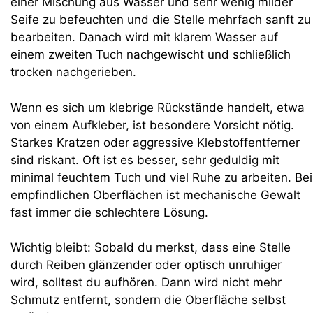
einer Mischung aus Wasser und sehr wenig milder
Seife zu befeuchten und die Stelle mehrfach sanft zu
bearbeiten. Danach wird mit klarem Wasser auf
einem zweiten Tuch nachgewischt und schließlich
trocken nachgerieben.
Wenn es sich um klebrige Rückstände handelt, etwa
von einem Aufkleber, ist besondere Vorsicht nötig.
Starkes Kratzen oder aggressive Klebstoffentferner
sind riskant. Oft ist es besser, sehr geduldig mit
minimal feuchtem Tuch und viel Ruhe zu arbeiten. Bei
empfindlichen Oberflächen ist mechanische Gewalt
fast immer die schlechtere Lösung.
Wichtig bleibt: Sobald du merkst, dass eine Stelle
durch Reiben glänzender oder optisch unruhiger
wird, solltest du aufhören. Dann wird nicht mehr
Schmutz entfernt, sondern die Oberfläche selbst