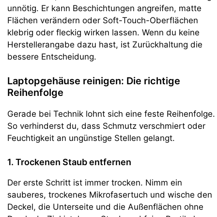
unnötig. Er kann Beschichtungen angreifen, matte
Flächen verändern oder Soft-Touch-Oberflächen
klebrig oder fleckig wirken lassen. Wenn du keine
Herstellerangabe dazu hast, ist Zurückhaltung die
bessere Entscheidung.
Laptopgehäuse reinigen: Die richtige
Reihenfolge
Gerade bei Technik lohnt sich eine feste Reihenfolge.
So verhinderst du, dass Schmutz verschmiert oder
Feuchtigkeit an ungünstige Stellen gelangt.
1. Trockenen Staub entfernen
Der erste Schritt ist immer trocken. Nimm ein
sauberes, trockenes Mikrofasertuch und wische den
Deckel, die Unterseite und die Außenflächen ohne