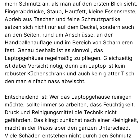
mehr Schmutz an, als man auf den ersten Blick sieht.
Fingerabdrücke, Staub, Hautfett, kleine Essensreste,
Abrieb aus Taschen und feine Schmutzpartikel
setzen sich nicht nur auf dem Deckel, sondern auch
an den Seiten, rund um Anschlüsse, an der
Handballenauflage und im Bereich von Scharnieren
fest. Genau deshalb ist es sinnvoll, das
Laptopgehäuse regelmäßig zu pflegen. Gleichzeitig
ist dabei Vorsicht nötig, denn ein Laptop ist kein
robuster Küchenschrank und auch kein glatter Tisch,
den man einfach nass abwischt.
Entscheidend ist: Wer das
Laptopgehäuse reinigen
möchte, sollte immer so arbeiten, dass Feuchtigkeit,
Druck und Reinigungsmittel die Technik nicht
gefährden. Das klingt zunächst nach einer Kleinigkeit,
macht in der Praxis aber den ganzen Unterschied.
Viele Schäden entstehen nicht durch den Schmutz