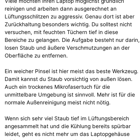
Viele möchten ihren Laptop möglichst gründlich
reinigen und arbeiten dann ausgerechnet an
Lüftungsschlitzen zu aggressiv. Genau dort ist aber
Zurückhaltung besonders wichtig. Du solltest nicht
versuchen, mit feuchten Tüchern tief in diese
Bereiche zu gelangen. Die Aufgabe besteht nur darin,
losen Staub und äußere Verschmutzungen an der
Oberfläche zu entfernen.
Ein weicher Pinsel ist hier meist das beste Werkzeug.
Damit kannst du Staub vorsichtig von außen lösen.
Auch ein trockenes Mikrofasertuch für die
unmittelbare Umgebung ist sinnvoll. Mehr ist für die
normale Außenreinigung meist nicht nötig.
Wenn sich sehr viel Staub tief im Lüftungsbereich
angesammelt hat und die Kühlung bereits spürbar
leidet, geht es nicht mehr um das Laptopgehäuse