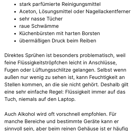
stark parfümierte Reinigungsmittel
Aceton, Lösungsmittel oder Nagellackentferner
sehr nasse Tücher
raue Schwämme
Küchenbürsten mit harten Borsten
übermäßigen Druck beim Reiben
Direktes Sprühen ist besonders problematisch, weil
feine Flüssigkeitströpfchen leicht in Anschlüsse,
Fugen oder Lüftungsschlitze gelangen. Selbst wenn
außen nur wenig zu sehen ist, kann Feuchtigkeit an
Stellen kommen, an die sie nicht gehört. Deshalb gilt
eine sehr einfache Regel: Flüssigkeit immer auf das
Tuch, niemals auf den Laptop.
Auch Alkohol wird oft vorschnell empfohlen. Für
manche Bereiche und bestimmte Geräte kann er
sinnvoll sein, aber beim reinen Gehäuse ist er häufig