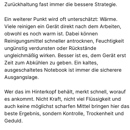
Zurückhaltung fast immer die bessere Strategie.
Ein weiterer Punkt wird oft unterschätzt: Wärme.
Viele reinigen ein Gerät direkt nach dem Arbeiten,
obwohl es noch warm ist. Dabei können
Reinigungsmittel schneller antrocknen, Feuchtigkeit
ungünstig verdunsten oder Rückstände
ungleichmäßig wirken. Besser ist es, dem Gerät erst
Zeit zum Abkühlen zu geben. Ein kaltes,
ausgeschaltetes Notebook ist immer die sicherere
Ausgangslage.
Wer das im Hinterkopf behält, merkt schnell, worauf
es ankommt. Nicht Kraft, nicht viel Flüssigkeit und
auch keine möglichst scharfen Mittel bringen hier das
beste Ergebnis, sondern Kontrolle, Trockenheit und
Geduld.