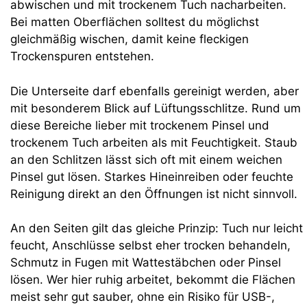
abwischen und mit trockenem Tuch nacharbeiten.
Bei matten Oberflächen solltest du möglichst
gleichmäßig wischen, damit keine fleckigen
Trockenspuren entstehen.
Die Unterseite darf ebenfalls gereinigt werden, aber
mit besonderem Blick auf Lüftungsschlitze. Rund um
diese Bereiche lieber mit trockenem Pinsel und
trockenem Tuch arbeiten als mit Feuchtigkeit. Staub
an den Schlitzen lässt sich oft mit einem weichen
Pinsel gut lösen. Starkes Hineinreiben oder feuchte
Reinigung direkt an den Öffnungen ist nicht sinnvoll.
An den Seiten gilt das gleiche Prinzip: Tuch nur leicht
feucht, Anschlüsse selbst eher trocken behandeln,
Schmutz in Fugen mit Wattestäbchen oder Pinsel
lösen. Wer hier ruhig arbeitet, bekommt die Flächen
meist sehr gut sauber, ohne ein Risiko für USB-,