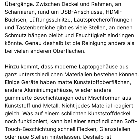
Übergänge. Zwischen Deckel und Rahmen, an
Scharnieren, rund um USB-Anschlüsse, HDMI-
Buchsen, Lüftungsschlitze, Lautsprecheröffnungen
und Tastenbereiche gibt es viele Stellen, an denen
Schmutz hängen bleibt und Feuchtigkeit eindringen
könnte. Genau deshalb ist die Reinigung anders als
bei vielen anderen Oberflächen.
Hinzu kommt, dass moderne Laptopgehäuse aus
ganz unterschiedlichen Materialien bestehen können.
Einige Geräte haben matte Kunststoffoberflächen,
andere Aluminiumgehäuse, wieder andere
gummierte Beschichtungen oder Mischformen aus
Kunststoff und Metall. Nicht jedes Material reagiert
gleich. Was auf einem schlichten Kunststoffdeckel
noch funktioniert, kann bei einer empfindlichen Soft-
Touch-Beschichtung schnell Flecken, Glanzstellen
oder raue Stellen hinterlassen. Deshalb ist