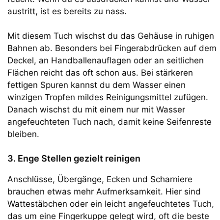
austritt, ist es bereits zu nass.
Mit diesem Tuch wischst du das Gehäuse in ruhigen
Bahnen ab. Besonders bei Fingerabdrücken auf dem
Deckel, an Handballenauflagen oder an seitlichen
Flächen reicht das oft schon aus. Bei stärkeren
fettigen Spuren kannst du dem Wasser einen
winzigen Tropfen mildes Reinigungsmittel zufügen.
Danach wischst du mit einem nur mit Wasser
angefeuchteten Tuch nach, damit keine Seifenreste
bleiben.
3. Enge Stellen gezielt reinigen
Anschlüsse, Übergänge, Ecken und Scharniere
brauchen etwas mehr Aufmerksamkeit. Hier sind
Wattestäbchen oder ein leicht angefeuchtetes Tuch,
das um eine Fingerkuppe gelegt wird, oft die beste