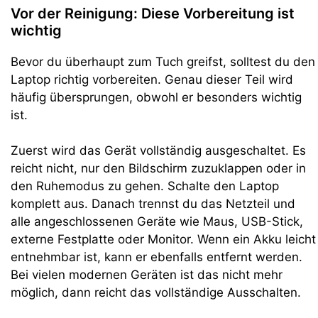
Vor der Reinigung: Diese Vorbereitung ist
wichtig
Bevor du überhaupt zum Tuch greifst, solltest du den
Laptop richtig vorbereiten. Genau dieser Teil wird
häufig übersprungen, obwohl er besonders wichtig
ist.
Zuerst wird das Gerät vollständig ausgeschaltet. Es
reicht nicht, nur den Bildschirm zuzuklappen oder in
den Ruhemodus zu gehen. Schalte den Laptop
komplett aus. Danach trennst du das Netzteil und
alle angeschlossenen Geräte wie Maus, USB-Stick,
externe Festplatte oder Monitor. Wenn ein Akku leicht
entnehmbar ist, kann er ebenfalls entfernt werden.
Bei vielen modernen Geräten ist das nicht mehr
möglich, dann reicht das vollständige Ausschalten.