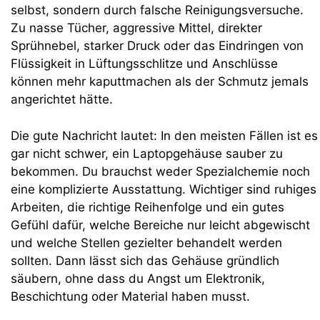
selbst, sondern durch falsche Reinigungsversuche.
Zu nasse Tücher, aggressive Mittel, direkter
Sprühnebel, starker Druck oder das Eindringen von
Flüssigkeit in Lüftungsschlitze und Anschlüsse
können mehr kaputtmachen als der Schmutz jemals
angerichtet hätte.
Die gute Nachricht lautet: In den meisten Fällen ist es
gar nicht schwer, ein Laptopgehäuse sauber zu
bekommen. Du brauchst weder Spezialchemie noch
eine komplizierte Ausstattung. Wichtiger sind ruhiges
Arbeiten, die richtige Reihenfolge und ein gutes
Gefühl dafür, welche Bereiche nur leicht abgewischt
und welche Stellen gezielter behandelt werden
sollten. Dann lässt sich das Gehäuse gründlich
säubern, ohne dass du Angst um Elektronik,
Beschichtung oder Material haben musst.