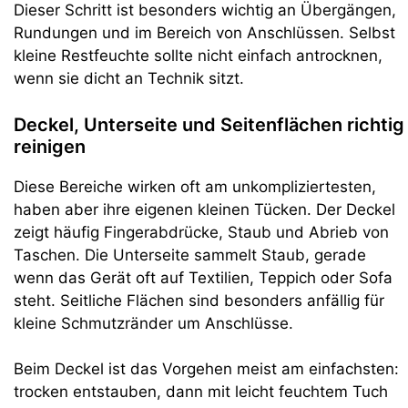
Dieser Schritt ist besonders wichtig an Übergängen,
Rundungen und im Bereich von Anschlüssen. Selbst
kleine Restfeuchte sollte nicht einfach antrocknen,
wenn sie dicht an Technik sitzt.
Deckel, Unterseite und Seitenflächen richtig
reinigen
Diese Bereiche wirken oft am unkompliziertesten,
haben aber ihre eigenen kleinen Tücken. Der Deckel
zeigt häufig Fingerabdrücke, Staub und Abrieb von
Taschen. Die Unterseite sammelt Staub, gerade
wenn das Gerät oft auf Textilien, Teppich oder Sofa
steht. Seitliche Flächen sind besonders anfällig für
kleine Schmutzränder um Anschlüsse.
Beim Deckel ist das Vorgehen meist am einfachsten:
trocken entstauben, dann mit leicht feuchtem Tuch