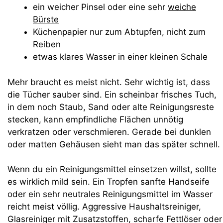
ein weicher Pinsel oder eine sehr
weiche
Bürste
Küchenpapier nur zum Abtupfen, nicht zum
Reiben
etwas klares Wasser in einer kleinen Schale
Mehr braucht es meist nicht. Sehr wichtig ist, dass
die Tücher sauber sind. Ein scheinbar frisches Tuch,
in dem noch Staub, Sand oder alte Reinigungsreste
stecken, kann empfindliche Flächen unnötig
verkratzen oder verschmieren. Gerade bei dunklen
oder matten Gehäusen sieht man das später schnell.
Wenn du ein Reinigungsmittel einsetzen willst, sollte
es wirklich mild sein. Ein Tropfen sanfte Handseife
oder ein sehr neutrales Reinigungsmittel im Wasser
reicht meist völlig. Aggressive Haushaltsreiniger,
Glasreiniger mit Zusatzstoffen, scharfe Fettlöser oder