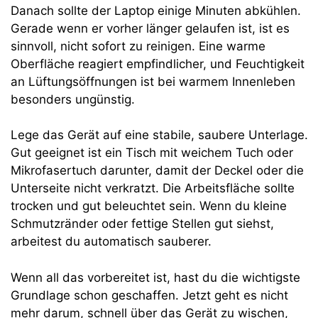
Danach sollte der Laptop einige Minuten abkühlen.
Gerade wenn er vorher länger gelaufen ist, ist es
sinnvoll, nicht sofort zu reinigen. Eine warme
Oberfläche reagiert empfindlicher, und Feuchtigkeit
an Lüftungsöffnungen ist bei warmem Innenleben
besonders ungünstig.
Lege das Gerät auf eine stabile, saubere Unterlage.
Gut geeignet ist ein Tisch mit weichem Tuch oder
Mikrofasertuch darunter, damit der Deckel oder die
Unterseite nicht verkratzt. Die Arbeitsfläche sollte
trocken und gut beleuchtet sein. Wenn du kleine
Schmutzränder oder fettige Stellen gut siehst,
arbeitest du automatisch sauberer.
Wenn all das vorbereitet ist, hast du die wichtigste
Grundlage schon geschaffen. Jetzt geht es nicht
mehr darum, schnell über das Gerät zu wischen,