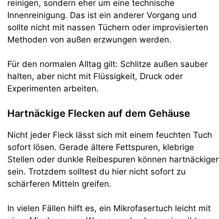
reinigen, sondern eher um eine technische
Innenreinigung. Das ist ein anderer Vorgang und
sollte nicht mit nassen Tüchern oder improvisierten
Methoden von außen erzwungen werden.
Für den normalen Alltag gilt: Schlitze außen sauber
halten, aber nicht mit Flüssigkeit, Druck oder
Experimenten arbeiten.
Hartnäckige Flecken auf dem Gehäuse
Nicht jeder Fleck lässt sich mit einem feuchten Tuch
sofort lösen. Gerade ältere Fettspuren, klebrige
Stellen oder dunkle Reibespuren können hartnäckiger
sein. Trotzdem solltest du hier nicht sofort zu
schärferen Mitteln greifen.
In vielen Fällen hilft es, ein Mikrofasertuch leicht mit