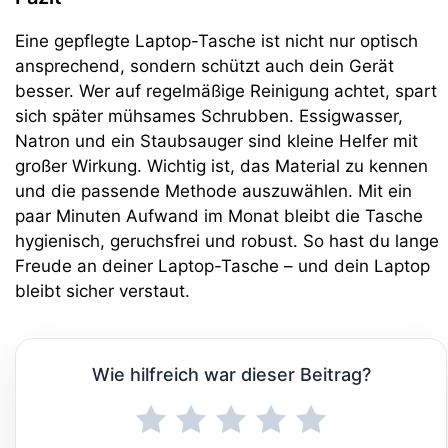
Eine gepflegte Laptop-Tasche ist nicht nur optisch
ansprechend, sondern schützt auch dein Gerät
besser. Wer auf regelmäßige Reinigung achtet, spart
sich später mühsames Schrubben. Essigwasser,
Natron und ein Staubsauger sind kleine Helfer mit
großer Wirkung. Wichtig ist, das Material zu kennen
und die passende Methode auszuwählen. Mit ein
paar Minuten Aufwand im Monat bleibt die Tasche
hygienisch, geruchsfrei und robust. So hast du lange
Freude an deiner Laptop-Tasche – und dein Laptop
bleibt sicher verstaut.
Wie hilfreich war dieser Beitrag?