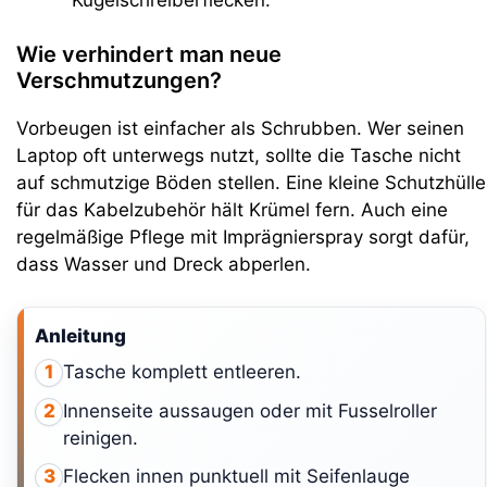
Wie verhindert man neue
Verschmutzungen?
Vorbeugen ist einfacher als Schrubben. Wer seinen
Laptop oft unterwegs nutzt, sollte die Tasche nicht
auf schmutzige Böden stellen. Eine kleine Schutzhülle
für das Kabelzubehör hält Krümel fern. Auch eine
regelmäßige Pflege mit Imprägnierspray sorgt dafür,
dass Wasser und Dreck abperlen.
Anleitung
Tasche komplett entleeren.
1
Innenseite aussaugen oder mit Fusselroller
2
reinigen.
Flecken innen punktuell mit Seifenlauge
3