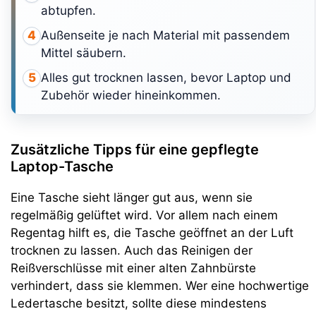
abtupfen.
Außenseite je nach Material mit passendem
4
Mittel säubern.
Alles gut trocknen lassen, bevor Laptop und
5
Zubehör wieder hineinkommen.
Zusätzliche Tipps für eine gepflegte
Laptop-Tasche
Eine Tasche sieht länger gut aus, wenn sie
regelmäßig gelüftet wird. Vor allem nach einem
Regentag hilft es, die Tasche geöffnet an der Luft
trocknen zu lassen. Auch das Reinigen der
Reißverschlüsse mit einer alten Zahnbürste
verhindert, dass sie klemmen. Wer eine hochwertige
Ledertasche besitzt, sollte diese mindestens