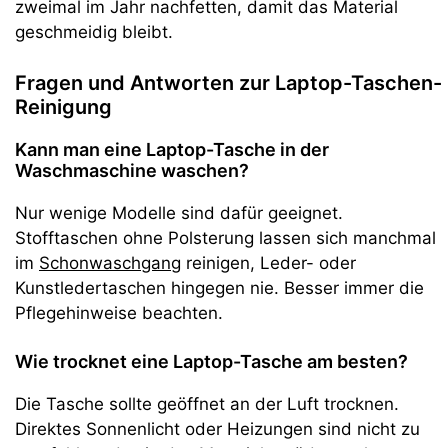
zweimal im Jahr nachfetten, damit das Material
geschmeidig bleibt.
Fragen und Antworten zur Laptop-Taschen-
Reinigung
Kann man eine Laptop-Tasche in der
Waschmaschine waschen?
Nur wenige Modelle sind dafür geeignet.
Stofftaschen ohne Polsterung lassen sich manchmal
im
Schonwaschgang
reinigen, Leder- oder
Kunstledertaschen hingegen nie. Besser immer die
Pflegehinweise beachten.
Wie trocknet eine Laptop-Tasche am besten?
Die Tasche sollte geöffnet an der Luft trocknen.
Direktes Sonnenlicht oder Heizungen sind nicht zu