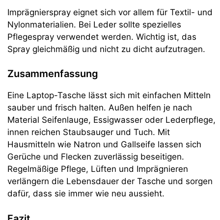
Imprägnierspray eignet sich vor allem für Textil- und
Nylonmaterialien. Bei Leder sollte spezielles
Pflegespray verwendet werden. Wichtig ist, das
Spray gleichmäßig und nicht zu dicht aufzutragen.
Zusammenfassung
Eine Laptop-Tasche lässt sich mit einfachen Mitteln
sauber und frisch halten. Außen helfen je nach
Material Seifenlauge, Essigwasser oder Lederpflege,
innen reichen Staubsauger und Tuch. Mit
Hausmitteln wie Natron und Gallseife lassen sich
Gerüche und Flecken zuverlässig beseitigen.
Regelmäßige Pflege, Lüften und Imprägnieren
verlängern die Lebensdauer der Tasche und sorgen
dafür, dass sie immer wie neu aussieht.
Fazit