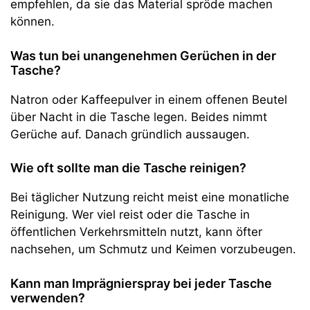
empfehlen, da sie das Material spröde machen
können.
Was tun bei unangenehmen Gerüchen in der
Tasche?
Natron oder Kaffeepulver in einem offenen Beutel
über Nacht in die Tasche legen. Beides nimmt
Gerüche auf. Danach gründlich aussaugen.
Wie oft sollte man die Tasche reinigen?
Bei täglicher Nutzung reicht meist eine monatliche
Reinigung. Wer viel reist oder die Tasche in
öffentlichen Verkehrsmitteln nutzt, kann öfter
nachsehen, um Schmutz und Keimen vorzubeugen.
Kann man Imprägnierspray bei jeder Tasche
verwenden?