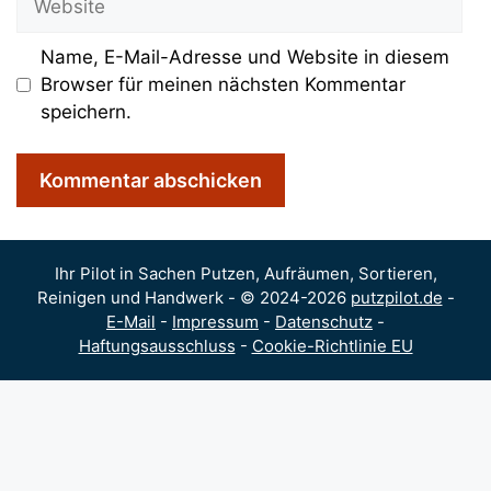
Name, E-Mail-Adresse und Website in diesem
Browser für meinen nächsten Kommentar
speichern.
Ihr Pilot in Sachen Putzen, Aufräumen, Sortieren,
Reinigen und Handwerk - © 2024-2026
putzpilot.de
-
E-Mail
-
Impressum
-
Datenschutz
-
Haftungsausschluss
-
Cookie-Richtlinie EU