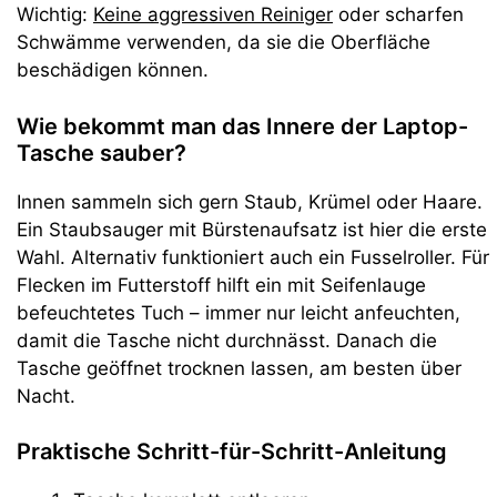
Wichtig:
Keine aggressiven Reiniger
oder scharfen
Schwämme verwenden, da sie die Oberfläche
beschädigen können.
Wie bekommt man das Innere der Laptop-
Tasche sauber?
Innen sammeln sich gern Staub, Krümel oder Haare.
Ein Staubsauger mit Bürstenaufsatz ist hier die erste
Wahl. Alternativ funktioniert auch ein Fusselroller. Für
Flecken im Futterstoff hilft ein mit Seifenlauge
befeuchtetes Tuch – immer nur leicht anfeuchten,
damit die Tasche nicht durchnässt. Danach die
Tasche geöffnet trocknen lassen, am besten über
Nacht.
Praktische Schritt-für-Schritt-Anleitung