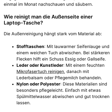
einmal im Monat nachschauen und säubern.
Wie reinigt man die Außenseite einer
Laptop-Tasche?
Die Außenreinigung hängt stark vom Material ab:
Stofftaschen
: Mit lauwarmer Seifenlauge und
einem weichen Tuch abwischen. Bei stärkeren
Flecken hilft ein Schuss Essig oder Gallseife.
Leder oder Kunstleder
: Mit einem feuchten
Mikrofasertuch reinigen
, danach mit
Lederbalsam oder Pflegemilch behandeln.
Nylon oder Polyester
: Diese Materialien sind
besonders pflegeleicht. Einfach mit etwas
Spülmittelwasser abwischen und gut trocknen
lassen.