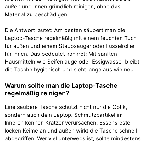
außen und innen gründlich reinigen, ohne das
Material zu beschädigen.
Die Antwort lautet: Am besten säubert man die
Laptop-Tasche regelmäßig mit einem feuchten Tuch
für außen und einem Staubsauger oder Fusselroller
für innen. Das bedeutet konkret: Mit sanften
Hausmitteln wie Seifenlauge oder Essigwasser bleibt
die Tasche hygienisch und sieht lange aus wie neu.
Warum sollte man die Laptop-Tasche
regelmäßig reinigen?
Eine saubere Tasche schützt nicht nur die Optik,
sondern auch dein Laptop. Schmutzpartikel im
Inneren können
Kratzer
verursachen, Essensreste
locken Keime an und außen wirkt die Tasche schnell
abgegriffen. Wer viel unterwegs ist, sollte mindestens