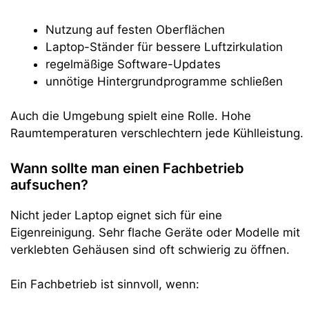
Nutzung auf festen Oberflächen
Laptop-Ständer für bessere Luftzirkulation
regelmäßige Software-Updates
unnötige Hintergrundprogramme schließen
Auch die Umgebung spielt eine Rolle. Hohe
Raumtemperaturen verschlechtern jede Kühlleistung.
Wann sollte man einen Fachbetrieb
aufsuchen?
Nicht jeder Laptop eignet sich für eine
Eigenreinigung. Sehr flache Geräte oder Modelle mit
verklebten Gehäusen sind oft schwierig zu öffnen.
Ein Fachbetrieb ist sinnvoll, wenn: