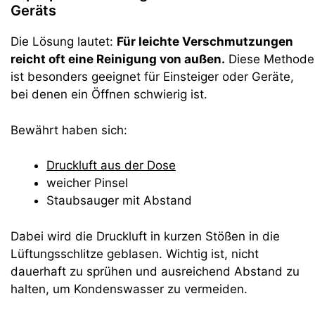
Geräts
Die Lösung lautet:
Für leichte Verschmutzungen
reicht oft eine Reinigung von außen.
Diese Methode
ist besonders geeignet für Einsteiger oder Geräte,
bei denen ein Öffnen schwierig ist.
Bewährt haben sich:
Druckluft aus der Dose
weicher Pinsel
Staubsauger mit Abstand
Dabei wird die Druckluft in kurzen Stößen in die
Lüftungsschlitze geblasen. Wichtig ist, nicht
dauerhaft zu sprühen und ausreichend Abstand zu
halten, um Kondenswasser zu vermeiden.