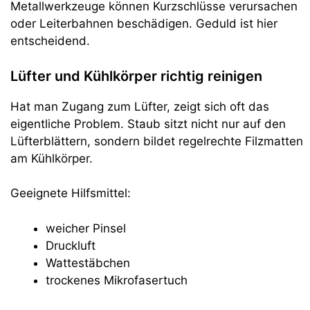
Metallwerkzeuge können Kurzschlüsse verursachen
oder Leiterbahnen beschädigen. Geduld ist hier
entscheidend.
Lüfter und Kühlkörper richtig reinigen
Hat man Zugang zum Lüfter, zeigt sich oft das
eigentliche Problem. Staub sitzt nicht nur auf den
Lüfterblättern, sondern bildet regelrechte Filzmatten
am Kühlkörper.
Geeignete Hilfsmittel:
weicher Pinsel
Druckluft
Wattestäbchen
trockenes Mikrofasertuch