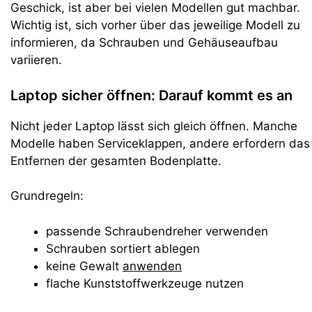
Geschick, ist aber bei vielen Modellen gut machbar.
Wichtig ist, sich vorher über das jeweilige Modell zu
informieren, da Schrauben und Gehäuseaufbau
variieren.
Laptop sicher öffnen: Darauf kommt es an
Nicht jeder Laptop lässt sich gleich öffnen. Manche
Modelle haben Serviceklappen, andere erfordern das
Entfernen der gesamten Bodenplatte.
Grundregeln:
passende Schraubendreher verwenden
Schrauben sortiert ablegen
keine Gewalt
anwenden
flache Kunststoffwerkzeuge nutzen