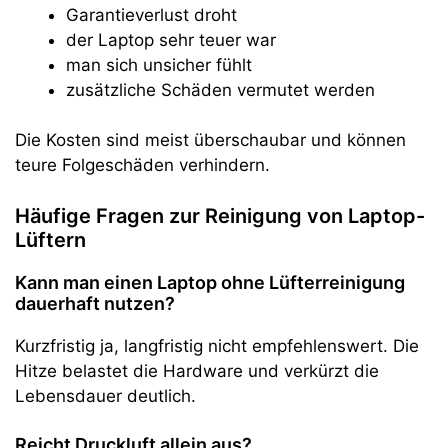
Garantieverlust droht
der Laptop sehr teuer war
man sich unsicher fühlt
zusätzliche Schäden vermutet werden
Die Kosten sind meist überschaubar und können
teure Folgeschäden verhindern.
Häufige Fragen zur Reinigung von Laptop-
Lüftern
Kann man einen Laptop ohne Lüfterreinigung
dauerhaft nutzen?
Kurzfristig ja, langfristig nicht empfehlenswert. Die
Hitze belastet die Hardware und verkürzt die
Lebensdauer deutlich.
Reicht Druckluft allein aus?