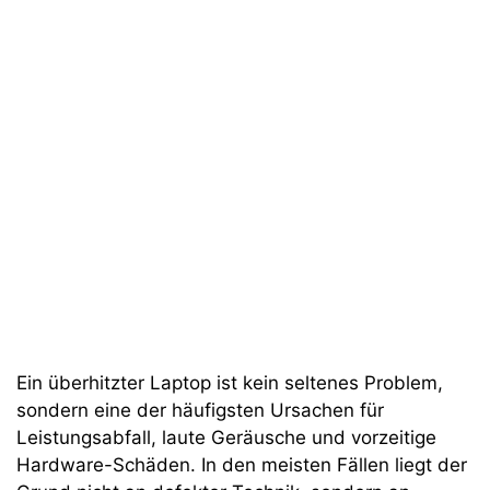
Ein überhitzter Laptop ist kein seltenes Problem,
sondern eine der häufigsten Ursachen für
Leistungsabfall, laute Geräusche und vorzeitige
Hardware-Schäden. In den meisten Fällen liegt der