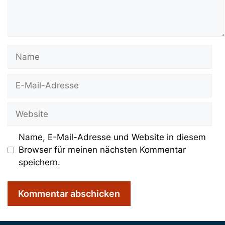
Name
E-
Mail-
Adresse
Website
Name, E-Mail-Adresse und Website in diesem
Browser für meinen nächsten Kommentar
speichern.