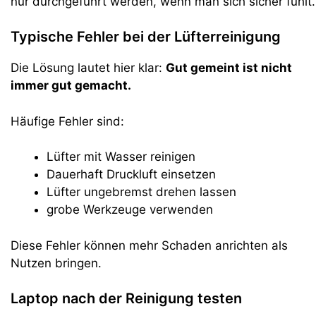
nur durchgeführt werden, wenn man sich sicher fühlt.
Typische Fehler bei der Lüfterreinigung
Die Lösung lautet hier klar:
Gut gemeint ist nicht
immer gut gemacht.
Häufige Fehler sind:
Lüfter mit Wasser reinigen
Dauerhaft Druckluft einsetzen
Lüfter ungebremst drehen lassen
grobe Werkzeuge verwenden
Diese Fehler können mehr Schaden anrichten als
Nutzen bringen.
Laptop nach der Reinigung testen