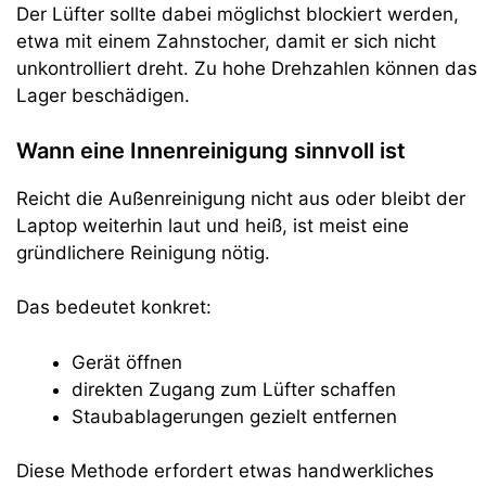
Der Lüfter sollte dabei möglichst blockiert werden,
etwa mit einem Zahnstocher, damit er sich nicht
unkontrolliert dreht. Zu hohe Drehzahlen können das
Lager beschädigen.
Wann eine Innenreinigung sinnvoll ist
Reicht die Außenreinigung nicht aus oder bleibt der
Laptop weiterhin laut und heiß, ist meist eine
gründlichere Reinigung nötig.
Das bedeutet konkret:
Gerät öffnen
direkten Zugang zum Lüfter schaffen
Staubablagerungen gezielt entfernen
Diese Methode erfordert etwas handwerkliches