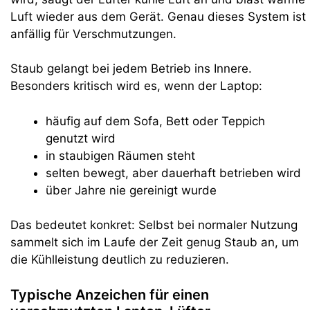
Luft wieder aus dem Gerät. Genau dieses System ist
anfällig für Verschmutzungen.
Staub gelangt bei jedem Betrieb ins Innere.
Besonders kritisch wird es, wenn der Laptop:
häufig auf dem Sofa, Bett oder Teppich
genutzt wird
in staubigen Räumen steht
selten bewegt, aber dauerhaft betrieben wird
über Jahre nie gereinigt wurde
Das bedeutet konkret: Selbst bei normaler Nutzung
sammelt sich im Laufe der Zeit genug Staub an, um
die Kühlleistung deutlich zu reduzieren.
Typische Anzeichen für einen