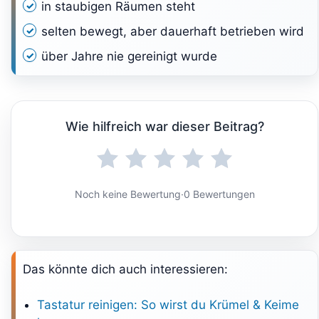
in staubigen Räumen steht
selten bewegt, aber dauerhaft betrieben wird
über Jahre nie gereinigt wurde
Wie hilfreich war dieser Beitrag?
Noch keine Bewertung
·
0 Bewertungen
Das könnte dich auch interessieren:
Tastatur reinigen: So wirst du Krümel & Keime