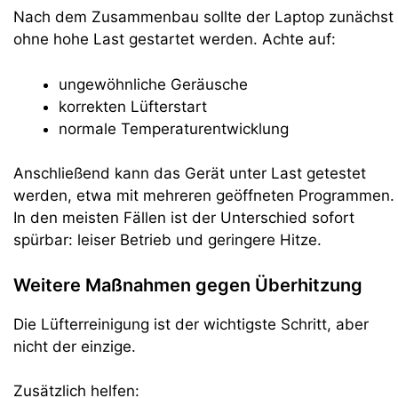
Nach dem Zusammenbau sollte der Laptop zunächst
ohne hohe Last gestartet werden. Achte auf:
ungewöhnliche Geräusche
korrekten Lüfterstart
normale Temperaturentwicklung
Anschließend kann das Gerät unter Last getestet
werden, etwa mit mehreren geöffneten Programmen.
In den meisten Fällen ist der Unterschied sofort
spürbar: leiser Betrieb und geringere Hitze.
Weitere Maßnahmen gegen Überhitzung
Die Lüfterreinigung ist der wichtigste Schritt, aber
nicht der einzige.
Zusätzlich helfen: