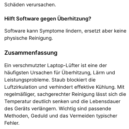
Schäden verursachen.
Hilft Software gegen Überhitzung?
Software kann Symptome lindern, ersetzt aber keine
physische Reinigung.
Zusammenfassung
Ein verschmutzter Laptop-Lüfter ist eine der
häufigsten Ursachen für Überhitzung, Lärm und
Leistungsprobleme. Staub blockiert die
Luftzirkulation und verhindert effektive Kühlung. Mit
regelmäßiger, sachgerechter Reinigung lässt sich die
Temperatur deutlich senken und die Lebensdauer
des Geräts verlängern. Wichtig sind passende
Methoden, Geduld und das Vermeiden typischer
Fehler.