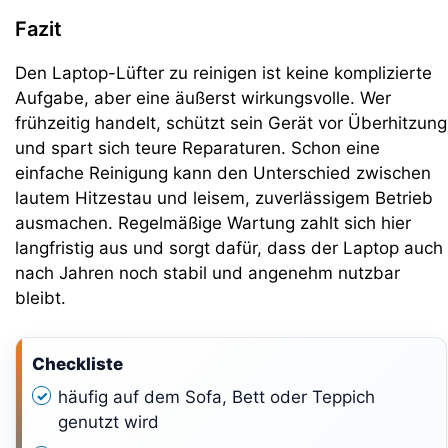
Fazit
Den Laptop-Lüfter zu reinigen ist keine komplizierte
Aufgabe, aber eine äußerst wirkungsvolle. Wer
frühzeitig handelt, schützt sein Gerät vor Überhitzung
und spart sich teure Reparaturen. Schon eine
einfache Reinigung kann den Unterschied zwischen
lautem Hitzestau und leisem, zuverlässigem Betrieb
ausmachen. Regelmäßige Wartung zahlt sich hier
langfristig aus und sorgt dafür, dass der Laptop auch
nach Jahren noch stabil und angenehm nutzbar
bleibt.
Checkliste
häufig auf dem Sofa, Bett oder Teppich
genutzt wird