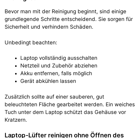
Bevor man mit der Reinigung beginnt, sind einige
grundlegende Schritte entscheidend. Sie sorgen für
Sicherheit und verhindern Schäden.
Unbedingt beachten:
Laptop vollständig ausschalten
Netzteil und Zubehör abziehen
Akku entfernen, falls möglich
Gerät abkühlen lassen
Zusätzlich sollte auf einer sauberen, gut
beleuchteten Fläche gearbeitet werden. Ein weiches
Tuch unter dem Laptop schützt das Gehäuse vor
Kratzern.
Laptop-Lüfter reinigen ohne Öffnen des