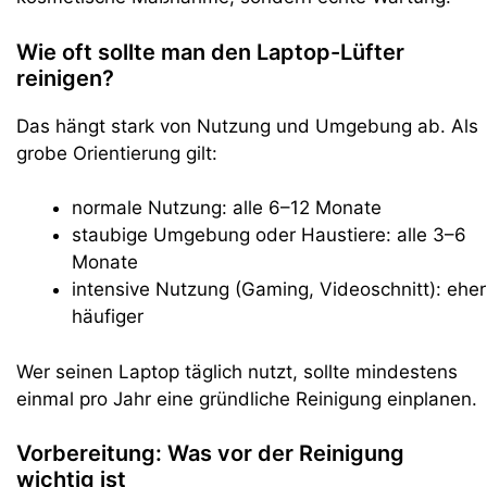
Wie oft sollte man den Laptop-Lüfter
reinigen?
Das hängt stark von Nutzung und Umgebung ab. Als
grobe Orientierung gilt:
normale Nutzung: alle 6–12 Monate
staubige Umgebung oder Haustiere: alle 3–6
Monate
intensive Nutzung (Gaming, Videoschnitt): eher
häufiger
Wer seinen Laptop täglich nutzt, sollte mindestens
einmal pro Jahr eine gründliche Reinigung einplanen.
Vorbereitung: Was vor der Reinigung
wichtig ist