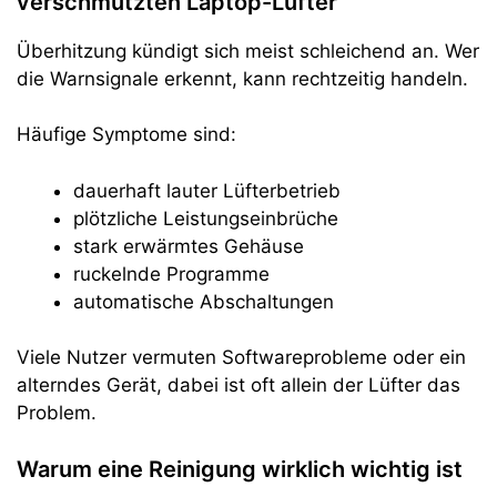
verschmutzten Laptop-Lüfter
Überhitzung kündigt sich meist schleichend an. Wer
die Warnsignale erkennt, kann rechtzeitig handeln.
Häufige Symptome sind:
dauerhaft lauter Lüfterbetrieb
plötzliche Leistungseinbrüche
stark erwärmtes Gehäuse
ruckelnde Programme
automatische Abschaltungen
Viele Nutzer vermuten Softwareprobleme oder ein
alterndes Gerät, dabei ist oft allein der Lüfter das
Problem.
Warum eine Reinigung wirklich wichtig ist