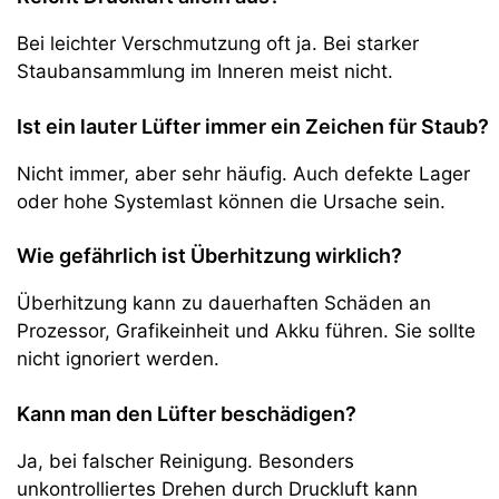
Bei leichter Verschmutzung oft ja. Bei starker
Staubansammlung im Inneren meist nicht.
Ist ein lauter Lüfter immer ein Zeichen für Staub?
Nicht immer, aber sehr häufig. Auch defekte Lager
oder hohe Systemlast können die Ursache sein.
Wie gefährlich ist Überhitzung wirklich?
Überhitzung kann zu dauerhaften Schäden an
Prozessor, Grafikeinheit und Akku führen. Sie sollte
nicht ignoriert werden.
Kann man den Lüfter beschädigen?
Ja, bei falscher Reinigung. Besonders
unkontrolliertes Drehen durch Druckluft kann