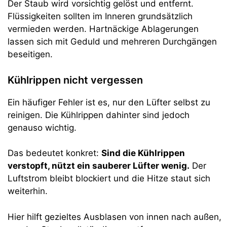
Der Staub wird vorsichtig gelöst und entfernt.
Flüssigkeiten sollten im Inneren grundsätzlich
vermieden werden. Hartnäckige Ablagerungen
lassen sich mit Geduld und mehreren Durchgängen
beseitigen.
Kühlrippen nicht vergessen
Ein häufiger Fehler ist es, nur den Lüfter selbst zu
reinigen. Die Kühlrippen dahinter sind jedoch
genauso wichtig.
Das bedeutet konkret:
Sind die Kühlrippen
verstopft, nützt ein sauberer Lüfter wenig.
Der
Luftstrom bleibt blockiert und die Hitze staut sich
weiterhin.
Hier hilft gezieltes Ausblasen von innen nach außen,