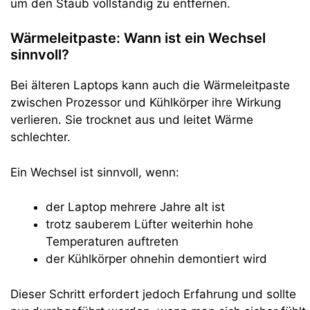
um den Staub vollständig zu entfernen.
Wärmeleitpaste: Wann ist ein Wechsel
sinnvoll?
Bei älteren Laptops kann auch die Wärmeleitpaste
zwischen Prozessor und Kühlkörper ihre Wirkung
verlieren. Sie trocknet aus und leitet Wärme
schlechter.
Ein Wechsel ist sinnvoll, wenn:
der Laptop mehrere Jahre alt ist
trotz sauberem Lüfter weiterhin hohe
Temperaturen auftreten
der Kühlkörper ohnehin demontiert wird
Dieser Schritt erfordert jedoch Erfahrung und sollte