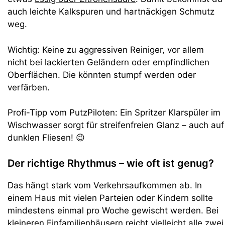
auch leichte Kalkspuren und hartnäckigen Schmutz
weg.
Wichtig: Keine zu aggressiven Reiniger, vor allem
nicht bei lackierten Geländern oder empfindlichen
Oberflächen. Die könnten stumpf werden oder
verfärben.
Profi-Tipp vom PutzPiloten: Ein Spritzer Klarspüler im
Wischwasser sorgt für streifenfreien Glanz – auch auf
dunklen Fliesen! 😉
Der richtige Rhythmus – wie oft ist genug?
Das hängt stark vom Verkehrsaufkommen ab. In
einem Haus mit vielen Parteien oder Kindern sollte
mindestens einmal pro Woche gewischt werden. Bei
kleineren Einfamilienhäusern reicht vielleicht alle zwei