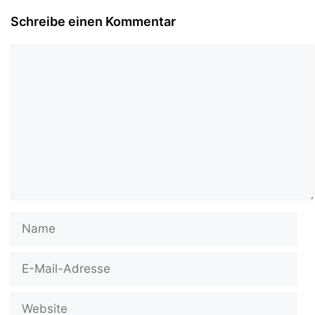
Schreibe einen Kommentar
Kommentar
Name
E-
Mail-
Adresse
Website