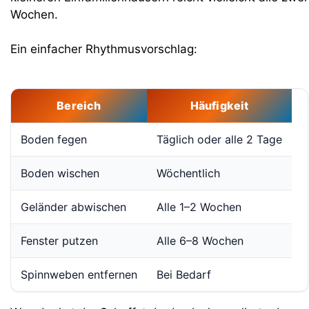
Wochen.
Ein einfacher Rhythmusvorschlag:
Bereich
Häufigkeit
Boden fegen
Täglich oder alle 2 Tage
Boden wischen
Wöchentlich
Geländer abwischen
Alle 1–2 Wochen
Fenster putzen
Alle 6–8 Wochen
Spinnweben entfernen
Bei Bedarf