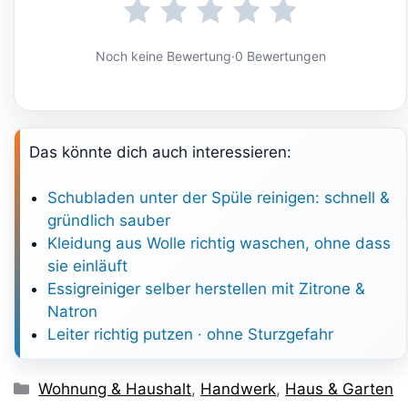
Noch keine Bewertung
·
0 Bewertungen
Das könnte dich auch interessieren:
Schubladen unter der Spüle reinigen: schnell &
gründlich sauber
Kleidung aus Wolle richtig waschen, ohne dass
sie einläuft
Essigreiniger selber herstellen mit Zitrone &
Natron
Leiter richtig putzen · ohne Sturzgefahr
Kategorien
Wohnung & Haushalt
,
Handwerk
,
Haus & Garten