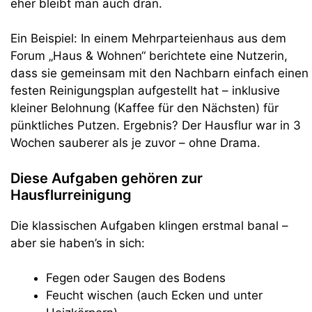
eher bleibt man auch dran.
Ein Beispiel: In einem Mehrparteienhaus aus dem
Forum „Haus & Wohnen“ berichtete eine Nutzerin,
dass sie gemeinsam mit den Nachbarn einfach einen
festen Reinigungsplan aufgestellt hat – inklusive
kleiner Belohnung (Kaffee für den Nächsten) für
pünktliches Putzen. Ergebnis? Der Hausflur war in 3
Wochen sauberer als je zuvor – ohne Drama.
Diese Aufgaben gehören zur
Hausflurreinigung
Die klassischen Aufgaben klingen erstmal banal –
aber sie haben’s in sich:
Fegen oder Saugen des Bodens
Feucht wischen (auch Ecken und unter