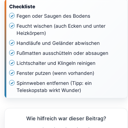
Checkliste
Fegen oder Saugen des Bodens
Feucht wischen (auch Ecken und unter
Heizkörpern)
Handläufe und Geländer abwischen
Fußmatten ausschütteln oder absaugen
Lichtschalter und Klingeln reinigen
Fenster putzen (wenn vorhanden)
Spinnweben entfernen (Tipp: ein
Teleskopstab wirkt Wunder)
Wie hilfreich war dieser Beitrag?