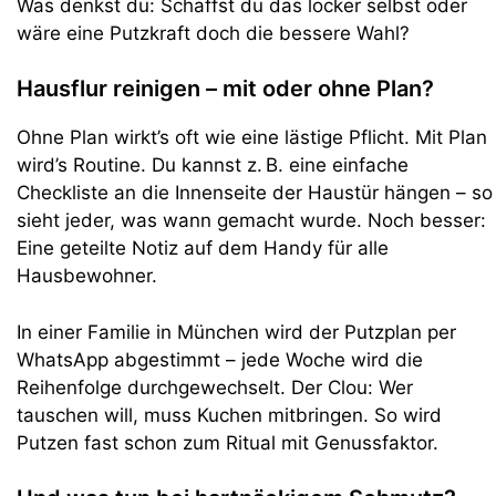
Was denkst du: Schaffst du das locker selbst oder
wäre eine Putzkraft doch die bessere Wahl?
Hausflur reinigen – mit oder ohne Plan?
Ohne Plan wirkt’s oft wie eine lästige Pflicht. Mit Plan
wird’s Routine. Du kannst z. B. eine einfache
Checkliste an die Innenseite der Haustür hängen – so
sieht jeder, was wann gemacht wurde. Noch besser:
Eine geteilte Notiz auf dem Handy für alle
Hausbewohner.
In einer Familie in München wird der Putzplan per
WhatsApp abgestimmt – jede Woche wird die
Reihenfolge durchgewechselt. Der Clou: Wer
tauschen will, muss Kuchen mitbringen. So wird
Putzen fast schon zum Ritual mit Genussfaktor.