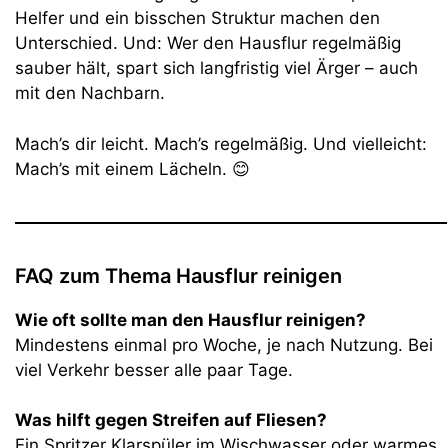
Helfer und ein bisschen Struktur machen den
Unterschied. Und: Wer den Hausflur regelmäßig
sauber hält, spart sich langfristig viel Ärger – auch
mit den Nachbarn.
Mach’s dir leicht. Mach’s regelmäßig. Und vielleicht:
Mach’s mit einem Lächeln. 😊
FAQ zum Thema Hausflur reinigen
Wie oft sollte man den Hausflur reinigen?
Mindestens einmal pro Woche, je nach Nutzung. Bei
viel Verkehr besser alle paar Tage.
Was hilft gegen Streifen auf Fliesen?
Ein Spritzer Klarspüler im Wischwasser oder warmes