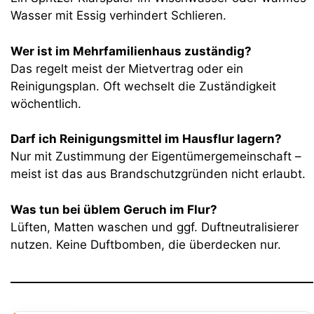
Wasser mit Essig verhindert Schlieren.
Wer ist im Mehrfamilienhaus zuständig?
Das regelt meist der Mietvertrag oder ein
Reinigungsplan. Oft wechselt die Zuständigkeit
wöchentlich.
Darf ich Reinigungsmittel im Hausflur lagern?
Nur mit Zustimmung der Eigentümergemeinschaft –
meist ist das aus Brandschutzgründen nicht erlaubt.
Was tun bei üblem Geruch im Flur?
Lüften, Matten waschen und ggf. Duftneutralisierer
nutzen. Keine Duftbomben, die überdecken nur.