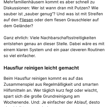
Mehrfamilienhäusern kommt es aber schnell zu
Diskussionen: Wer ist wann dran mit Putzen? Wie
sauber ist „sauber genug“? Und was ist mit Streifen
auf den
Fliesen
oder dem fiesen Grauschleier auf
dem Geländer?
Ganz ehrlich: Viele Nachbarschaftsstreitigkeiten
entstehen genau an dieser Stelle. Dabei wäre es mit
einem klaren System und ein paar cleveren Routinen
so viel einfacher.
Hausflur reinigen leicht gemacht
Beim Hausflur reinigen kommt es auf das
Zusammenspiel aus Regelmäßigkeit und smarten
Hilfsmitteln an. Wer täglich kurz fegt oder wischt,
spart sich die große Grundreinigung am
Wochenende. Und: Je einfacher der Ablauf, desto