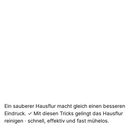
Ein sauberer Hausflur macht gleich einen besseren
Eindruck. ✓ Mit diesen Tricks gelingt das Hausflur
reinigen · schnell, effektiv und fast mühelos.