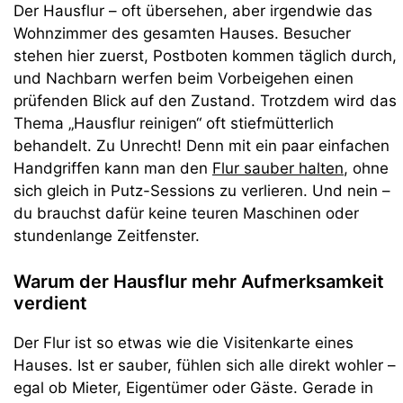
Der Hausflur – oft übersehen, aber irgendwie das
Wohnzimmer des gesamten Hauses. Besucher
stehen hier zuerst, Postboten kommen täglich durch,
und Nachbarn werfen beim Vorbeigehen einen
prüfenden Blick auf den Zustand. Trotzdem wird das
Thema „Hausflur reinigen“ oft stiefmütterlich
behandelt. Zu Unrecht! Denn mit ein paar einfachen
Handgriffen kann man den
Flur sauber halten
, ohne
sich gleich in Putz-Sessions zu verlieren. Und nein –
du brauchst dafür keine teuren Maschinen oder
stundenlange Zeitfenster.
Warum der Hausflur mehr Aufmerksamkeit
verdient
Der Flur ist so etwas wie die Visitenkarte eines
Hauses. Ist er sauber, fühlen sich alle direkt wohler –
egal ob Mieter, Eigentümer oder Gäste. Gerade in