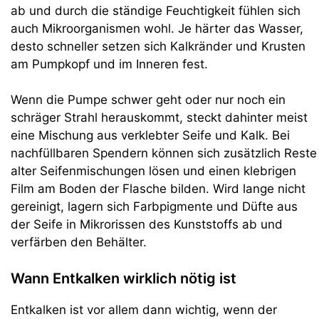
ab und durch die ständige Feuchtigkeit fühlen sich
auch Mikroorganismen wohl. Je härter das Wasser,
desto schneller setzen sich Kalkränder und Krusten
am Pumpkopf und im Inneren fest.
Wenn die Pumpe schwer geht oder nur noch ein
schräger Strahl herauskommt, steckt dahinter meist
eine Mischung aus verklebter Seife und Kalk. Bei
nachfüllbaren Spendern können sich zusätzlich Reste
alter Seifenmischungen lösen und einen klebrigen
Film am Boden der Flasche bilden. Wird lange nicht
gereinigt, lagern sich Farbpigmente und Düfte aus
der Seife in Mikrorissen des Kunststoffs ab und
verfärben den Behälter.
Wann Entkalken wirklich nötig ist
Entkalken ist vor allem dann wichtig, wenn der