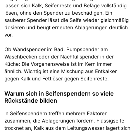
lassen sich Kalk, Seifenreste und Beläge vollständig
lösen, ohne den Spender zu beschädigen. Ein
sauberer Spender lässt die Seife wieder gleichmäßig
dosieren und beugt erneuten Ablagerungen deutlich
vor.
Ob Wandspender im Bad, Pumpspender am
Waschbecken
oder der Nachfüllspender in der
Küche: Die Vorgehensweise ist im Kern immer
ähnlich. Wichtig ist eine Mischung aus Entkalker
gegen Kalk und Fettlöser gegen Seifenreste.
Warum sich in Seifenspendern so viele
Rückstände bilden
In Seifenspendern treffen mehrere Faktoren
zusammen, die Ablagerungen fördern. Flüssigseife
trocknet an, Kalk aus dem Leitungswasser lagert sich