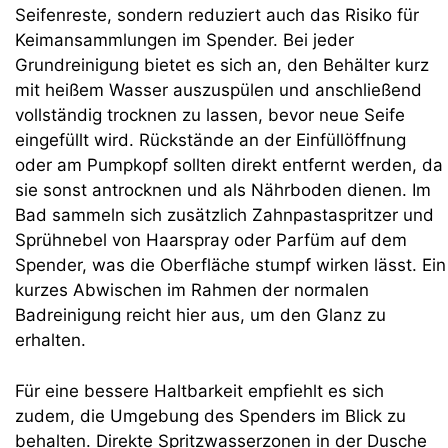
Seifenreste, sondern reduziert auch das Risiko für
Keimansammlungen im Spender. Bei jeder
Grundreinigung bietet es sich an, den Behälter kurz
mit heißem Wasser auszuspülen und anschließend
vollständig trocknen zu lassen, bevor neue Seife
eingefüllt wird. Rückstände an der Einfüllöffnung
oder am Pumpkopf sollten direkt entfernt werden, da
sie sonst antrocknen und als Nährboden dienen. Im
Bad sammeln sich zusätzlich Zahnpastaspritzer und
Sprühnebel von Haarspray oder Parfüm auf dem
Spender, was die Oberfläche stumpf wirken lässt. Ein
kurzes Abwischen im Rahmen der normalen
Badreinigung reicht hier aus, um den Glanz zu
erhalten.
Für eine bessere Haltbarkeit empfiehlt es sich
zudem, die Umgebung des Spenders im Blick zu
behalten. Direkte Spritzwasserzonen in der Dusche