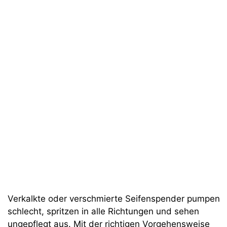
Verkalkte oder verschmierte Seifenspender pumpen
schlecht, spritzen in alle Richtungen und sehen
ungepflegt aus. Mit der richtigen Vorgehensweise