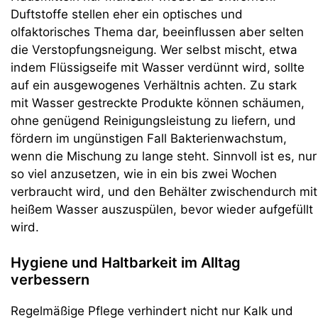
Duftstoffe stellen eher ein optisches und
olfaktorisches Thema dar, beeinflussen aber selten
die Verstopfungsneigung. Wer selbst mischt, etwa
indem Flüssigseife mit Wasser verdünnt wird, sollte
auf ein ausgewogenes Verhältnis achten. Zu stark
mit Wasser gestreckte Produkte können schäumen,
ohne genügend Reinigungsleistung zu liefern, und
fördern im ungünstigen Fall Bakterienwachstum,
wenn die Mischung zu lange steht. Sinnvoll ist es, nur
so viel anzusetzen, wie in ein bis zwei Wochen
verbraucht wird, und den Behälter zwischendurch mit
heißem Wasser auszuspülen, bevor wieder aufgefüllt
wird.
Hygiene und Haltbarkeit im Alltag
verbessern
Regelmäßige Pflege verhindert nicht nur Kalk und