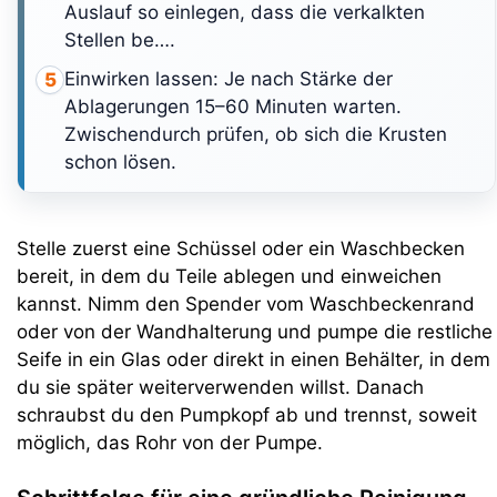
Auslauf so einlegen, dass die verkalkten
Stellen be….
Einwirken lassen: Je nach Stärke der
5
Ablagerungen 15–60 Minuten warten.
Zwischendurch prüfen, ob sich die Krusten
schon lösen.
Stelle zuerst eine Schüssel oder ein Waschbecken
bereit, in dem du Teile ablegen und einweichen
kannst. Nimm den Spender vom Waschbeckenrand
oder von der Wandhalterung und pumpe die restliche
Seife in ein Glas oder direkt in einen Behälter, in dem
du sie später weiterverwenden willst. Danach
schraubst du den Pumpkopf ab und trennst, soweit
möglich, das Rohr von der Pumpe.