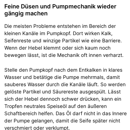
Feine Düsen und Pumpmechanik wieder
gängig machen
Die meisten Probleme entstehen im Bereich der
kleinen Kanäle im Pumpkopf. Dort wirken Kalk,
Seifenreste und winzige Partikel wie eine Barriere.
Wenn der Hebel klemmt oder sich kaum noch
bewegen lässt, ist die Mechanik oft innen verharzt.
Stelle den Pumpkopf nach dem Entkalken in klares
Wasser und betätige die Pumpe mehrmals, damit
sauberes Wasser durch die Kanäle läuft. So werden
gelöste Partikel und Säurereste ausgespült. Lässt
sich der Hebel dennoch schwer drücken, kann ein
Tropfen neutrales Speiseöl auf den äußeren
Schaftbereich helfen. Das Öl darf nicht in das Innere
der Pumpe gelangen, damit die Seife später nicht
verschmiert oder verklumpt.