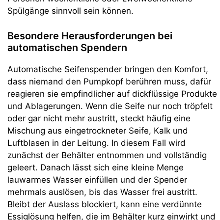
Spülgänge sinnvoll sein können.
Besondere Herausforderungen bei
automatischen Spendern
Automatische Seifenspender bringen den Komfort,
dass niemand den Pumpkopf berühren muss, dafür
reagieren sie empfindlicher auf dickflüssige Produkte
und Ablagerungen. Wenn die Seife nur noch tröpfelt
oder gar nicht mehr austritt, steckt häufig eine
Mischung aus eingetrockneter Seife, Kalk und
Luftblasen in der Leitung. In diesem Fall wird
zunächst der Behälter entnommen und vollständig
geleert. Danach lässt sich eine kleine Menge
lauwarmes Wasser einfüllen und der Spender
mehrmals auslösen, bis das Wasser frei austritt.
Bleibt der Auslass blockiert, kann eine verdünnte
Essiglösung helfen, die im Behälter kurz einwirkt und