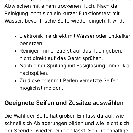
Abwischen mit einem trockenen Tuch. Nach der
Reinigung lohnt sich ein kurzer Funktionstest mit
Wasser, bevor frische Seife wieder eingefüllt wird.
Elektronik nie direkt mit Wasser oder Entkalker
benetzen.
Reiniger immer zuerst auf das Tuch geben,
nicht direkt auf das Gerät sprühen.
Nach einer Spülung mit Essiglösung immer klar
nachspülen.
Zu dicke oder mit Perlen versetzte Seifen
möglichst meiden.
Geeignete Seifen und Zusätze auswählen
Die Wahl der Seife hat großen Einfluss darauf, wie
schnell sich Ablagerungen bilden und wie leicht sich
der Spender wieder reinigen lässt. Sehr reichhaltige