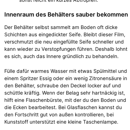
Innenraum des Behälters sauber bekommen
Der Behälter selbst sammelt am Boden oft dicke
Schichten aus eingedickter Seife. Bleibt dieser Film,
verschmutzt die neu eingefüllte Seife schneller und
kann wieder zu Verstopfungen führen. Deshalb lohnt
es sich, auch das Innere gründlich zu behandeln.
Fülle dafür warmes Wasser mit etwas Spülmittel und
einem Spritzer Essig oder ein wenig Zitronensäure in
den Behälter, schraube den Deckel locker auf und
schüttle kräftig. Wenn der Belag sehr hartnäckig ist,
hilft eine Flaschenbürste, mit der du den Boden und
die Ecken bearbeitest. Bei Glasflaschen kannst du
den Fortschritt gut von außen kontrollieren, bei
Kunststoff unterstützt eine kleine Taschenlampe.