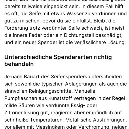
bereits teilweise eingedickt sein. In diesem Fall hilft
es oft, die Seife mit etwas Wasser zu verdünnen und
gut zu mischen, bevor du sie einfüllst. Bleibt die
Förderung trotz verdünnter Seife schwach, ist meist
die innere Feder oder ein Dichtungsteil beschädigt,
und ein neuer Spender ist die verlässlichere Lösung.
Unterschiedliche Spenderarten richtig
behandeln
Je nach Bauart des Seifenspenders unterscheiden
sich sowohl die typischen Ablagerungen als auch die
sinnvollen Reinigungsschritte. Manuelle
Pumpflaschen aus Kunststoff vertragen in der Regel
milde Säuren wie verdünnte Essig- oder
Zitronenlösung gut, reagieren aber empfindlich auf
sehr heiße Temperaturen. Metallische Ausführungen,
vor allem mit Messingkern oder Verchromung, neigen