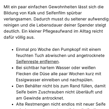
Mit ein paar einfachen Gewohnheiten lässt sich die
Bildung von Kalk und Seifenfilm spürbar
verlangsamen. Dadurch musst du seltener aufwendig
reinigen und die Lebensdauer deiner Spender steigt
deutlich. Ein kleiner Pflegeaufwand im Alltag reicht
dafür völlig aus.
Einmal pro Woche den Pumpkopf mit einem
feuchten Tuch abwischen und angetrocknete
Seifenreste entfernen
.
Bei sichtbar hartem Wasser oder weißen
Flecken die Düse alle paar Wochen kurz mit
Essigwasser einreiben und nachspülen.
Den Behälter nicht bis zum Rand füllen, damit
Seife beim Zuschrauben nicht überläuft und
am Gewinde antrocknet.
Alte Restmengen nicht endlos mit neuer Seife