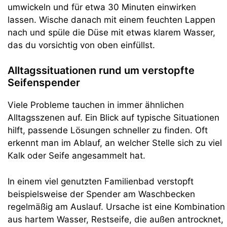
umwickeln und für etwa 30 Minuten einwirken
lassen. Wische danach mit einem feuchten Lappen
nach und spüle die Düse mit etwas klarem Wasser,
das du vorsichtig von oben einfüllst.
Alltagssituationen rund um verstopfte
Seifenspender
Viele Probleme tauchen in immer ähnlichen
Alltagsszenen auf. Ein Blick auf typische Situationen
hilft, passende Lösungen schneller zu finden. Oft
erkennt man im Ablauf, an welcher Stelle sich zu viel
Kalk oder Seife angesammelt hat.
In einem viel genutzten Familienbad verstopft
beispielsweise der Spender am Waschbecken
regelmäßig am Auslauf. Ursache ist eine Kombination
aus hartem Wasser, Restseife, die außen antrocknet,