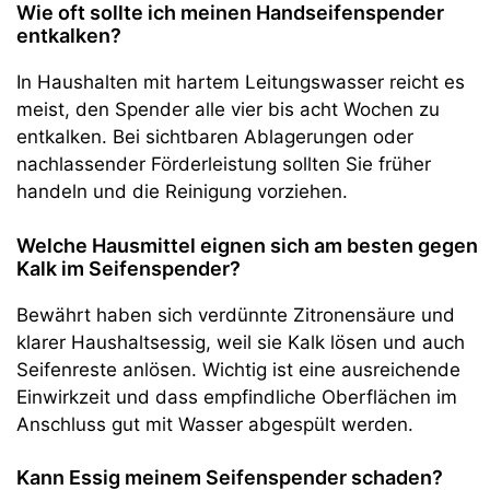
Wie oft sollte ich meinen Handseifenspender
entkalken?
In Haushalten mit hartem Leitungswasser reicht es
meist, den Spender alle vier bis acht Wochen zu
entkalken. Bei sichtbaren Ablagerungen oder
nachlassender Förderleistung sollten Sie früher
handeln und die Reinigung vorziehen.
Welche Hausmittel eignen sich am besten gegen
Kalk im Seifenspender?
Bewährt haben sich verdünnte Zitronensäure und
klarer Haushaltsessig, weil sie Kalk lösen und auch
Seifenreste anlösen. Wichtig ist eine ausreichende
Einwirkzeit und dass empfindliche Oberflächen im
Anschluss gut mit Wasser abgespült werden.
Kann Essig meinem Seifenspender schaden?