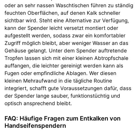
oder an sehr nassen Waschtischen führen zu ständig
feuchten Oberflächen, auf denen Kalk schneller
sichtbar wird. Steht eine Alternative zur Verfügung,
kann der Spender leicht versetzt montiert oder
aufgestellt werden, sodass zwar ein komfortabler
Zugriff möglich bleibt, aber weniger Wasser an das
Gehäuse gelangt. Unter dem Spender auftretende
Tropfen lassen sich mit einer kleinen Abtropfschale
auffangen, die leichter gereinigt werden kann als
Fugen oder empfindliche Ablagen. Wer diesen
kleinen Mehraufwand in die tägliche Routine
integriert, schafft gute Voraussetzungen dafür, dass
der Spender lange sauber, funktionstüchtig und
optisch ansprechend bleibt.
FAQ: Häufige Fragen zum Entkalken von
Handseifenspendern