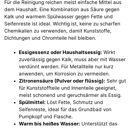
Für die Reinigung reichen meist einfache Mittel aus
dem Haushalt. Eine Kombination aus Säure gegen
Kalk und warmem Spülwasser gegen Fette und
Seifenreste ist ideal. Wichtig ist, keine zu scharfen
Chemikalien zu verwenden, damit Kunststoffe,
Dichtungen und Chromteile heil bleiben.
Essigessenz oder Haushaltsessig:
Wirkt
zuverlässig gegen Kalk, muss aber mit Wasser
verdünnt werden. Für Metallteile nur kurz
anwenden, um Korrosion zu vermeiden.
Zitronensäure (Pulver oder flüssig):
Sehr gut
für Kunststoffteile und Innenteile geeignet,
meist schonend und geruchsärmer als Essig.
Spülmittel:
Löst Fette, Schmutz und
Seifenreste, ideal für das Grundbad von
Pumpkopf und Flasche.
Warm bis heißes Wasser:
Unterstützt das