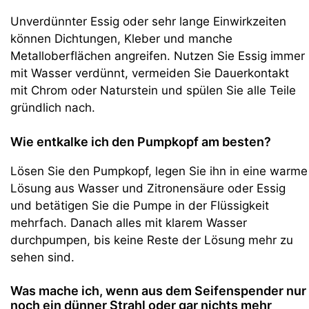
Unverdünnter Essig oder sehr lange Einwirkzeiten
können Dichtungen, Kleber und manche
Metalloberflächen angreifen. Nutzen Sie Essig immer
mit Wasser verdünnt, vermeiden Sie Dauerkontakt
mit Chrom oder Naturstein und spülen Sie alle Teile
gründlich nach.
Wie entkalke ich den Pumpkopf am besten?
Lösen Sie den Pumpkopf, legen Sie ihn in eine warme
Lösung aus Wasser und Zitronensäure oder Essig
und betätigen Sie die Pumpe in der Flüssigkeit
mehrfach. Danach alles mit klarem Wasser
durchpumpen, bis keine Reste der Lösung mehr zu
sehen sind.
Was mache ich, wenn aus dem Seifenspender nur
noch ein dünner Strahl oder gar nichts mehr