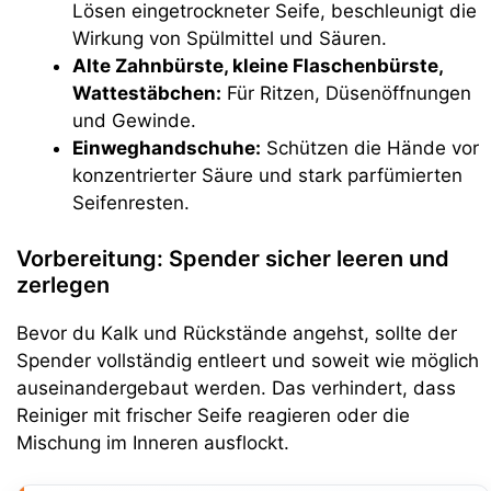
Lösen eingetrockneter Seife, beschleunigt die
Wirkung von Spülmittel und Säuren.
Alte Zahnbürste, kleine Flaschenbürste,
Wattestäbchen:
Für Ritzen, Düsenöffnungen
und Gewinde.
Einweghandschuhe:
Schützen die Hände vor
konzentrierter Säure und stark parfümierten
Seifenresten.
Vorbereitung: Spender sicher leeren und
zerlegen
Bevor du Kalk und Rückstände angehst, sollte der
Spender vollständig entleert und soweit wie möglich
auseinandergebaut werden. Das verhindert, dass
Reiniger mit frischer Seife reagieren oder die
Mischung im Inneren ausflockt.