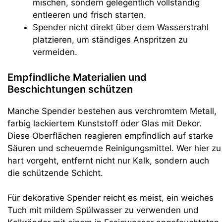
mischen, sondern gelegentlich vollständig
entleeren und frisch starten.
Spender nicht direkt über dem Wasserstrahl
platzieren, um ständiges Anspritzen zu
vermeiden.
Empfindliche Materialien und
Beschichtungen schützen
Manche Spender bestehen aus verchromtem Metall,
farbig lackiertem Kunststoff oder Glas mit Dekor.
Diese Oberflächen reagieren empfindlich auf starke
Säuren und scheuernde Reinigungsmittel. Wer hier zu
hart vorgeht, entfernt nicht nur Kalk, sondern auch
die schützende Schicht.
Für dekorative Spender reicht es meist, ein weiches
Tuch mit mildem Spülwasser zu verwenden und