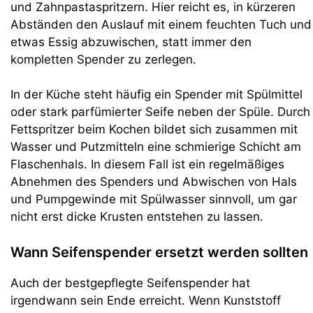
und Zahnpastaspritzern. Hier reicht es, in kürzeren
Abständen den Auslauf mit einem feuchten Tuch und
etwas Essig abzuwischen, statt immer den
kompletten Spender zu zerlegen.
In der Küche steht häufig ein Spender mit Spülmittel
oder stark parfümierter Seife neben der Spüle. Durch
Fettspritzer beim Kochen bildet sich zusammen mit
Wasser und Putzmitteln eine schmierige Schicht am
Flaschenhals. In diesem Fall ist ein regelmäßiges
Abnehmen des Spenders und Abwischen von Hals
und Pumpgewinde mit Spülwasser sinnvoll, um gar
nicht erst dicke Krusten entstehen zu lassen.
Wann Seifenspender ersetzt werden sollten
Auch der bestgepflegte Seifenspender hat
irgendwann sein Ende erreicht. Wenn Kunststoff