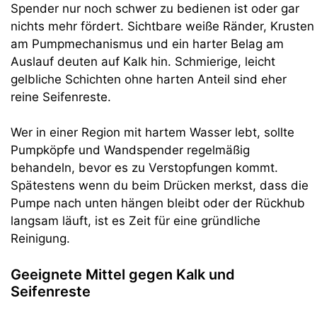
Spender nur noch schwer zu bedienen ist oder gar
nichts mehr fördert. Sichtbare weiße Ränder, Krusten
am Pumpmechanismus und ein harter Belag am
Auslauf deuten auf Kalk hin. Schmierige, leicht
gelbliche Schichten ohne harten Anteil sind eher
reine Seifenreste.
Wer in einer Region mit hartem Wasser lebt, sollte
Pumpköpfe und Wandspender regelmäßig
behandeln, bevor es zu Verstopfungen kommt.
Spätestens wenn du beim Drücken merkst, dass die
Pumpe nach unten hängen bleibt oder der Rückhub
langsam läuft, ist es Zeit für eine gründliche
Reinigung.
Geeignete Mittel gegen Kalk und
Seifenreste