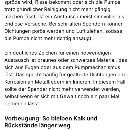
spröde wird, Risse bekommt oder sich die Pumpe
trotz gründlicher Reinigung nicht mehr gängig
machen lässt, ist ein Austausch meist sinnvoller als
endlose Versuche. Bei sehr alten Spendern können
Dichtungen porös werden und Luft ziehen, sodass
die Pumpe nicht mehr richtig ansaugt.
Ein deutliches Zeichen für einen notwendigen
Austausch ist braunes oder schwarzes Material, das
sich aus Fugen oder aus dem Pumpmechanismus
löst. Das spricht häufig für gealterte Dichtungen oder
Korrosion an Metallfedern im Inneren. In diesem Fall
sollte der Spender nicht mehr verwendet werden,
selbst wenn er sich mit Gewalt noch ein paar Mal
bedienen lässt.
Vorbeugung: So bleiben Kalk und
Rückstände länger weg