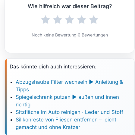
Wie hilfreich war dieser Beitrag?
Noch keine Bewertung
·
0 Bewertungen
Das könnte dich auch interessieren:
Abzugshaube Filter wechseln ► Anleitung &
Tipps
Spiegelschrank putzen ► außen und innen
richtig
Sitzfläche im Auto reinigen · Leder und Stoff
Silikonreste von Fliesen entfernen – leicht
gemacht und ohne Kratzer