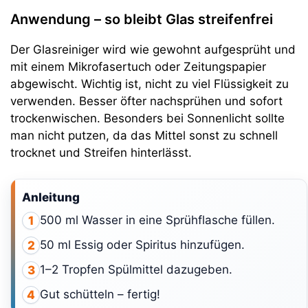
Anwendung – so bleibt Glas streifenfrei
Der Glasreiniger wird wie gewohnt aufgesprüht und
mit einem Mikrofasertuch oder Zeitungspapier
abgewischt. Wichtig ist, nicht zu viel Flüssigkeit zu
verwenden. Besser öfter nachsprühen und sofort
trockenwischen. Besonders bei Sonnenlicht sollte
man nicht putzen, da das Mittel sonst zu schnell
trocknet und Streifen hinterlässt.
Anleitung
500 ml Wasser in eine Sprühflasche füllen.
1
50 ml Essig oder Spiritus hinzufügen.
2
1–2 Tropfen Spülmittel dazugeben.
3
Gut schütteln – fertig!
4