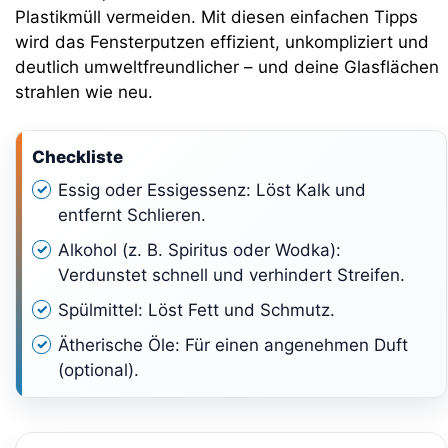
Plastikmüll vermeiden. Mit diesen einfachen Tipps
wird das Fensterputzen effizient, unkompliziert und
deutlich umweltfreundlicher – und deine Glasflächen
strahlen wie neu.
Checkliste
Essig oder Essigessenz: Löst Kalk und
entfernt Schlieren.
Alkohol (z. B. Spiritus oder Wodka):
Verdunstet schnell und verhindert Streifen.
Spülmittel: Löst Fett und Schmutz.
Ätherische Öle: Für einen angenehmen Duft
(optional).