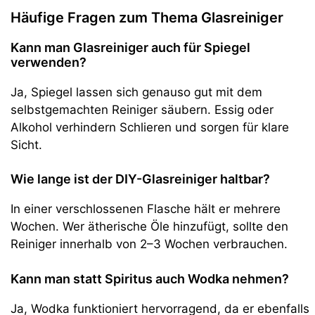
Häufige Fragen zum Thema Glasreiniger
Kann man Glasreiniger auch für Spiegel
verwenden?
Ja, Spiegel lassen sich genauso gut mit dem
selbstgemachten Reiniger säubern. Essig oder
Alkohol verhindern Schlieren und sorgen für klare
Sicht.
Wie lange ist der DIY-Glasreiniger haltbar?
In einer verschlossenen Flasche hält er mehrere
Wochen. Wer ätherische Öle hinzufügt, sollte den
Reiniger innerhalb von 2–3 Wochen verbrauchen.
Kann man statt Spiritus auch Wodka nehmen?
Ja, Wodka funktioniert hervorragend, da er ebenfalls