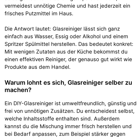
vermeidest unnötige Chemie und hast jederzeit ein
frisches Putzmittel im Haus.
Die Antwort lautet: Glasreiniger lässt sich ganz
einfach aus Wasser, Essig oder Alkohol und einem
Spritzer Spülmittel herstellen. Das bedeutet konkret:
Mit wenigen Zutaten aus der Küche bekommst du
einen effektiven Reiniger, der genauso gut wirkt wie
Produkte aus dem Handel.
Warum lohnt es sich, Glasreiniger selber zu
machen?
Ein DIY-Glasreiniger ist umweltfreundlich, günstig und
frei von unnötigen Zusätzen. Du entscheidest selbst,
welche Inhaltsstoffe enthalten sind. Außerdem
kannst du die Mischung immer frisch herstellen und
bei Bedarf anpassen, zum Beispiel stärker gegen