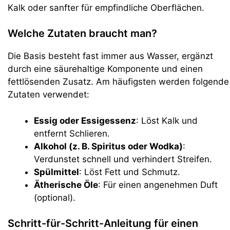
Kalk oder sanfter für empfindliche Oberflächen.
Welche Zutaten braucht man?
Die Basis besteht fast immer aus Wasser, ergänzt
durch eine säurehaltige Komponente und einen
fettlösenden Zusatz. Am häufigsten werden folgende
Zutaten verwendet:
Essig oder Essigessenz
: Löst Kalk und
entfernt Schlieren.
Alkohol (z. B. Spiritus oder Wodka)
:
Verdunstet schnell und verhindert Streifen.
Spülmittel
: Löst Fett und Schmutz.
Ätherische Öle
: Für einen angenehmen Duft
(optional).
Schritt-für-Schritt-Anleitung für einen