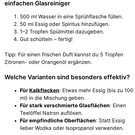
einfachen Glasreiniger
500 ml Wasser in eine Sprühflasche füllen.
50 ml Essig oder Spiritus hinzufügen.
1–2 Tropfen Spülmittel dazugeben.
Gut schütteln – fertig!
Tipp: Für einen frischen Duft kannst du 5 Tropfen
Zitronen- oder Orangenöl ergänzen.
Welche Varianten sind besonders effektiv?
Für
Kalkflecken
: Etwas mehr Essig (bis zu 100
ml) in die Mischung geben.
Für stark verschmierte Glasflächen
: Einen
Teelöffel Natron auflösen.
Für empfindliche Oberflächen
: Statt Essig
lieber Wodka oder Isopropanol verwenden.