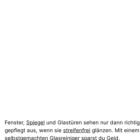
Fenster,
Spiegel
und Glastüren sehen nur dann richtig
gepflegt aus, wenn sie
streifenfrei
glänzen. Mit einem
selbstgemachten Glasreiniger sparst du Geld,