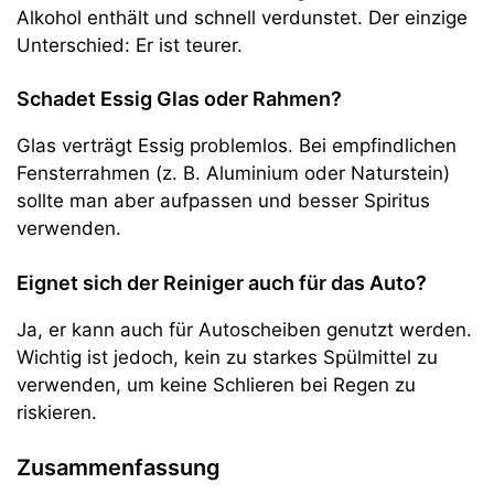
Alkohol enthält und schnell verdunstet. Der einzige
Unterschied: Er ist teurer.
Schadet Essig Glas oder Rahmen?
Glas verträgt Essig problemlos. Bei empfindlichen
Fensterrahmen (z. B. Aluminium oder Naturstein)
sollte man aber aufpassen und besser Spiritus
verwenden.
Eignet sich der Reiniger auch für das Auto?
Ja, er kann auch für Autoscheiben genutzt werden.
Wichtig ist jedoch, kein zu starkes Spülmittel zu
verwenden, um keine Schlieren bei Regen zu
riskieren.
Zusammenfassung