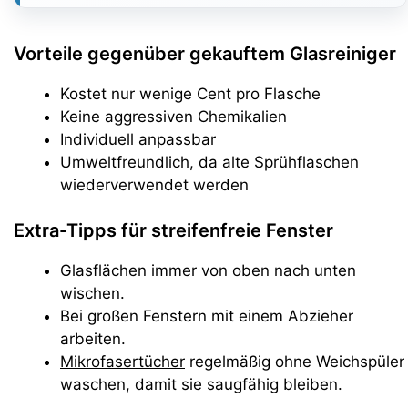
Vorteile gegenüber gekauftem Glasreiniger
Kostet nur wenige Cent pro Flasche
Keine aggressiven Chemikalien
Individuell anpassbar
Umweltfreundlich, da alte Sprühflaschen
wiederverwendet werden
Extra-Tipps für streifenfreie Fenster
Glasflächen immer von oben nach unten
wischen.
Bei großen Fenstern mit einem Abzieher
arbeiten.
Mikrofasertücher
regelmäßig ohne Weichspüler
waschen, damit sie saugfähig bleiben.