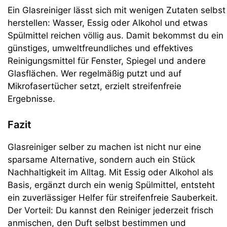
Ein Glasreiniger lässt sich mit wenigen Zutaten selbst
herstellen: Wasser, Essig oder Alkohol und etwas
Spülmittel reichen völlig aus. Damit bekommst du ein
günstiges, umweltfreundliches und effektives
Reinigungsmittel für Fenster, Spiegel und andere
Glasflächen. Wer regelmäßig putzt und auf
Mikrofasertücher setzt, erzielt streifenfreie
Ergebnisse.
Fazit
Glasreiniger selber zu machen ist nicht nur eine
sparsame Alternative, sondern auch ein Stück
Nachhaltigkeit im Alltag. Mit Essig oder Alkohol als
Basis, ergänzt durch ein wenig Spülmittel, entsteht
ein zuverlässiger Helfer für streifenfreie Sauberkeit.
Der Vorteil: Du kannst den Reiniger jederzeit frisch
anmischen, den Duft selbst bestimmen und