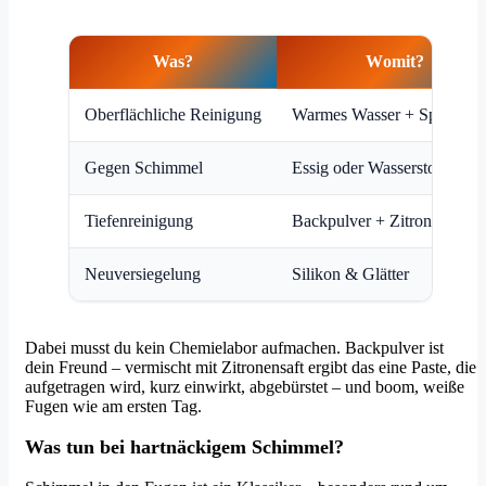
Was?
Womit?
Oberflächliche Reinigung
Warmes Wasser + Spülmitte
Gegen Schimmel
Essig oder Wasserstoffperox
Tiefenreinigung
Backpulver + Zitronensaft
Neuversiegelung
Silikon & Glätter
Dabei musst du kein Chemielabor aufmachen. Backpulver ist
dein Freund – vermischt mit Zitronensaft ergibt das eine Paste, die
aufgetragen wird, kurz einwirkt, abgebürstet – und boom, weiße
Fugen wie am ersten Tag.
Was tun bei hartnäckigem Schimmel?