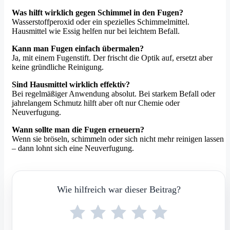
Was hilft wirklich gegen Schimmel in den Fugen?
Wasserstoffperoxid oder ein spezielles Schimmelmittel.
Hausmittel wie Essig helfen nur bei leichtem Befall.
Kann man Fugen einfach übermalen?
Ja, mit einem Fugenstift. Der frischt die Optik auf, ersetzt aber
keine gründliche Reinigung.
Sind Hausmittel wirklich effektiv?
Bei regelmäßiger Anwendung absolut. Bei starkem Befall oder
jahrelangem Schmutz hilft aber oft nur Chemie oder
Neuverfugung.
Wann sollte man die Fugen erneuern?
Wenn sie bröseln, schimmeln oder sich nicht mehr reinigen lassen
– dann lohnt sich eine Neuverfugung.
Wie hilfreich war dieser Beitrag?