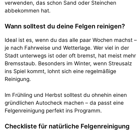
verwenden, das schon Sand oder Steinchen
abbekommen hat.
Wann solltest du deine Felgen reinigen?
Ideal ist es, wenn du das alle paar Wochen machst –
je nach Fahrweise und Wetterlage. Wer viel in der
Stadt unterwegs ist oder oft bremst, hat meist mehr
Bremsstaub. Besonders im Winter, wenn Streusalz
ins Spiel kommt, lohnt sich eine regelmäßige
Reinigung.
Im Frühling und Herbst solltest du ohnehin einen
gründlichen Autocheck machen – da passt eine
Felgenreinigung perfekt ins Programm.
Checkliste für natürliche Felgenreinigung