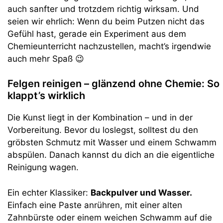
auch sanfter und trotzdem richtig wirksam. Und
seien wir ehrlich: Wenn du beim Putzen nicht das
Gefühl hast, gerade ein Experiment aus dem
Chemieunterricht nachzustellen, macht’s irgendwie
auch mehr Spaß 😉
Felgen reinigen – glänzend ohne Chemie: So
klappt’s wirklich
Die Kunst liegt in der Kombination – und in der
Vorbereitung. Bevor du loslegst, solltest du den
gröbsten Schmutz mit Wasser und einem Schwamm
abspülen. Danach kannst du dich an die eigentliche
Reinigung wagen.
Ein echter Klassiker:
Backpulver und Wasser.
Einfach eine Paste anrühren, mit einer alten
Zahnbürste oder einem weichen Schwamm auf die