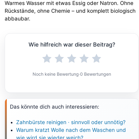
Warmes Wasser mit etwas Essig oder Natron. Ohne
Rückstände, ohne Chemie – und komplett biologisch
abbaubar.
Wie hilfreich war dieser Beitrag?
Noch keine Bewertung
·
0 Bewertungen
Das könnte dich auch interessieren:
Zahnbürste reinigen · sinnvoll oder unnötig?
Warum kratzt Wolle nach dem Waschen und
wie wird sie wieder weich?