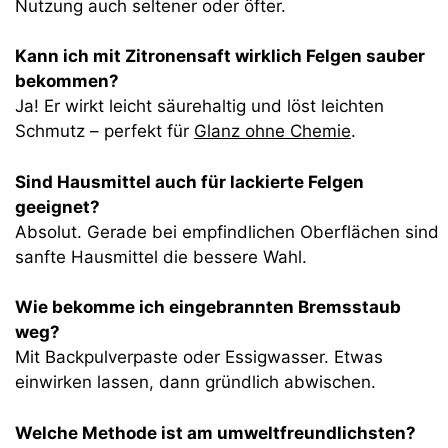
Nutzung auch seltener oder öfter.
Kann ich mit Zitronensaft wirklich Felgen sauber
bekommen?
Ja! Er wirkt leicht säurehaltig und löst leichten
Schmutz – perfekt für
Glanz ohne Chemie
.
Sind Hausmittel auch für lackierte Felgen
geeignet?
Absolut. Gerade bei empfindlichen Oberflächen sind
sanfte Hausmittel die bessere Wahl.
Wie bekomme ich eingebrannten Bremsstaub
weg?
Mit Backpulverpaste oder Essigwasser. Etwas
einwirken lassen, dann gründlich abwischen.
Welche Methode ist am umweltfreundlichsten?