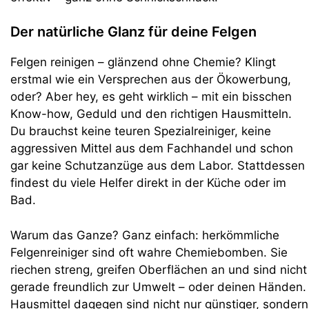
Der natürliche Glanz für deine Felgen
Felgen reinigen – glänzend ohne Chemie? Klingt
erstmal wie ein Versprechen aus der Ökowerbung,
oder? Aber hey, es geht wirklich – mit ein bisschen
Know-how, Geduld und den richtigen Hausmitteln.
Du brauchst keine teuren Spezialreiniger, keine
aggressiven Mittel aus dem Fachhandel und schon
gar keine Schutzanzüge aus dem Labor. Stattdessen
findest du viele Helfer direkt in der Küche oder im
Bad.
Warum das Ganze? Ganz einfach: herkömmliche
Felgenreiniger sind oft wahre Chemiebomben. Sie
riechen streng, greifen Oberflächen an und sind nicht
gerade freundlich zur Umwelt – oder deinen Händen.
Hausmittel dagegen sind nicht nur günstiger, sondern