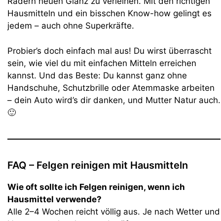
Rädern neuen Glanz zu verleihen. Mit den richtigen
Hausmitteln und ein bisschen Know-how gelingt es
jedem – auch ohne Superkräfte.
Probier’s doch einfach mal aus! Du wirst überrascht
sein, wie viel du mit einfachen Mitteln erreichen
kannst. Und das Beste: Du kannst ganz ohne
Handschuhe, Schutzbrille oder Atemmaske arbeiten
– dein Auto wird’s dir danken, und Mutter Natur auch.
🙂
FAQ – Felgen reinigen mit Hausmitteln
Wie oft sollte ich Felgen reinigen, wenn ich
Hausmittel verwende?
Alle 2–4 Wochen reicht völlig aus. Je nach Wetter und