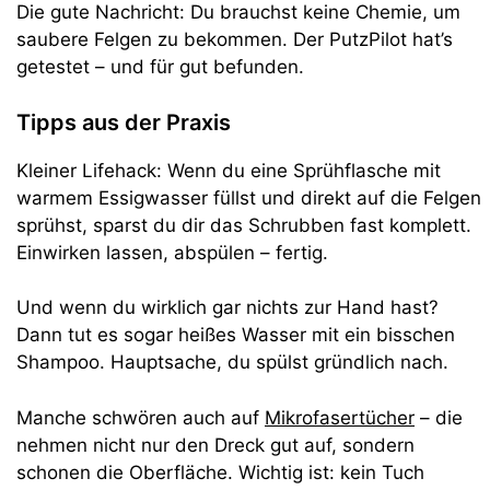
Die gute Nachricht: Du brauchst keine Chemie, um
saubere Felgen zu bekommen. Der PutzPilot hat’s
getestet – und für gut befunden.
Tipps aus der Praxis
Kleiner Lifehack: Wenn du eine Sprühflasche mit
warmem Essigwasser füllst und direkt auf die Felgen
sprühst, sparst du dir das Schrubben fast komplett.
Einwirken lassen, abspülen – fertig.
Und wenn du wirklich gar nichts zur Hand hast?
Dann tut es sogar heißes Wasser mit ein bisschen
Shampoo. Hauptsache, du spülst gründlich nach.
Manche schwören auch auf
Mikrofasertücher
– die
nehmen nicht nur den Dreck gut auf, sondern
schonen die Oberfläche. Wichtig ist: kein Tuch