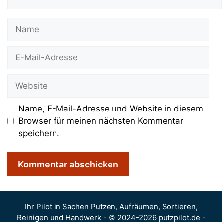
Name
E-
Mail-
Adresse
Website
Name, E-Mail-Adresse und Website in diesem
Browser für meinen nächsten Kommentar
speichern.
Ihr Pilot in Sachen Putzen, Aufräumen, Sortieren,
Reinigen und Handwerk - © 2024-2026
putzpilot.de
-