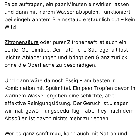
Felge auftragen, ein paar Minuten einwirken lassen
und dann mit klarem Wasser abspülen. Funktioniert
bei eingebranntem Bremsstaub erstaunlich gut – kein
Witz!
Zitronensäure
oder purer Zitronensaft ist auch ein
echter Geheimtipp. Der natürliche Säuregehalt löst
leichte Ablagerungen und bringt den Glanz zurück,
ohne die Oberfläche zu beschädigen.
Und dann wäre da noch Essig – am besten in
Kombination mit Spülmittel. Ein paar Tropfen davon in
warmem Wasser ergeben eine schlichte, aber
effektive Reinigungslösung. Der Geruch ist… sagen
wir mal: gewöhnungsbedürftig – aber hey, nach dem
Abspülen ist davon nichts mehr zu riechen.
Wer es ganz sanft mag, kann auch mit Natron und