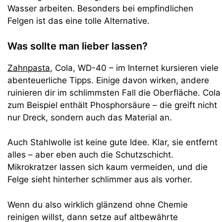
Wasser arbeiten. Besonders bei empfindlichen
Felgen ist das eine tolle Alternative.
Was sollte man lieber lassen?
Zahnpasta
, Cola, WD-40 – im Internet kursieren viele
abenteuerliche Tipps. Einige davon wirken, andere
ruinieren dir im schlimmsten Fall die Oberfläche. Cola
zum Beispiel enthält Phosphorsäure – die greift nicht
nur Dreck, sondern auch das Material an.
Auch Stahlwolle ist keine gute Idee. Klar, sie entfernt
alles – aber eben auch die Schutzschicht.
Mikrokratzer lassen sich kaum vermeiden, und die
Felge sieht hinterher schlimmer aus als vorher.
Wenn du also wirklich glänzend ohne Chemie
reinigen willst, dann setze auf altbewährte