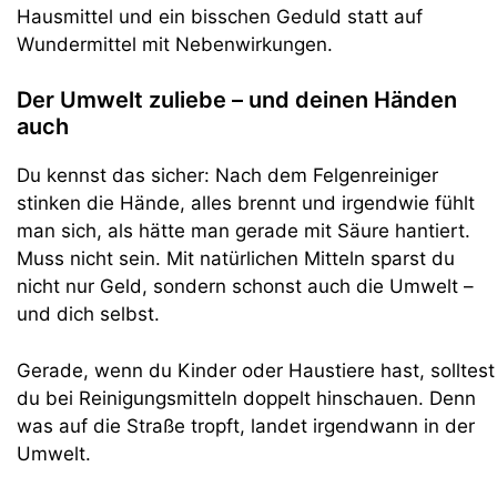
Hausmittel und ein bisschen Geduld statt auf
Wundermittel mit Nebenwirkungen.
Der Umwelt zuliebe – und deinen Händen
auch
Du kennst das sicher: Nach dem Felgenreiniger
stinken die Hände, alles brennt und irgendwie fühlt
man sich, als hätte man gerade mit Säure hantiert.
Muss nicht sein. Mit natürlichen Mitteln sparst du
nicht nur Geld, sondern schonst auch die Umwelt –
und dich selbst.
Gerade, wenn du Kinder oder Haustiere hast, solltest
du bei Reinigungsmitteln doppelt hinschauen. Denn
was auf die Straße tropft, landet irgendwann in der
Umwelt.