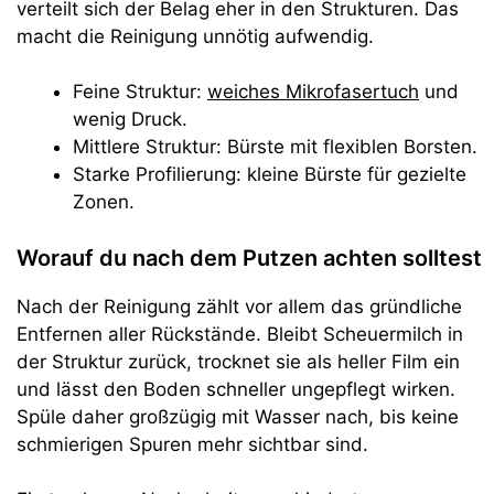
verteilt sich der Belag eher in den Strukturen. Das
macht die Reinigung unnötig aufwendig.
Feine Struktur:
weiches Mikrofasertuch
und
wenig Druck.
Mittlere Struktur: Bürste mit flexiblen Borsten.
Starke Profilierung: kleine Bürste für gezielte
Zonen.
Worauf du nach dem Putzen achten solltest
Nach der Reinigung zählt vor allem das gründliche
Entfernen aller Rückstände. Bleibt Scheuermilch in
der Struktur zurück, trocknet sie als heller Film ein
und lässt den Boden schneller ungepflegt wirken.
Spüle daher großzügig mit Wasser nach, bis keine
schmierigen Spuren mehr sichtbar sind.