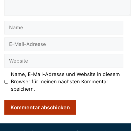
Name
E-
Mail-
Adresse
Website
Name, E-Mail-Adresse und Website in diesem
Browser für meinen nächsten Kommentar
speichern.