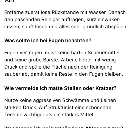
vor?
Entferne zuerst lose Rückstände mit Wasser. Danach
den passenden Reiniger auftragen, kurz einwirken
lassen, sanft lösen und alles sehr gründlich abspülen.
Was sollte ich bei Fugen beachten?
Fugen vertragen meist keine harten Scheuermittel
und keine grobe Bürste. Arbeite lieber mit wenig
Druck und spüle die Fläche nach der Reinigung
sauber ab, damit keine Reste in den Fugen bleiben.
Wie vermeide ich matte Stellen oder Kratzer?
Nutze keine aggressiven Schwämme und keinen
starken Druck. Auf Struktur ist eine schonende
Technik wichtiger als ein starkes Mittel.