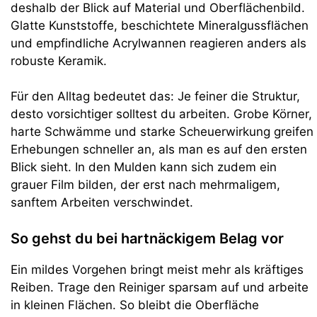
deshalb der Blick auf Material und Oberflächenbild.
Glatte Kunststoffe, beschichtete Mineralgussflächen
und empfindliche Acrylwannen reagieren anders als
robuste Keramik.
Für den Alltag bedeutet das: Je feiner die Struktur,
desto vorsichtiger solltest du arbeiten. Grobe Körner,
harte Schwämme und starke Scheuerwirkung greifen
Erhebungen schneller an, als man es auf den ersten
Blick sieht. In den Mulden kann sich zudem ein
grauer Film bilden, der erst nach mehrmaligem,
sanftem Arbeiten verschwindet.
So gehst du bei hartnäckigem Belag vor
Ein mildes Vorgehen bringt meist mehr als kräftiges
Reiben. Trage den Reiniger sparsam auf und arbeite
in kleinen Flächen. So bleibt die Oberfläche