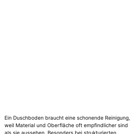
Ein Duschboden braucht eine schonende Reinigung,
weil Material und Oberfläche oft empfindlicher sind
als sie aussehen. Besonders bei strukturierten