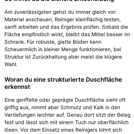
Am zuverlässigsten gehst du immer gleich vor:
Material anschauen, Reiniger kleinflächig testen,
sanft arbeiten und das Ergebnis prüfen. Sobald die
Fläche empfindlich wirkt, bleibt das Mittel besser im
Schrank. Für robuste, glatte Böden kann
Scheuermilch in kleiner Menge funktionieren, bei
Struktur ist Zurückhaltung aber meist die klügere
Wahl.
Woran du eine strukturierte Duschfläche
erkennst
Eine geriffelte oder geprägte Duschfläche sieht oft
griffig aus, nimmt aber Schmutz und Kalk in den
Vertiefungen leichter auf. Genau dort sitzt der Belag
fest und lässt sich mit einem Tuch nur oberflächlich
lösen. Vor dem Einsatz eines Reinigers lohnt sich