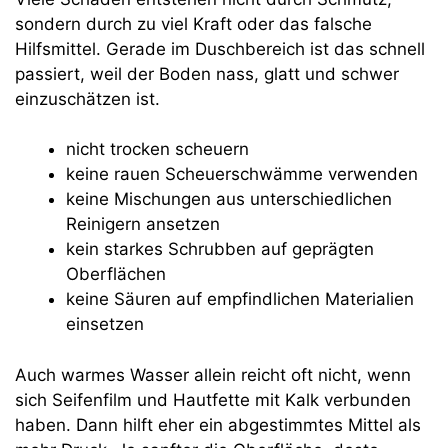
sondern durch zu viel Kraft oder das falsche
Hilfsmittel. Gerade im Duschbereich ist das schnell
passiert, weil der Boden nass, glatt und schwer
einzuschätzen ist.
nicht trocken scheuern
keine rauen Scheuerschwämme verwenden
keine Mischungen aus unterschiedlichen
Reinigern ansetzen
kein starkes Schrubben auf geprägten
Oberflächen
keine Säuren auf empfindlichen Materialien
einsetzen
Auch warmes Wasser allein reicht oft nicht, wenn
sich Seifenfilm und Hautfette mit Kalk verbunden
haben. Dann hilft eher ein abgestimmtes Mittel als