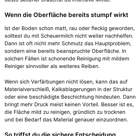
Wenn die Oberfläche bereits stumpf wirkt
Ist der Boden schon matt, rau oder fleckig geworden,
solltest du mit Scheuermilch nicht weiter nachhelfen.
Dann ist oft nicht mehr Schmutz das Hauptproblem,
sondern eine bereits beanspruchte Oberfläche. In
solchen Fällen ist schonende Reinigung mit mildem
Reiniger sinnvoller als weiteres Reiben.
Wenn sich Verfärbungen nicht lösen, kann das auf
Materialverschleiß, Kalkablagerungen in der Struktur
oder eine beschädigte Beschichtung hindeuten. Dann
bringt mehr Druck meist keinen Vorteil. Besser ist es,
die Fläche mild zu reinigen, gründlich zu trocknen
und bei Bedarf das Material genauer einzuordnen.
So triffst du die sichere Entscheidung