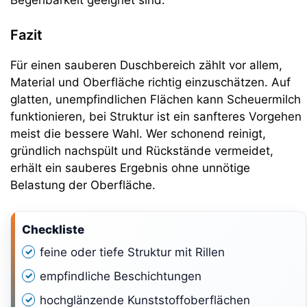
Begehbarkeit geeignet sind.
Fazit
Für einen sauberen Duschbereich zählt vor allem,
Material und Oberfläche richtig einzuschätzen. Auf
glatten, unempfindlichen Flächen kann Scheuermilch
funktionieren, bei Struktur ist ein sanfteres Vorgehen
meist die bessere Wahl. Wer schonend reinigt,
gründlich nachspült und Rückstände vermeidet,
erhält ein sauberes Ergebnis ohne unnötige
Belastung der Oberfläche.
Checkliste
feine oder tiefe Struktur mit Rillen
empfindliche Beschichtungen
hochglänzende Kunststoffoberflächen