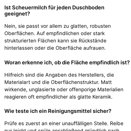
Ist Scheuermilch für jeden Duschboden
geeignet?
Nein, sie passt vor allem zu glatten, robusten
Oberflächen. Auf empfindlichen oder stark
strukturierten Flächen kann sie Rückstände
hinterlassen oder die Oberfläche aufrauen.
Woran erkenne ich, ob die Fläche empfindlich ist?
Hilfreich sind die Angaben des Herstellers, die
Materialart und die Oberflächenstruktur. Matt
wirkende, unglasierte oder offenporige Materialien
reagieren oft empfindlicher als glatte Keramik.
Wie teste ich ein Reinigungsmittel sicher?
Prüfe es zuerst an einer unauffälligen Stelle. Reibe
nur leicht und spüle anschließend gründlich nach,