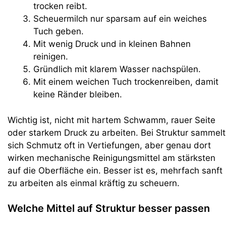
trocken reibt.
Scheuermilch nur sparsam auf ein weiches
Tuch geben.
Mit wenig Druck und in kleinen Bahnen
reinigen.
Gründlich mit klarem Wasser nachspülen.
Mit einem weichen Tuch trockenreiben, damit
keine Ränder bleiben.
Wichtig ist, nicht mit hartem Schwamm, rauer Seite
oder starkem Druck zu arbeiten. Bei Struktur sammelt
sich Schmutz oft in Vertiefungen, aber genau dort
wirken mechanische Reinigungsmittel am stärksten
auf die Oberfläche ein. Besser ist es, mehrfach sanft
zu arbeiten als einmal kräftig zu scheuern.
Welche Mittel auf Struktur besser passen