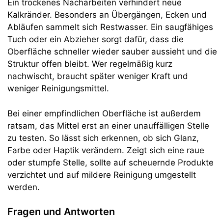
Ein trockenes Nacharbeiten verhindert neue
Kalkränder. Besonders an Übergängen, Ecken und
Abläufen sammelt sich Restwasser. Ein saugfähiges
Tuch oder ein Abzieher sorgt dafür, dass die
Oberfläche schneller wieder sauber aussieht und die
Struktur offen bleibt. Wer regelmäßig kurz
nachwischt, braucht später weniger Kraft und
weniger Reinigungsmittel.
Bei einer empfindlichen Oberfläche ist außerdem
ratsam, das Mittel erst an einer unauffälligen Stelle
zu testen. So lässt sich erkennen, ob sich Glanz,
Farbe oder Haptik verändern. Zeigt sich eine raue
oder stumpfe Stelle, sollte auf scheuernde Produkte
verzichtet und auf mildere Reinigung umgestellt
werden.
Fragen und Antworten