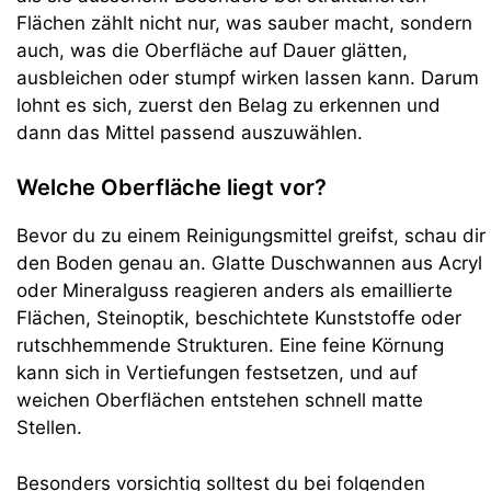
Flächen zählt nicht nur, was sauber macht, sondern
auch, was die Oberfläche auf Dauer glätten,
ausbleichen oder stumpf wirken lassen kann. Darum
lohnt es sich, zuerst den Belag zu erkennen und
dann das Mittel passend auszuwählen.
Welche Oberfläche liegt vor?
Bevor du zu einem Reinigungsmittel greifst, schau dir
den Boden genau an. Glatte Duschwannen aus Acryl
oder Mineralguss reagieren anders als emaillierte
Flächen, Steinoptik, beschichtete Kunststoffe oder
rutschhemmende Strukturen. Eine feine Körnung
kann sich in Vertiefungen festsetzen, und auf
weichen Oberflächen entstehen schnell matte
Stellen.
Besonders vorsichtig solltest du bei folgenden