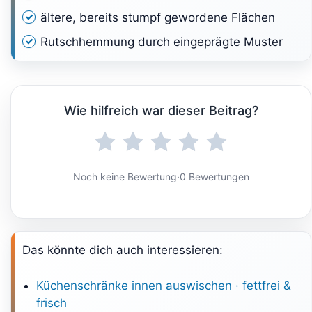
ältere, bereits stumpf gewordene Flächen
Rutschhemmung durch eingeprägte Muster
Wie hilfreich war dieser Beitrag?
Noch keine Bewertung
·
0 Bewertungen
Das könnte dich auch interessieren:
Küchenschränke innen auswischen · fettfrei &
frisch