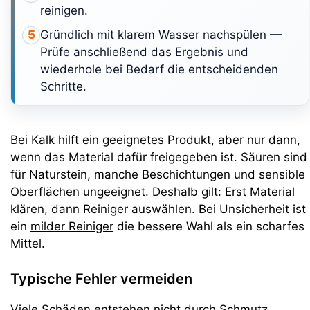
reinigen.
Gründlich mit klarem Wasser nachspülen —
5
Prüfe anschließend das Ergebnis und
wiederhole bei Bedarf die entscheidenden
Schritte.
Bei Kalk hilft ein geeignetes Produkt, aber nur dann,
wenn das Material dafür freigegeben ist. Säuren sind
für Naturstein, manche Beschichtungen und sensible
Oberflächen ungeeignet. Deshalb gilt: Erst Material
klären, dann Reiniger auswählen. Bei Unsicherheit ist
ein
milder Reiniger
die bessere Wahl als ein scharfes
Mittel.
Typische Fehler vermeiden
Viele Schäden entstehen nicht durch Schmutz,