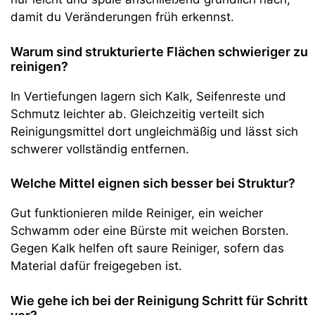
damit du Veränderungen früh erkennst.
Warum sind strukturierte Flächen schwieriger zu
reinigen?
In Vertiefungen lagern sich Kalk, Seifenreste und
Schmutz leichter ab. Gleichzeitig verteilt sich
Reinigungsmittel dort ungleichmäßig und lässt sich
schwerer vollständig entfernen.
Welche Mittel eignen sich besser bei Struktur?
Gut funktionieren milde Reiniger, ein weicher
Schwamm oder eine Bürste mit weichen Borsten.
Gegen Kalk helfen oft saure Reiniger, sofern das
Material dafür freigegeben ist.
Wie gehe ich bei der Reinigung Schritt für Schritt