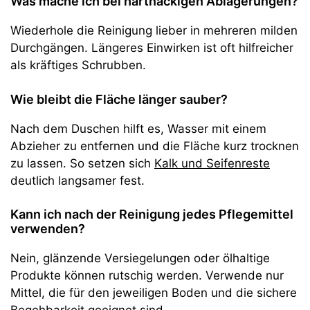
Was mache ich bei hartnäckigen Ablagerungen?
Wiederhole die Reinigung lieber in mehreren milden
Durchgängen. Längeres Einwirken ist oft hilfreicher
als kräftiges Schrubben.
Wie bleibt die Fläche länger sauber?
Nach dem Duschen hilft es, Wasser mit einem
Abzieher zu entfernen und die Fläche kurz trocknen
zu lassen. So setzen sich
Kalk und Seifenreste
deutlich langsamer fest.
Kann ich nach der Reinigung jedes Pflegemittel
verwenden?
Nein, glänzende Versiegelungen oder ölhaltige
Produkte können rutschig werden. Verwende nur
Mittel, die für den jeweiligen Boden und die sichere