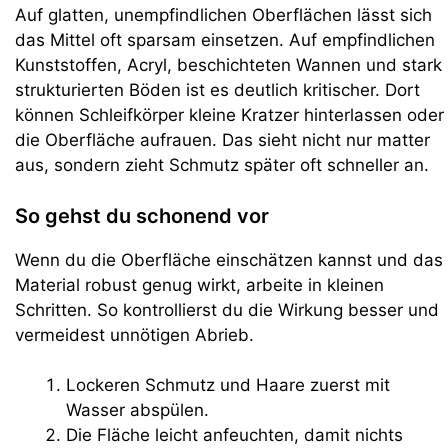
Auf glatten, unempfindlichen Oberflächen lässt sich
das Mittel oft sparsam einsetzen. Auf empfindlichen
Kunststoffen, Acryl, beschichteten Wannen und stark
strukturierten Böden ist es deutlich kritischer. Dort
können Schleifkörper kleine Kratzer hinterlassen oder
die Oberfläche aufrauen. Das sieht nicht nur matter
aus, sondern zieht Schmutz später oft schneller an.
So gehst du schonend vor
Wenn du die Oberfläche einschätzen kannst und das
Material robust genug wirkt, arbeite in kleinen
Schritten. So kontrollierst du die Wirkung besser und
vermeidest unnötigen Abrieb.
Lockeren Schmutz und Haare zuerst mit
Wasser abspülen.
Die Fläche leicht anfeuchten, damit nichts