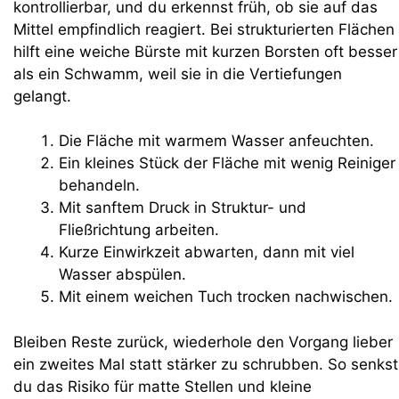
kontrollierbar, und du erkennst früh, ob sie auf das
Mittel empfindlich reagiert. Bei strukturierten Flächen
hilft eine weiche Bürste mit kurzen Borsten oft besser
als ein Schwamm, weil sie in die Vertiefungen
gelangt.
Die Fläche mit warmem Wasser anfeuchten.
Ein kleines Stück der Fläche mit wenig Reiniger
behandeln.
Mit sanftem Druck in Struktur- und
Fließrichtung arbeiten.
Kurze Einwirkzeit abwarten, dann mit viel
Wasser abspülen.
Mit einem weichen Tuch trocken nachwischen.
Bleiben Reste zurück, wiederhole den Vorgang lieber
ein zweites Mal statt stärker zu schrubben. So senkst
du das Risiko für matte Stellen und kleine