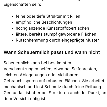
Eigenschaften sein:
feine oder tiefe Struktur mit Rillen
empfindliche Beschichtungen
hochglänzende Kunststoffoberflächen
ältere, bereits stumpf gewordene Flächen
Rutschhemmung durch eingeprägte Muster
Wann Scheuermilch passt und wann nicht
Scheuermilch kann bei bestimmten
Verschmutzungen helfen, etwa bei Seifenresten,
leichten Ablagerungen oder sichtbaren
Gebrauchsspuren auf robusten Flächen. Sie arbeitet
mechanisch und löst Schmutz durch feine Reibung.
Genau das ist aber bei Strukturen auch der Punkt, an
dem Vorsicht nötig ist.