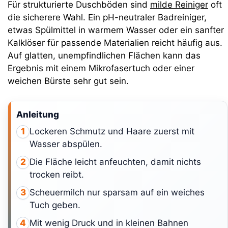
Für strukturierte Duschböden sind
milde Reiniger
oft
die sicherere Wahl. Ein pH-neutraler Badreiniger,
etwas Spülmittel in warmem Wasser oder ein sanfter
Kalklöser für passende Materialien reicht häufig aus.
Auf glatten, unempfindlichen Flächen kann das
Ergebnis mit einem Mikrofasertuch oder einer
weichen Bürste sehr gut sein.
Anleitung
Lockeren Schmutz und Haare zuerst mit
1
Wasser abspülen.
Die Fläche leicht anfeuchten, damit nichts
2
trocken reibt.
Scheuermilch nur sparsam auf ein weiches
3
Tuch geben.
Mit wenig Druck und in kleinen Bahnen
4