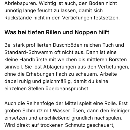
Abriebspuren. Wichtig ist auch, den Boden nicht
unnötig lange feucht zu lassen, damit sich
Rückstände nicht in den Vertiefungen festsetzen.
Was bei tiefen Rillen und Noppen hilft
Bei stark profilierten Duschböden reichen Tuch und
Standard-Schwamm oft nicht aus. Dann ist eine
kleine Handbürste mit weichen bis mittleren Borsten
sinnvoll. Sie löst Ablagerungen aus den Vertiefungen,
ohne die Erhebungen flach zu scheuern. Arbeite
dabei ruhig und gleichmäßig, damit du keine
einzelnen Stellen überbeanspruchst.
Auch die Reihenfolge der Mittel spielt eine Rolle. Erst
groben Schmutz mit Wasser lösen, dann den Reiniger
einsetzen und anschließend gründlich nachspülen.
Wird direkt auf trockenen Schmutz gescheuert,