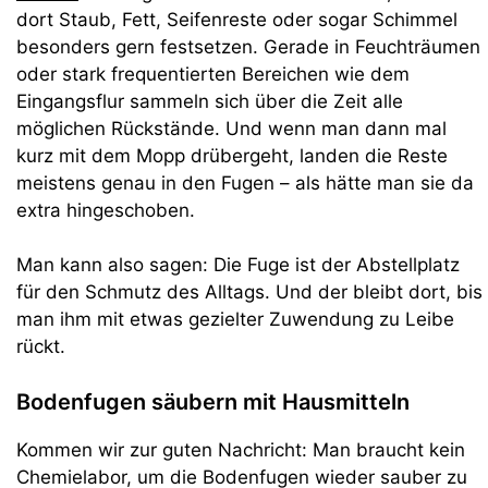
dort Staub, Fett, Seifenreste oder sogar Schimmel
besonders gern festsetzen. Gerade in Feuchträumen
oder stark frequentierten Bereichen wie dem
Eingangsflur sammeln sich über die Zeit alle
möglichen Rückstände. Und wenn man dann mal
kurz mit dem Mopp drübergeht, landen die Reste
meistens genau in den Fugen – als hätte man sie da
extra hingeschoben.
Man kann also sagen: Die Fuge ist der Abstellplatz
für den Schmutz des Alltags. Und der bleibt dort, bis
man ihm mit etwas gezielter Zuwendung zu Leibe
rückt.
Bodenfugen säubern mit Hausmitteln
Kommen wir zur guten Nachricht: Man braucht kein
Chemielabor, um die Bodenfugen wieder sauber zu