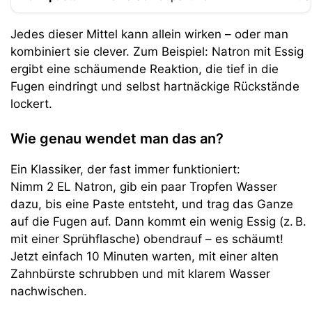
Jedes dieser Mittel kann allein wirken – oder man
kombiniert sie clever. Zum Beispiel: Natron mit Essig
ergibt eine schäumende Reaktion, die tief in die
Fugen eindringt und selbst hartnäckige Rückstände
lockert.
Wie genau wendet man das an?
Ein Klassiker, der fast immer funktioniert:
Nimm 2 EL Natron, gib ein paar Tropfen Wasser
dazu, bis eine Paste entsteht, und trag das Ganze
auf die Fugen auf. Dann kommt ein wenig Essig (z. B.
mit einer Sprühflasche) obendrauf – es schäumt!
Jetzt einfach 10 Minuten warten, mit einer alten
Zahnbürste schrubben und mit klarem Wasser
nachwischen.