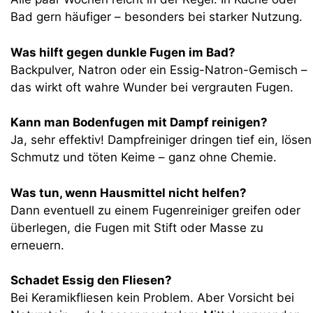
Bad gern häufiger – besonders bei starker Nutzung.
Was hilft gegen dunkle Fugen im Bad?
Backpulver, Natron oder ein Essig-Natron-Gemisch –
das wirkt oft wahre Wunder bei vergrauten Fugen.
Kann man Bodenfugen mit Dampf reinigen?
Ja, sehr effektiv! Dampfreiniger dringen tief ein, lösen
Schmutz und töten Keime – ganz ohne Chemie.
Was tun, wenn Hausmittel nicht helfen?
Dann eventuell zu einem Fugenreiniger greifen oder
überlegen, die Fugen mit Stift oder Masse zu
erneuern.
Schadet Essig den Fliesen?
Bei Keramikfliesen kein Problem. Aber Vorsicht bei