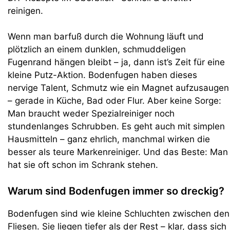
reinigen.
Wenn man barfuß durch die Wohnung läuft und
plötzlich an einem dunklen, schmuddeligen
Fugenrand hängen bleibt – ja, dann ist’s Zeit für eine
kleine Putz-Aktion. Bodenfugen haben dieses
nervige Talent, Schmutz wie ein Magnet aufzusaugen
– gerade in Küche, Bad oder Flur. Aber keine Sorge:
Man braucht weder Spezialreiniger noch
stundenlanges Schrubben. Es geht auch mit simplen
Hausmitteln – ganz ehrlich, manchmal wirken die
besser als teure Markenreiniger. Und das Beste: Man
hat sie oft schon im Schrank stehen.
Warum sind Bodenfugen immer so dreckig?
Bodenfugen sind wie kleine Schluchten zwischen den
Fliesen
. Sie liegen tiefer als der Rest – klar, dass sich