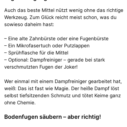
Auch das beste Mittel nützt wenig ohne das richtige
Werkzeug. Zum Glück reicht meist schon, was du
sowieso daheim hast:
– Eine alte Zahnbürste oder eine Fugenbürste
– Ein Mikrofasertuch oder Putzlappen
– Sprühflasche für die Mittel
– Optional: Dampfreiniger – gerade bei stark
verschmutzten Fugen der Joker!
Wer einmal mit einem Dampfreiniger gearbeitet hat,
weiß: Das ist fast wie Magie. Der heiße Dampf löst
selbst tiefsitzenden Schmutz und tötet Keime ganz
ohne Chemie.
Bodenfugen säubern – aber richtig!