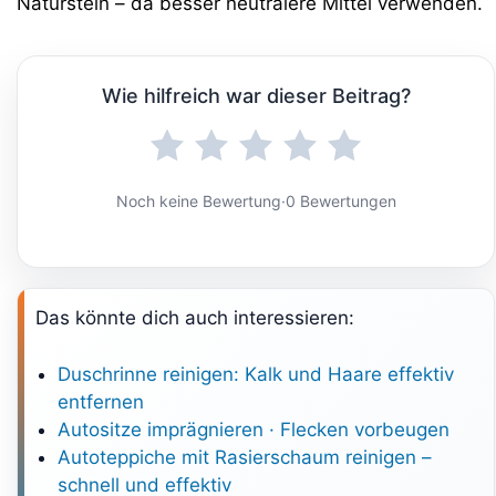
Naturstein – da besser neutralere Mittel verwenden.
Wie hilfreich war dieser Beitrag?
Noch keine Bewertung
·
0 Bewertungen
Das könnte dich auch interessieren:
Duschrinne reinigen: Kalk und Haare effektiv
entfernen
Autositze imprägnieren · Flecken vorbeugen
Autoteppiche mit Rasierschaum reinigen –
schnell und effektiv