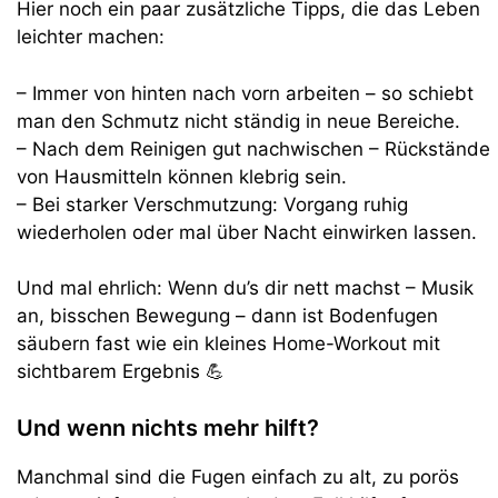
Hier noch ein paar zusätzliche Tipps, die das Leben
leichter machen:
– Immer von hinten nach vorn arbeiten – so schiebt
man den Schmutz nicht ständig in neue Bereiche.
– Nach dem Reinigen gut nachwischen – Rückstände
von Hausmitteln können klebrig sein.
– Bei starker Verschmutzung: Vorgang ruhig
wiederholen oder mal über Nacht einwirken lassen.
Und mal ehrlich: Wenn du’s dir nett machst – Musik
an, bisschen Bewegung – dann ist Bodenfugen
säubern fast wie ein kleines Home-Workout mit
sichtbarem Ergebnis 💪
Und wenn nichts mehr hilft?
Manchmal sind die Fugen einfach zu alt, zu porös