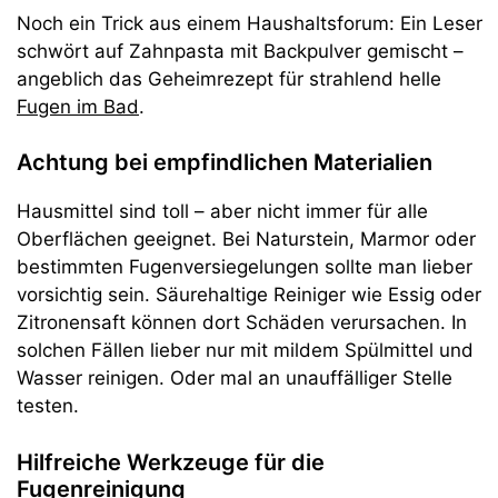
Noch ein Trick aus einem Haushaltsforum: Ein Leser
schwört auf Zahnpasta mit Backpulver gemischt –
angeblich das Geheimrezept für strahlend helle
Fugen im Bad
.
Achtung bei empfindlichen Materialien
Hausmittel sind toll – aber nicht immer für alle
Oberflächen geeignet. Bei Naturstein, Marmor oder
bestimmten Fugenversiegelungen sollte man lieber
vorsichtig sein. Säurehaltige Reiniger wie Essig oder
Zitronensaft können dort Schäden verursachen. In
solchen Fällen lieber nur mit mildem Spülmittel und
Wasser reinigen. Oder mal an unauffälliger Stelle
testen.
Hilfreiche Werkzeuge für die
Fugenreinigung