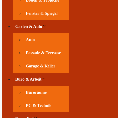
Böden & Teppiche
Fenster & Spiegel
Garten & Auto
Auto
Fassade & Terrasse
Garage & Keller
Büro & Arbeit
Büroräume
PC & Technik