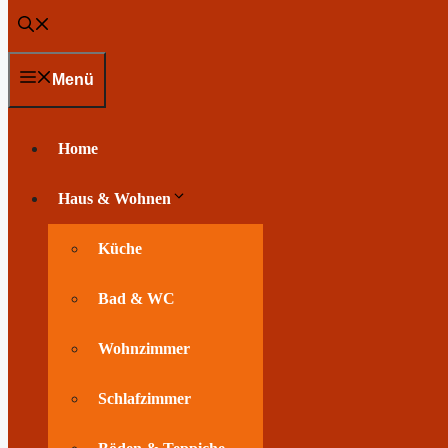
Menü
Home
Haus & Wohnen
Küche
Bad & WC
Wohnzimmer
Schlafzimmer