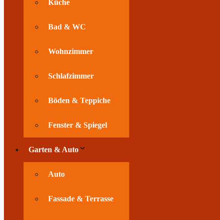
Küche
Bad & WC
Wohnzimmer
Schlafzimmer
Böden & Teppiche
Fenster & Spiegel
Garten & Auto
Auto
Fassade & Terrasse