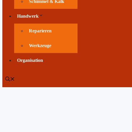
Schimmel & Kalk
Handwerk
Reparieren
Werkzeuge
Organisation