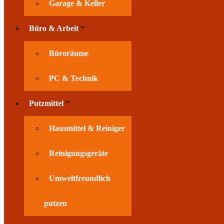
Garage & Keller
Büro & Arbeit
Büroräume
PC & Technik
Putzmittel
Hausmittel & Reiniger
Reinigungsgeräte
Umweltfreundlich
putzen