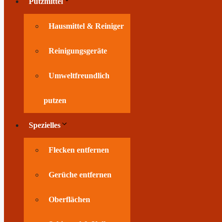
Putzmittel
Hausmittel & Reiniger
Reinigungsgeräte
Umweltfreundlich
putzen
Spezielles
Flecken entfernen
Gerüche entfernen
Oberflächen