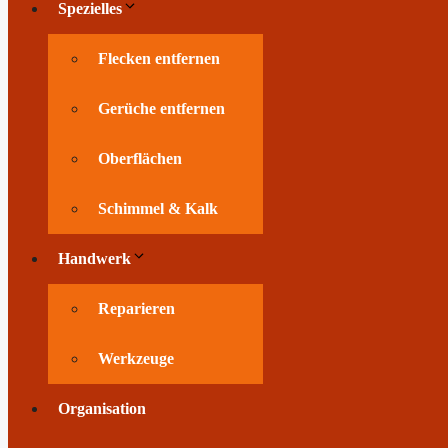
Spezielles
Flecken entfernen
Gerüche entfernen
Oberflächen
Schimmel & Kalk
Handwerk
Reparieren
Werkzeuge
Organisation